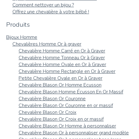
Comment nettoyer un bijou ?
Offrez une chevalière à votre bébé !
Produits
Bijoux Homme
Chevalières Homme Or à graver
Chevalière Homme Carré en Or à Graver
Chevalière Homme Tonneau Or à Graver
Chevalière Homme Ovale en Or à Graver
Chevalière Homme Rectangle en Or à Graver
Petite Chevalière Ovale en Or à Graver
Chevalière Blason Or Homme Ecusson
Chevalière Blason Homme Écusson En Or Massif
Chevalière Blason Or Couronne
Chevalière Blason Or Couronne en or massif
Chevalière Blason Or Croix
Chevalière Blason Or Croix en or massif
Chevalière Blason Or Homme à personnaliser
Chevalière Blason Or à personnaliser grand modèle