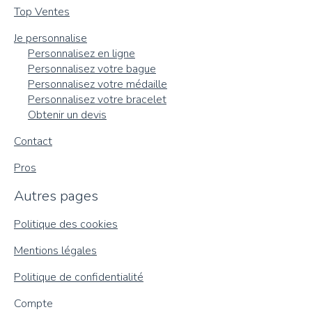
Top Ventes
Je personnalise
Personnalisez en ligne
Personnalisez votre bague
Personnalisez votre médaille
Personnalisez votre bracelet
Obtenir un devis
Contact
Pros
Autres pages
Politique des cookies
Mentions légales
Politique de confidentialité
Compte