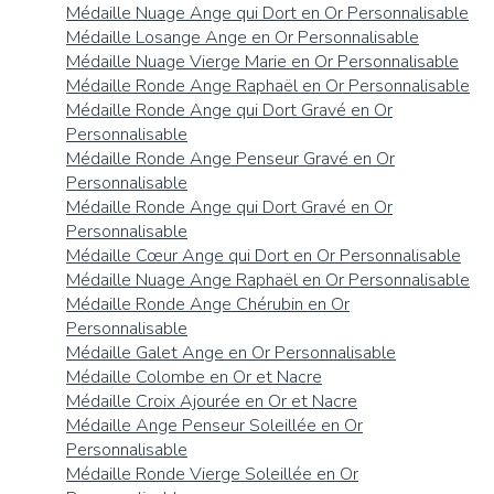
Médaille Nuage Ange qui Dort en Or Personnalisable
Médaille Losange Ange en Or Personnalisable
Médaille Nuage Vierge Marie en Or Personnalisable
Médaille Ronde Ange Raphaël en Or Personnalisable
Médaille Ronde Ange qui Dort Gravé en Or
Personnalisable
Médaille Ronde Ange Penseur Gravé en Or
Personnalisable
Médaille Ronde Ange qui Dort Gravé en Or
Personnalisable
Médaille Cœur Ange qui Dort en Or Personnalisable
Médaille Nuage Ange Raphaël en Or Personnalisable
Médaille Ronde Ange Chérubin en Or
Personnalisable
Médaille Galet Ange en Or Personnalisable
Médaille Colombe en Or et Nacre
Médaille Croix Ajourée en Or et Nacre
Médaille Ange Penseur Soleillée en Or
Personnalisable
Médaille Ronde Vierge Soleillée en Or