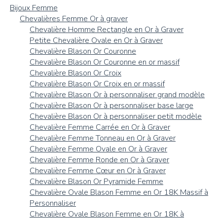
Bijoux Femme
Chevalières Femme Or à graver
Chevalière Homme Rectangle en Or à Graver
Petite Chevalière Ovale en Or à Graver
Chevalière Blason Or Couronne
Chevalière Blason Or Couronne en or massif
Chevalière Blason Or Croix
Chevalière Blason Or Croix en or massif
Chevalière Blason Or à personnaliser grand modèle
Chevalière Blason Or à personnaliser base large
Chevalière Blason Or à personnaliser petit modèle
Chevalière Femme Carrée en Or à Graver
Chevalière Femme Tonneau en Or à Graver
Chevalière Femme Ovale en Or à Graver
Chevalière Femme Ronde en Or à Graver
Chevalière Femme Cœur en Or à Graver
Chevalière Blason Or Pyramide Femme
Chevalière Ovale Blason Femme en Or 18K Massif à
Personnaliser
Chevalière Ovale Blason Femme en Or 18K à