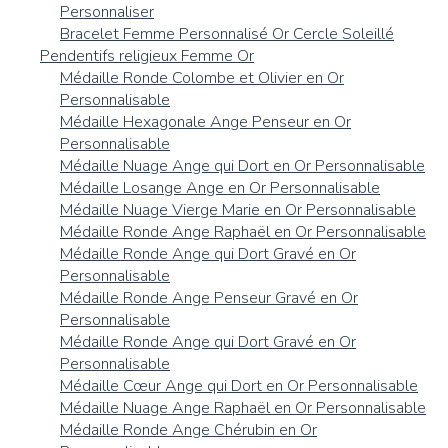
Personnaliser
Bracelet Femme Personnalisé Or Cercle Soleillé
Pendentifs religieux Femme Or
Médaille Ronde Colombe et Olivier en Or
Personnalisable
Médaille Hexagonale Ange Penseur en Or
Personnalisable
Médaille Nuage Ange qui Dort en Or Personnalisable
Médaille Losange Ange en Or Personnalisable
Médaille Nuage Vierge Marie en Or Personnalisable
Médaille Ronde Ange Raphaël en Or Personnalisable
Médaille Ronde Ange qui Dort Gravé en Or
Personnalisable
Médaille Ronde Ange Penseur Gravé en Or
Personnalisable
Médaille Ronde Ange qui Dort Gravé en Or
Personnalisable
Médaille Cœur Ange qui Dort en Or Personnalisable
Médaille Nuage Ange Raphaël en Or Personnalisable
Médaille Ronde Ange Chérubin en Or