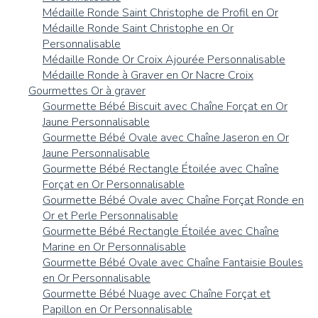
Médaille Ronde Saint Christophe de Profil en Or
Médaille Ronde Saint Christophe en Or
Personnalisable
Médaille Ronde Or Croix Ajourée Personnalisable
Médaille Ronde à Graver en Or Nacre Croix
Gourmettes Or à graver
Gourmette Bébé Biscuit avec Chaîne Forçat en Or
Jaune Personnalisable
Gourmette Bébé Ovale avec Chaîne Jaseron en Or
Jaune Personnalisable
Gourmette Bébé Rectangle Étoilée avec Chaîne
Forçat en Or Personnalisable
Gourmette Bébé Ovale avec Chaîne Forçat Ronde en
Or et Perle Personnalisable
Gourmette Bébé Rectangle Étoilée avec Chaîne
Marine en Or Personnalisable
Gourmette Bébé Ovale avec Chaîne Fantaisie Boules
en Or Personnalisable
Gourmette Bébé Nuage avec Chaîne Forçat et
Papillon en Or Personnalisable