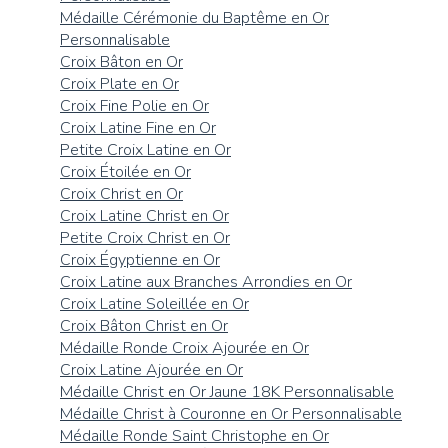
Médaille Cérémonie du Baptême en Or
Personnalisable
Croix Bâton en Or
Croix Plate en Or
Croix Fine Polie en Or
Croix Latine Fine en Or
Petite Croix Latine en Or
Croix Étoilée en Or
Croix Christ en Or
Croix Latine Christ en Or
Petite Croix Christ en Or
Croix Égyptienne en Or
Croix Latine aux Branches Arrondies en Or
Croix Latine Soleillée en Or
Croix Bâton Christ en Or
Médaille Ronde Croix Ajourée en Or
Croix Latine Ajourée en Or
Médaille Christ en Or Jaune 18K Personnalisable
Médaille Christ à Couronne en Or Personnalisable
Médaille Ronde Saint Christophe en Or