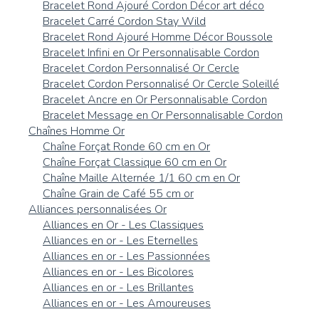
Bracelet Rond Ajouré Cordon Décor art déco
Bracelet Carré Cordon Stay Wild
Bracelet Rond Ajouré Homme Décor Boussole
Bracelet Infini en Or Personnalisable Cordon
Bracelet Cordon Personnalisé Or Cercle
Bracelet Cordon Personnalisé Or Cercle Soleillé
Bracelet Ancre en Or Personnalisable Cordon
Bracelet Message en Or Personnalisable Cordon
Chaînes Homme Or
Chaîne Forçat Ronde 60 cm en Or
Chaîne Forçat Classique 60 cm en Or
Chaîne Maille Alternée 1/1 60 cm en Or
Chaîne Grain de Café 55 cm or
Alliances personnalisées Or
Alliances en Or - Les Classiques
Alliances en or - Les Eternelles
Alliances en or - Les Passionnées
Alliances en or - Les Bicolores
Alliances en or - Les Brillantes
Alliances en or - Les Amoureuses