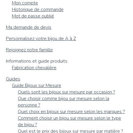
Mon compte
Historique de commande
Mot de passe oublié
Ma demande de devis
Personnalisez votre bijou de A à Z
Rejoignez notre famille
Informations et guide produits
Fabrication chevalière
Guides
Guide Bijoux sur Mesure
Quels sont les bijoux sur mesure par occasion ?
Que choisir comme bijou sur mesure selon la
personne ?
Quel choix en bijoux sur mesure selon les marques ?
Comment choisir un bijou sur mesure selon le type
de bijou ?
Quel est le prix des bijoux sur mesure par matière ?