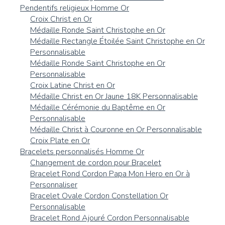
Pendentifs religieux Homme Or
Croix Christ en Or
Médaille Ronde Saint Christophe en Or
Médaille Rectangle Étoilée Saint Christophe en Or
Personnalisable
Médaille Ronde Saint Christophe en Or
Personnalisable
Croix Latine Christ en Or
Médaille Christ en Or Jaune 18K Personnalisable
Médaille Cérémonie du Baptême en Or
Personnalisable
Médaille Christ à Couronne en Or Personnalisable
Croix Plate en Or
Bracelets personnalisés Homme Or
Changement de cordon pour Bracelet
Bracelet Rond Cordon Papa Mon Hero en Or à
Personnaliser
Bracelet Ovale Cordon Constellation Or
Personnalisable
Bracelet Rond Ajouré Cordon Personnalisable