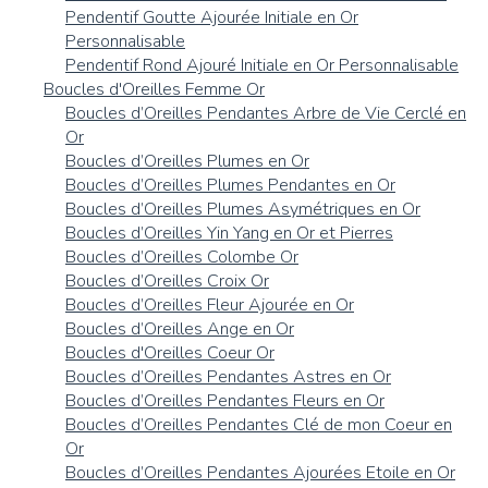
Pendentif Goutte Ajourée Initiale en Or
Personnalisable
Pendentif Rond Ajouré Initiale en Or Personnalisable
Boucles d'Oreilles Femme Or
Boucles d’Oreilles Pendantes Arbre de Vie Cerclé en
Or
Boucles d’Oreilles Plumes en Or
Boucles d’Oreilles Plumes Pendantes en Or
Boucles d’Oreilles Plumes Asymétriques en Or
Boucles d’Oreilles Yin Yang en Or et Pierres
Boucles d’Oreilles Colombe Or
Boucles d’Oreilles Croix Or
Boucles d’Oreilles Fleur Ajourée en Or
Boucles d’Oreilles Ange en Or
Boucles d'Oreilles Coeur Or
Boucles d’Oreilles Pendantes Astres en Or
Boucles d’Oreilles Pendantes Fleurs en Or
Boucles d’Oreilles Pendantes Clé de mon Coeur en
Or
Boucles d’Oreilles Pendantes Ajourées Etoile en Or