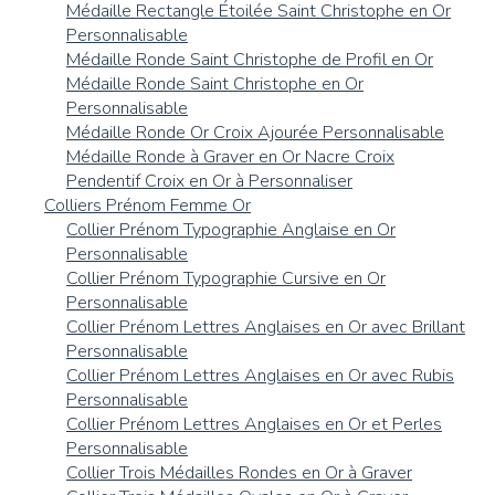
Médaille Rectangle Étoilée Saint Christophe en Or
Personnalisable
Médaille Ronde Saint Christophe de Profil en Or
Médaille Ronde Saint Christophe en Or
Personnalisable
Médaille Ronde Or Croix Ajourée Personnalisable
Médaille Ronde à Graver en Or Nacre Croix
Pendentif Croix en Or à Personnaliser
Colliers Prénom Femme Or
Collier Prénom Typographie Anglaise en Or
Personnalisable
Collier Prénom Typographie Cursive en Or
Personnalisable
Collier Prénom Lettres Anglaises en Or avec Brillant
Personnalisable
Collier Prénom Lettres Anglaises en Or avec Rubis
Personnalisable
Collier Prénom Lettres Anglaises en Or et Perles
Personnalisable
Collier Trois Médailles Rondes en Or à Graver