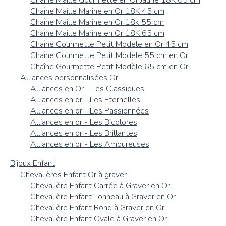
Chaîne Maille Marine en Or 18K 45 cm
Chaîne Maille Marine en Or 18k 55 cm
Chaîne Maille Marine en Or 18K 65 cm
Chaîne Gourmette Petit Modèle en Or 45 cm
Chaîne Gourmette Petit Modèle 55 cm en Or
Chaîne Gourmette Petit Modèle 65 cm en Or
Alliances personnalisées Or
Alliances en Or - Les Classiques
Alliances en or - Les Eternelles
Alliances en or - Les Passionnées
Alliances en or - Les Bicolores
Alliances en or - Les Brillantes
Alliances en or - Les Amoureuses
Bijoux Enfant
Chevalières Enfant Or à graver
Chevalière Enfant Carrée à Graver en Or
Chevalière Enfant Tonneau à Graver en Or
Chevalière Enfant Rond à Graver en Or
Chevalière Enfant Ovale à Graver en Or