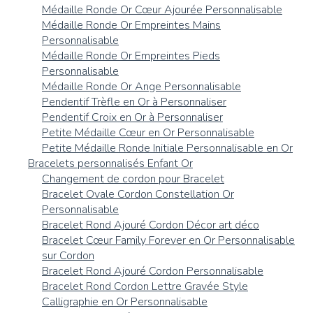
Médaille Ronde Or Cœur Ajourée Personnalisable
Médaille Ronde Or Empreintes Mains
Personnalisable
Médaille Ronde Or Empreintes Pieds
Personnalisable
Médaille Ronde Or Ange Personnalisable
Pendentif Trèfle en Or à Personnaliser
Pendentif Croix en Or à Personnaliser
Petite Médaille Cœur en Or Personnalisable
Petite Médaille Ronde Initiale Personnalisable en Or
Bracelets personnalisés Enfant Or
Changement de cordon pour Bracelet
Bracelet Ovale Cordon Constellation Or
Personnalisable
Bracelet Rond Ajouré Cordon Décor art déco
Bracelet Cœur Family Forever en Or Personnalisable
sur Cordon
Bracelet Rond Ajouré Cordon Personnalisable
Bracelet Rond Cordon Lettre Gravée Style
Calligraphie en Or Personnalisable