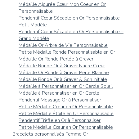
Médaille Ajourée Cœur Mon Coeur en Or
Personnalisable
Pendentif Cœur Sécable en Or Personnalisable –
Petit Modèle
Pendentif Cœur Sécable en Or Personnalisable –
Grand Modèle
Médaille Or Arbre de Vie Personnalisable
Petite Médaille Ronde Personnalisable en Or
Médaille Or Ronde Perlée à Graver
Médaille Ronde Or à Graver Nacre Cœur
Médaille Or Ronde à Graver Perle Blanche
Médaille Ronde Or à Graver & Son Initiale
Médaille à Personnaliser en Or Cercle Soleil
Médaille à Personnaliser en Or Cercle
Pendentif Message Or à Personnaliser
Petite Médaille Cœur en Or Personnalisable
Petite Médaille Étoile en Or Personnalisable
Pendentif Trèfle en Or à Personnaliser
Petite Médaille Cœur en Or Personnalisable
Bracelets personnalisés Femme Or