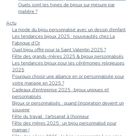
Quels sont les types de bijoux sur mesure par
matière ?
Actu
La mode du bijou personnalisé avec un dessin d’enfant
Les tendances bijoux 2025 : nouveautés chez La
Fabrique d’Or
Quel bijou offrir pour la Saint Valentin 2025 ?
Fête des grands-mères 2025 & bijoux personnalisés
Les tendances bijoux pour les cérémonies religieuses
2025
Pourquoi choisir une alliance en or personnalisée pour
votre mariage en 2025 ?
Cadeaux d'entreprise 2025 : bijoux uniques et
personnalisés
Bijoux or personnalisés : quand l’inspiration devient un
souvenir
Fête du travail : l’artisanat à l’honneur
Fête des mères 2025 : un bijou personnalisé pour
maman !