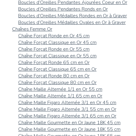
Boucles d’Oreilles Pendantes Ajourées Coeur en Or
Boucles d’Oreilles Pendantes Ronds en Or
Boucles d’Oreilles Médailles Rondes en Or à Graver
Boucles d’Oreilles Médailles Ovales en Or à Graver
Chaînes Femme Or
Chaîne Forçat Ronde en Or 45 cm
Chaîne Forçat Classique en Or 45 cm
Chaîne Forçat Ronde en Or 55 cm
Chaîne Forçat Classique en Or 55 cm
Chaîne Forçat Ronde 65 cm en Or
Chaîne Forçat Classique 65 cm en Or
Chaîne Forçat Ronde 80 cm en Or
Chaîne Forçat Classique 80 cm en Or
Chaîne Maille Alternée 1/1 en Or 55 cm
Chaîne Maille Alternée 1/1 65 cm en Or
Chaîne Maille Figaro Alternée 3/1 en Or 45 cm
Chaîne Maille Figaro Alternée 3/1 55 cm en Or
Chaîne Maille Figaro Alternée 3/1 65 cm en Or
Chaîne Maille Gourmette en Or Jaune 18K 45 cm
Chaîne Maille Gourmette en Or Jaune 18K 55 cm
Chaîne Maille Gourmette en Or Jaune 18K 65 cm