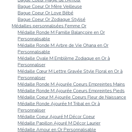
Bague Coeur Or Mère Veilleuse
Bague Coeur Or Love Bébé
Bague Coeur Or Zodiaque Stylisé
Médailles personnalisées Femme Or
Médaille Ronde M Famille Balançoire en Or
Personnalisable
Médaille Ronde M Arbre de Vie Ohana en Or
Personnalisable
Médaille Ovale M Emblème Zodiaque en Or à
Personnaliser
Médaille Cœur M Lettre Gravée Style Floral en Or à
Personnaliser
Médaille Ronde M Ajourée Coeurs Empreintes Mains
Médaille Ronde M Ajourée Coeurs Empreintes Pieds
Médaille Coeur M Ajourée Coeurs Fleur de Naissance
Médaille Ronde Ajourée M Tribal en Or à
Personnaliser
Médaille Coeur Ajouré M Décor Coeur
Médaille Papillon Ajouré M Décor Laurier
Médaille Amour en Or Personnalisable