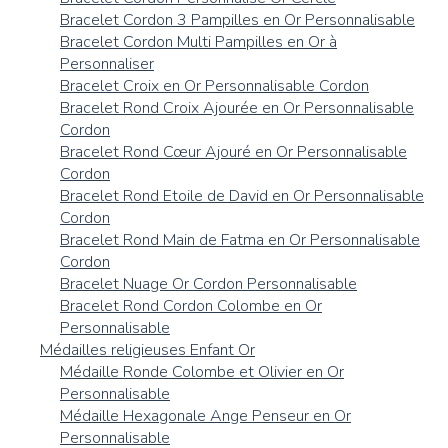
Bracelet Cordon 3 Pampilles en Or Personnalisable
Bracelet Cordon Multi Pampilles en Or à
Personnaliser
Bracelet Croix en Or Personnalisable Cordon
Bracelet Rond Croix Ajourée en Or Personnalisable
Cordon
Bracelet Rond Cœur Ajouré en Or Personnalisable
Cordon
Bracelet Rond Etoile de David en Or Personnalisable
Cordon
Bracelet Rond Main de Fatma en Or Personnalisable
Cordon
Bracelet Nuage Or Cordon Personnalisable
Bracelet Rond Cordon Colombe en Or
Personnalisable
Médailles religieuses Enfant Or
Médaille Ronde Colombe et Olivier en Or
Personnalisable
Médaille Hexagonale Ange Penseur en Or
Personnalisable