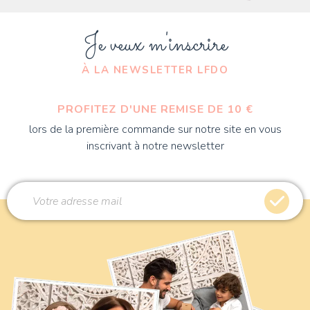
Je veux m'inscrire
À LA NEWSLETTER LFDO
PROFITEZ D'UNE REMISE DE 10 €
lors de la première commande sur notre site en vous
inscrivant à notre newsletter