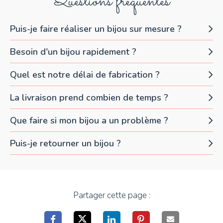
Questions fréquentes
Puis-je faire réaliser un bijou sur mesure ?
Besoin d'un bijou rapidement ?
Quel est notre délai de fabrication ?
La livraison prend combien de temps ?
Que faire si mon bijou a un problème ?
Puis-je retourner un bijou ?
Partager cette page :