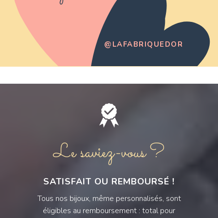
@LAFABRIQUEDOR
Le saviez-vous ?
SATISFAIT OU REMBOURSÉ !
Tous nos bijoux, même personnalisés, sont
éligibles au remboursement : total pour