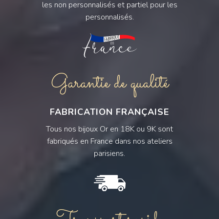
les non personnalisés et partiel pour les
personnalisés.
Garantie de qualité
FABRICATION FRANÇAISE
Tous nos bijoux Or en 18K ou 9K sont
fabriqués en France dans nos ateliers
parisiens.