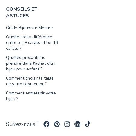
CONSEILS ET
ASTUCES
Guide Bijoux sur Mesure
Quelle est la différence
entre l’or 9 carats et l’or 18
carats ?
Quelles précautions
prendre dans l'achat d'un
bijou pour enfant ?
Comment choisir la taille
de votre bijou en or ?
Comment entretenir votre
bijou ?
Suivez-nous !