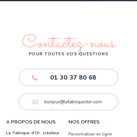
Contactez-nous
POUR TOUTES VOS QUESTIONS
01 30 37 80 68
bonjour@lafabriquedor.com
A PROPOS DE NOUS
NOS OFFRES
La Fabrique d’Or, créateur
Personnaliser en ligne