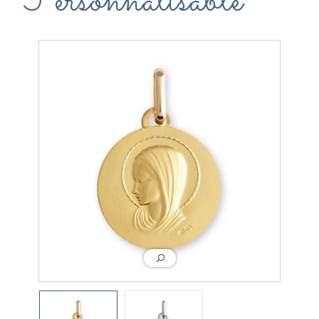
Personnalisable