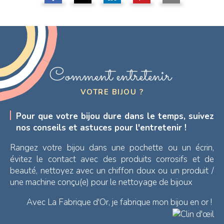
Comment entretenir
VOTRE BIJOU ?
Pour que votre bijou dure dans le temps, suivez
nos conseils et astuces pour l'entretenir !
Rangez votre bijou dans une pochette ou un écrin,
évitez le contact avec des produits corrosifs et de
beauté, nettoyez avec un chiffon doux ou un produit /
une machine conçu(e) pour le nettoyage de bijoux
Avec La Fabrique d'Or, je fabrique mon bijou en or !