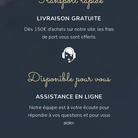
Transport rapide
LIVRAISON GRATUITE
Dès 150€ d'achats sur notre site, les frais
de port vous sont offerts.
Disponible pour vous
ASSISTANCE EN LIGNE
Notre équipe est à votre écoute pour
répondre à vos questions et pour vous
aider.