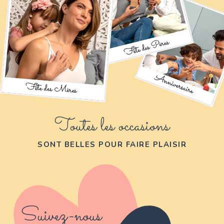
Toutes les occasions
SONT BELLES POUR FAIRE PLAISIR
Suivez-nous