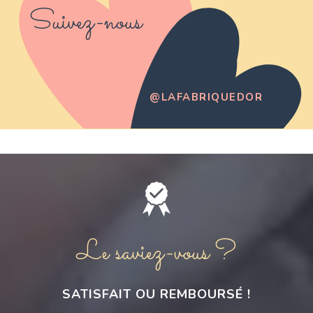
Suivez-nous
@LAFABRIQUEDOR
Le saviez-vous ?
SATISFAIT OU REMBOURSÉ !