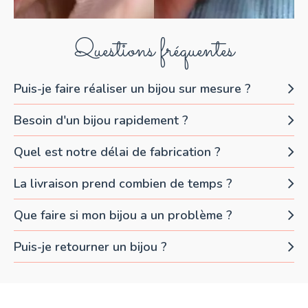
Questions fréquentes
Puis-je faire réaliser un bijou sur mesure ?
Besoin d'un bijou rapidement ?
Quel est notre délai de fabrication ?
La livraison prend combien de temps ?
Que faire si mon bijou a un problème ?
Puis-je retourner un bijou ?