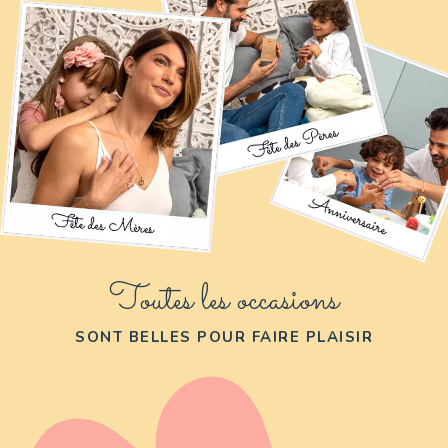
Toutes les occasions
SONT BELLES POUR FAIRE PLAISIR