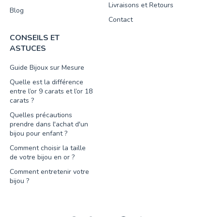
Livraisons et Retours
Blog
Contact
CONSEILS ET
ASTUCES
Guide Bijoux sur Mesure
Quelle est la différence
entre l’or 9 carats et l’or 18
carats ?
Quelles précautions
prendre dans l'achat d'un
bijou pour enfant ?
Comment choisir la taille
de votre bijou en or ?
Comment entretenir votre
bijou ?