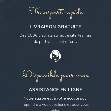
Transport rapide
LIVRAISON GRATUITE
Dès 150€ d'achats sur notre site, les frais
de port vous sont offerts.
Disponible pour vous
ASSISTANCE EN LIGNE
Notre équipe est à votre écoute pour
répondre à vos questions et pour vous
aider.