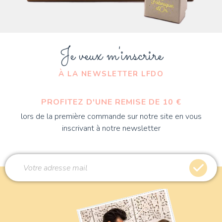
Je veux m'inscrire
À LA NEWSLETTER LFDO
PROFITEZ D'UNE REMISE DE 10 €
lors de la première commande sur notre site en vous
inscrivant à notre newsletter