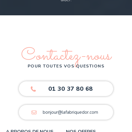
Contactez-nous
POUR TOUTES VOS QUESTIONS
01 30 37 80 68
bonjour@lafabriquedor.com
A PROPOS DE NOUS
NOS OFFRES