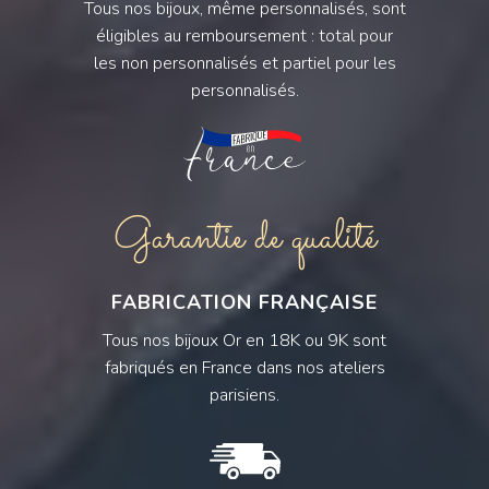
Tous nos bijoux, même personnalisés, sont
éligibles au remboursement : total pour
les non personnalisés et partiel pour les
personnalisés.
Garantie de qualité
FABRICATION FRANÇAISE
Tous nos bijoux Or en 18K ou 9K sont
fabriqués en France dans nos ateliers
parisiens.