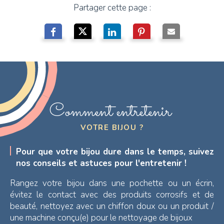
Partager cette page :
Comment entretenir
VOTRE BIJOU ?
Pour que votre bijou dure dans le temps, suivez
nos conseils et astuces pour l'entretenir !
Rangez votre bijou dans une pochette ou un écrin,
évitez le contact avec des produits corrosifs et de
beauté, nettoyez avec un chiffon doux ou un produit /
une machine conçu(e) pour le nettoyage de bijoux