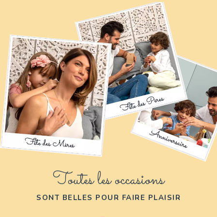
Toutes les occasions
SONT BELLES POUR FAIRE PLAISIR