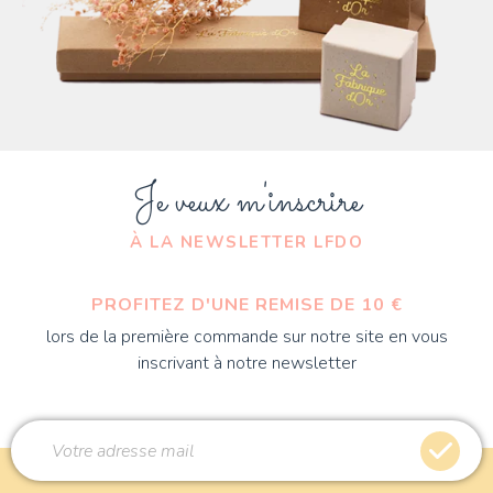
Je veux m'inscrire
À LA NEWSLETTER LFDO
PROFITEZ D'UNE REMISE DE 10 €
lors de la première commande sur notre site en vous
inscrivant à notre newsletter