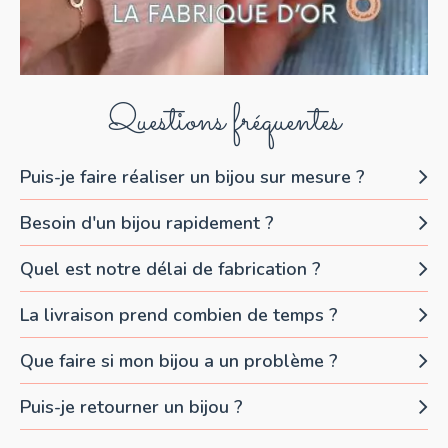
Questions fréquentes
Puis-je faire réaliser un bijou sur mesure ?
Besoin d'un bijou rapidement ?
Quel est notre délai de fabrication ?
La livraison prend combien de temps ?
Que faire si mon bijou a un problème ?
Puis-je retourner un bijou ?