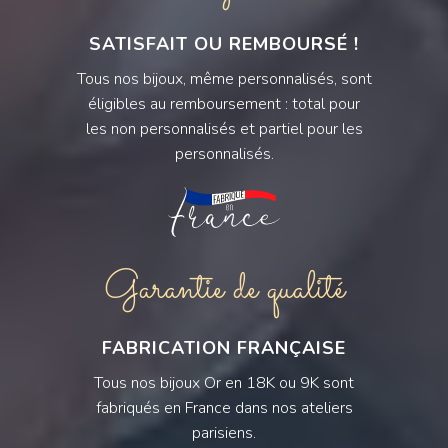
SATISFAIT OU REMBOURSÉ !
Tous nos bijoux, même personnalisés, sont
éligibles au remboursement : total pour
les non personnalisés et partiel pour les
personnalisés.
Garantie de qualité
FABRICATION FRANÇAISE
Tous nos bijoux Or en 18K ou 9K sont
fabriqués en France dans nos ateliers
parisiens.