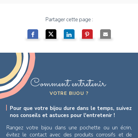
Partager cette page :
Comment entretenir
VOTRE BIJOU ?
Pour que votre bijou dure dans le temps, suivez
nos conseils et astuces pour l'entretenir !
Rangez votre bijou dans une pochette ou un écrin,
évitez le contact avec des produits corrosifs et de