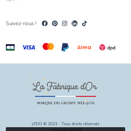
Suivez-nous !
LFDO © 2023 - Tous droits réservés
www.agoraline.fr