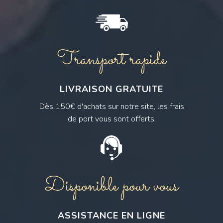
Transport rapide
LIVRAISON GRATUITE
Dès 150€ d'achats sur notre site, les frais
de port vous sont offerts.
Disponible pour vous
ASSISTANCE EN LIGNE