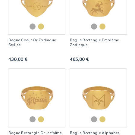
Bague Coeur Or Zodiaque
Bague Rectangle Emblème
Stylisé
Zodiaque
430,00 €
465,00 €
Bague Rectangle Or Je t'aime
Bague Rectangle Alphabet