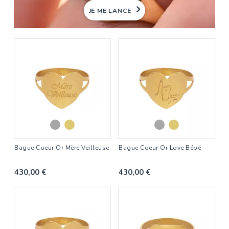
JE ME LANCE
Bague Coeur Or Mère Veilleuse
Bague Coeur Or Love Bébé
430,00 €
430,00 €