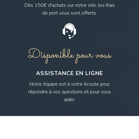
Dès 150€ d'achats sur notre site, les frais
de port vous sont offerts.
Disponible pour vous
ASSISTANCE EN LIGNE
Notre équipe est à votre écoute pour
répondre à vos questions et pour vous
aider.