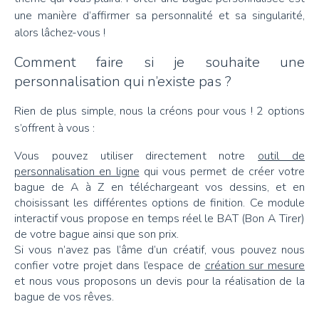
une manière d’affirmer sa personnalité et sa singularité,
alors lâchez-vous !
Comment faire si je souhaite une
personnalisation qui n’existe pas ?
Rien de plus simple, nous la créons pour vous ! 2 options
s’offrent à vous :
Vous pouvez utiliser directement notre
outil de
personnalisation en ligne
qui vous permet de créer votre
bague de A à Z en téléchargeant vos dessins, et en
choisissant les différentes options de finition. Ce module
interactif vous propose en temps réel le BAT (Bon A Tirer)
de votre bague ainsi que son prix.
Si vous n’avez pas l’âme d’un créatif, vous pouvez nous
confier votre projet dans l’espace de
création sur mesure
et nous vous proposons un devis pour la réalisation de la
bague de vos rêves.