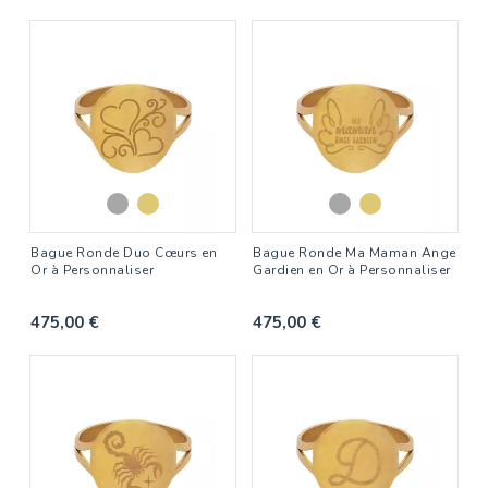
Bague Ronde Duo Cœurs en
Bague Ronde Ma Maman Ange
Or à Personnaliser
Gardien en Or à Personnaliser
475,00 €
475,00 €