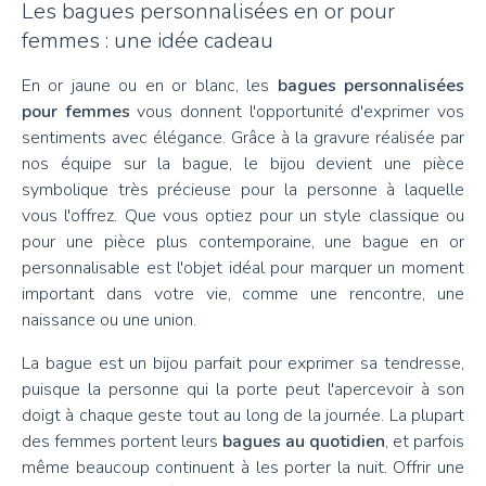
Les bagues personnalisées en or pour
femmes : une idée cadeau
En or jaune ou en or blanc, les
bagues personnalisées
pour femmes
vous donnent l'opportunité d'exprimer vos
sentiments avec élégance. Grâce à la gravure réalisée par
nos équipe sur la bague, le bijou devient une pièce
symbolique très précieuse pour la personne à laquelle
vous l'offrez. Que vous optiez pour un style classique ou
pour une pièce plus contemporaine, une bague en or
personnalisable est l'objet idéal pour marquer un moment
important dans votre vie, comme une rencontre, une
naissance ou une union.
La bague est un bijou parfait pour exprimer sa tendresse,
puisque la personne qui la porte peut l'apercevoir à son
doigt à chaque geste tout au long de la journée. La plupart
des femmes portent leurs
bagues au quotidien
, et parfois
même beaucoup continuent à les porter la nuit. Offrir une