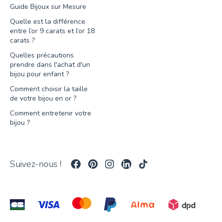
Guide Bijoux sur Mesure
Quelle est la différence
entre l’or 9 carats et l’or 18
carats ?
Quelles précautions
prendre dans l'achat d'un
bijou pour enfant ?
Comment choisir la taille
de votre bijou en or ?
Comment entretenir votre
bijou ?
Suivez-nous !