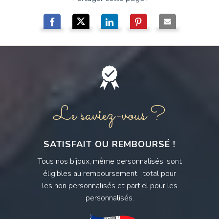
Le saviez-vous ?
SATISFAIT OU REMBOURSÉ !
Tous nos bijoux, même personnalisés, sont
éligibles au remboursement : total pour
les non personnalisés et partiel pour les
personnalisés.