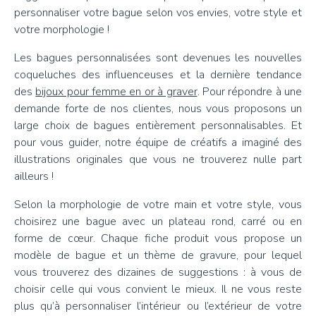
personnaliser votre bague selon vos envies, votre style et
votre morphologie !
Les bagues personnalisées sont devenues les nouvelles
coqueluches des influenceuses et la dernière tendance
des
bijoux pour femme en or à graver
. Pour répondre à une
demande forte de nos clientes, nous vous proposons un
large choix de bagues entièrement personnalisables. Et
pour vous guider, notre équipe de créatifs a imaginé des
illustrations originales que vous ne trouverez nulle part
ailleurs !
Selon la morphologie de votre main et votre style, vous
choisirez une bague avec un plateau rond, carré ou en
forme de cœur. Chaque fiche produit vous propose un
modèle de bague et un thème de gravure, pour lequel
vous trouverez des dizaines de suggestions : à vous de
choisir celle qui vous convient le mieux. Il ne vous reste
plus qu’à personnaliser l’intérieur ou l’extérieur de votre