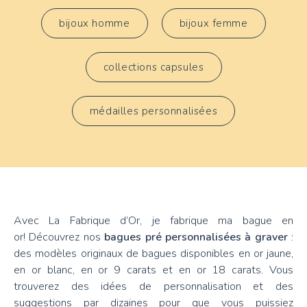
bijoux homme
bijoux femme
collections capsules
médailles personnalisées
Avec La Fabrique d’Or, je fabrique ma bague en
or! Découvrez nos
bagues pré personnalisées à graver
:
des modèles originaux de bagues disponibles en or jaune,
en or blanc, en or 9 carats et en or 18 carats. Vous
trouverez des idées de personnalisation et des
suggestions par dizaines pour que vous puissiez