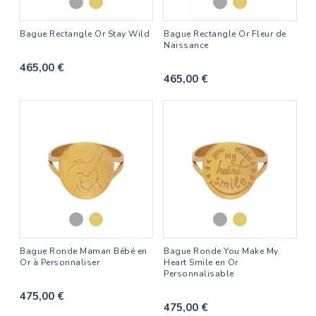
Bague Rectangle Or Stay Wild
Bague Rectangle Or Fleur de
Naissance
465,00 €
465,00 €
Bague Ronde Maman Bébé en
Bague Ronde You Make My
Or à Personnaliser
Heart Smile en Or
Personnalisable
475,00 €
475,00 €