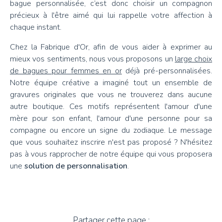
bague personnalisée, c’est donc choisir un compagnon
précieux à l'être aimé qui lui rappelle votre affection à
chaque instant.
Chez la Fabrique d'Or, afin de vous aider à exprimer au
mieux vos sentiments, nous vous proposons un
large choix
de bagues pour femmes en or
déjà pré-personnalisées.
Notre équipe créative a imaginé tout un ensemble de
gravures originales que vous ne trouverez dans aucune
autre boutique. Ces motifs représentent l'amour d'une
mère pour son enfant, l'amour d'une personne pour sa
compagne ou encore un signe du zodiaque. Le message
que vous souhaitez inscrire n'est pas proposé ? N'hésitez
pas à vous rapprocher de notre équipe qui vous proposera
une
solution de personnalisation
.
Partager cette page :