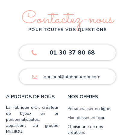
Contactez-nous
POUR TOUTES VOS QUESTIONS
01 30 37 80 68
bonjour@lafabriquedor.com
A PROPOS DE NOUS
NOS OFFRES
La Fabrique d’Or, créateur
Personnaliser en ligne
de bijoux en or
Mon dessin en bijou
personnalisables,
appartient au groupe
Choisir une de nos
MELIJOU.
créations