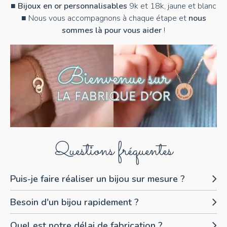
■
Bijoux en or personnalisables
9k et 18k, jaune et blanc
■ Nous vous accompagnons à chaque étape et
nous
sommes là pour vous aider
!
Questions fréquentes
Puis-je faire réaliser un bijou sur mesure ?
Besoin d'un bijou rapidement ?
Quel est notre délai de fabrication ?