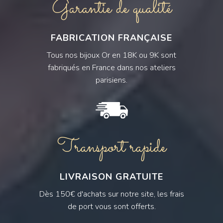
Garantie de qualité
FABRICATION FRANÇAISE
Tous nos bijoux Or en 18K ou 9K sont
fabriqués en France dans nos ateliers
parisiens.
Transport rapide
LIVRAISON GRATUITE
Dès 150€ d'achats sur notre site, les frais
de port vous sont offerts.