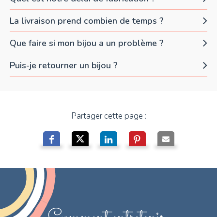
La livraison prend combien de temps ?
Que faire si mon bijou a un problème ?
Puis-je retourner un bijou ?
Partager cette page :