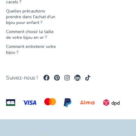
carats ?
Quelles précautions
prendre dans l'achat d'un
bijou pour enfant ?
Comment choisir la taille
de votre bijou en or ?
Comment entretenir votre
bijou ?
Suivez-nous !