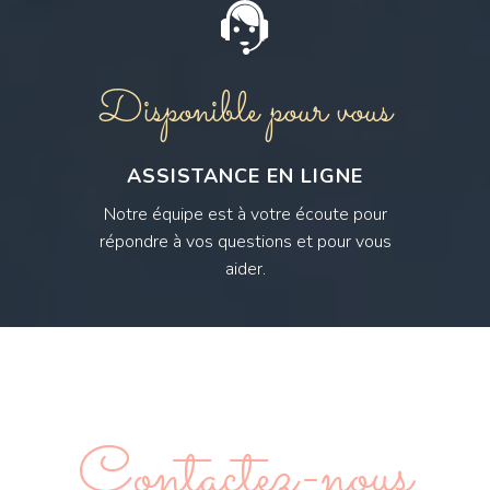
Disponible pour vous
ASSISTANCE EN LIGNE
Notre équipe est à votre écoute pour
répondre à vos questions et pour vous
aider.
Contactez-nous