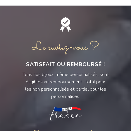
Le saviez-vous ?
SATISFAIT OU REMBOURSÉ !
Tous nos bijoux, même personnalisés, sont
éligibles au remboursement : total pour
les non personnalisés et partiel pour les
personnalisés.