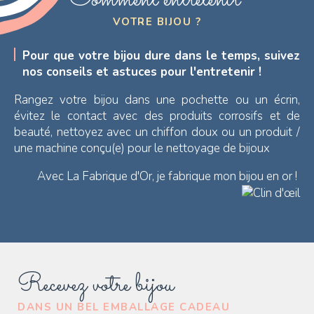
Comment entretenir
VOTRE BIJOU ?
Pour que votre bijou dure dans le temps, suivez
nos conseils et astuces pour l'entretenir !
Rangez votre bijou dans une pochette ou un écrin,
évitez le contact avec des produits corrosifs et de
beauté, nettoyez avec un chiffon doux ou un produit /
une machine conçu(e) pour le nettoyage de bijoux
Avec La Fabrique d'Or, je fabrique mon bijou en or !
Recevez votre bijou
DANS UN BEL EMBALLAGE CADEAU