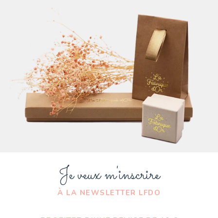
Je veux m'inscrire
À LA NEWSLETTER LFDO