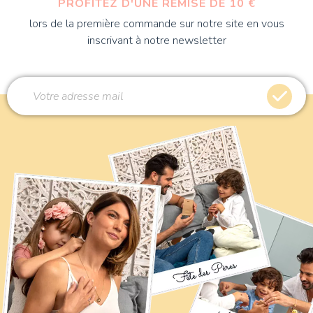
PROFITEZ D'UNE REMISE DE 10 €
lors de la première commande sur notre site en vous
inscrivant à notre newsletter