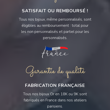
SATISFAIT OU REMBOURSÉ !
Tous nos bijoux, même personnalisés, sont
éligibles au remboursement : total pour
les non personnalisés et partiel pour les
personnalisés.
Garantie de qualité
FABRICATION FRANÇAISE
Tous nos bijoux Or en 18K ou 9K sont
fabriqués en France dans nos ateliers
parisiens.