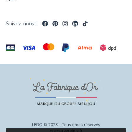
Suivez-nous !
LFDO © 2023 - Tous droits réservés
www.agoraline.fr