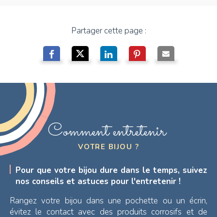
Partager cette page :
Comment entretenir
VOTRE BIJOU ?
Pour que votre bijou dure dans le temps, suivez
nos conseils et astuces pour l'entretenir !
Rangez votre bijou dans une pochette ou un écrin,
évitez le contact avec des produits corrosifs et de