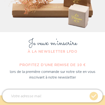
Je veux m'inscrire
À LA NEWSLETTER LFDO
PROFITEZ D'UNE REMISE DE 10 €
lors de la première commande sur notre site en vous
inscrivant à notre newsletter