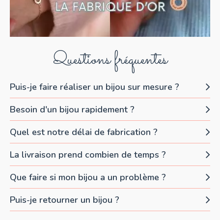
Questions fréquentes
Puis-je faire réaliser un bijou sur mesure ?
Besoin d'un bijou rapidement ?
Quel est notre délai de fabrication ?
La livraison prend combien de temps ?
Que faire si mon bijou a un problème ?
Puis-je retourner un bijou ?