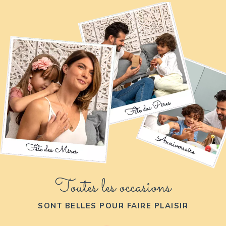
Toutes les occasions
SONT BELLES POUR FAIRE PLAISIR