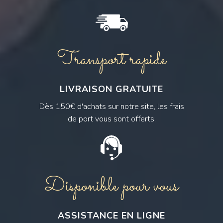
Transport rapide
LIVRAISON GRATUITE
Dès 150€ d'achats sur notre site, les frais
de port vous sont offerts.
Disponible pour vous
ASSISTANCE EN LIGNE