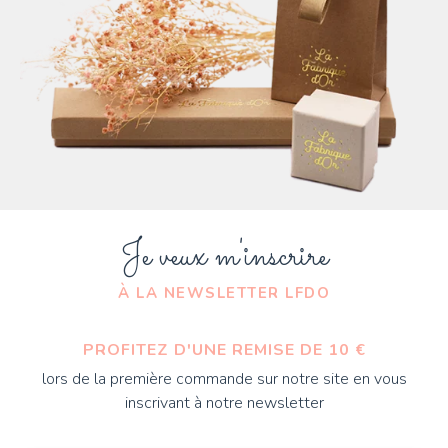
Je veux m'inscrire
À LA NEWSLETTER LFDO
PROFITEZ D'UNE REMISE DE 10 €
lors de la première commande sur notre site en vous
inscrivant à notre newsletter