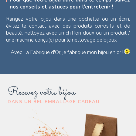
nos conseils et astuces pour l'entretenir !
Rangez votre bijou dans une pochette ou un écrin,
évitez le contact avec des produits corrosifs et de
beauté, nettoyez avec un chiffon doux ou un produit /
une machine conçu(e) pour le nettoyage de bijoux
Avec La Fabrique d'Or, je fabrique mon bijou en or !
Recevez votre bijou
DANS UN BEL EMBALLAGE CADEAU