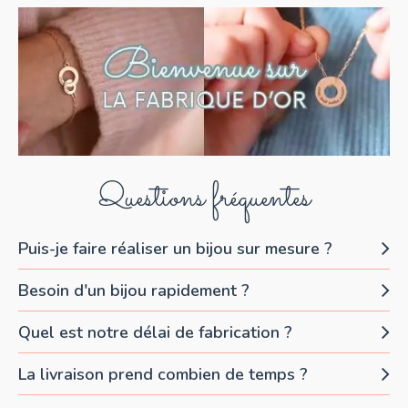
Questions fréquentes
Puis-je faire réaliser un bijou sur mesure ?
Besoin d'un bijou rapidement ?
Quel est notre délai de fabrication ?
La livraison prend combien de temps ?