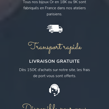
Tous nos bijoux Or en 18K ou 9K sont
fabriqués en France dans nos ateliers
parisiens.
Transport rapide
LIVRAISON GRATUITE
Dès 150€ d'achats sur notre site, les frais
de port vous sont offerts.
Disponible pour vous