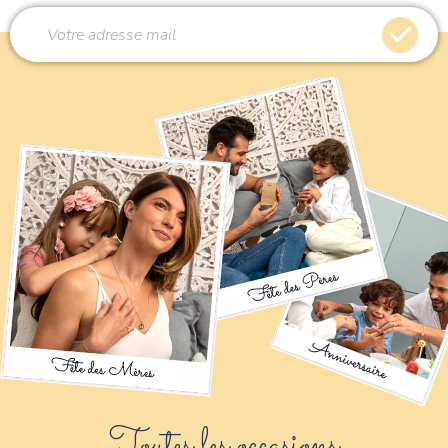
Toutes les occasions