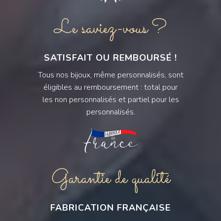
Le saviez-vous ?
SATISFAIT OU REMBOURSÉ !
Tous nos bijoux, même personnalisés, sont
éligibles au remboursement : total pour
les non personnalisés et partiel pour les
personnalisés.
Garantie de qualité
FABRICATION FRANÇAISE