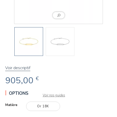
Voir descriptif
905,00
€
OPTIONS
Voir nos guides
Matière
Or 18K