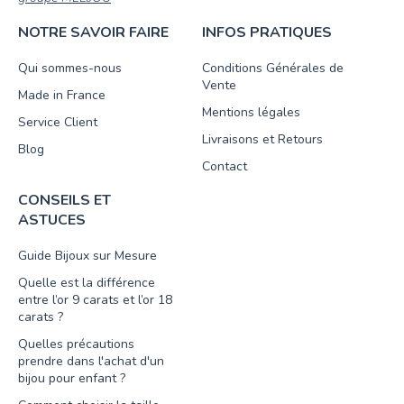
NOTRE SAVOIR FAIRE
INFOS PRATIQUES
Qui sommes-nous
Conditions Générales de
Vente
Made in France
Mentions légales
Service Client
Livraisons et Retours
Blog
Contact
CONSEILS ET
ASTUCES
Guide Bijoux sur Mesure
Quelle est la différence
entre l’or 9 carats et l’or 18
carats ?
Quelles précautions
prendre dans l'achat d'un
bijou pour enfant ?