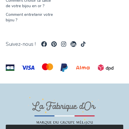
Comment choisir la taille
de votre bijou en or ?
Comment entretenir votre
bijou ?
Suivez-nous !