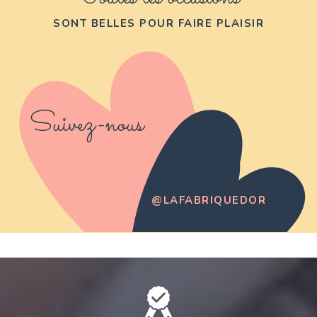
SONT BELLES POUR FAIRE PLAISIR
Suivez-nous
@LAFABRIQUEDOR