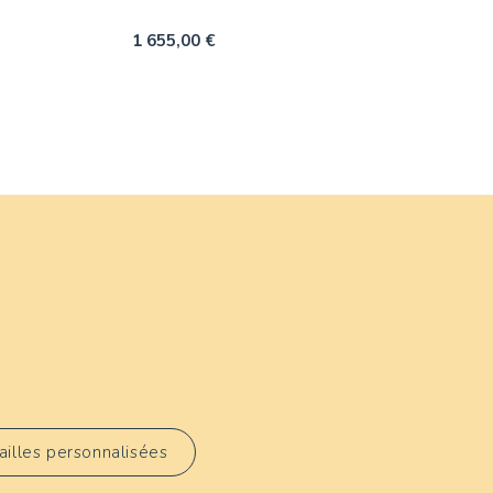
1 655,00 €
illes personnalisées