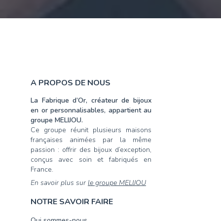
A PROPOS DE NOUS
La Fabrique d’Or, créateur de bijoux
en or personnalisables, appartient au
groupe MELIJOU.
Ce groupe réunit plusieurs maisons
françaises animées par la même
passion : offrir des bijoux d’exception,
conçus avec soin et fabriqués en
France.
En savoir plus sur
le groupe MELIJOU
NOTRE SAVOIR FAIRE
Qui sommes-nous