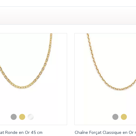
çat Ronde en Or 45 cm
Chaîne Forçat Classique en Or