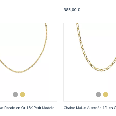
385,00 €
at Ronde en Or 18K Petit Modèle
Chaîne Maille Alternée 1/1 en 