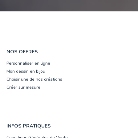
NOS OFFRES
Personnaliser en ligne
Mon dessin en bijou
Choisir une de nos créations
Créer sur mesure
INFOS PRATIQUES
Conditions Générales de Vente