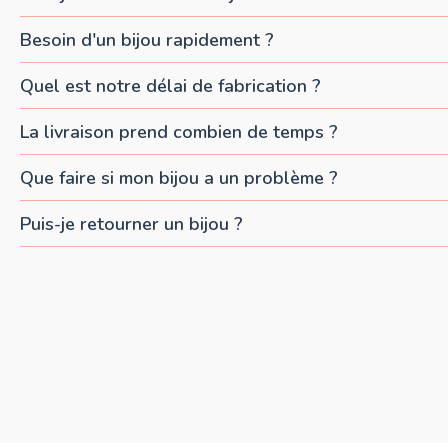
Besoin d'un bijou rapidement ?
Quel est notre délai de fabrication ?
La livraison prend combien de temps ?
Que faire si mon bijou a un problème ?
Puis-je retourner un bijou ?