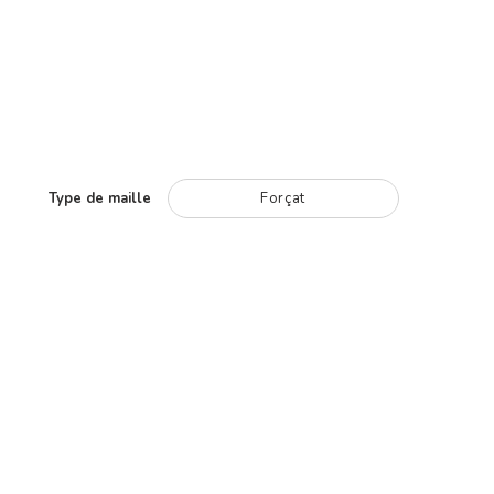
Type de maille
Forçat