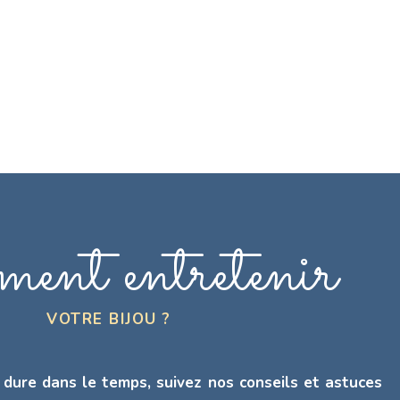
ent entretenir
VOTRE BIJOU ?
 dure dans le temps, suivez nos conseils et astuces