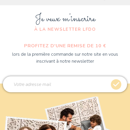
Je veux m'inscrire
À LA NEWSLETTER LFDO
PROFITEZ D'UNE REMISE DE 10 €
lors de la première commande sur notre site en vous
inscrivant à notre newsletter