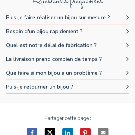
Questions fréquentes
Puis-je faire réaliser un bijou sur mesure ?
Besoin d'un bijou rapidement ?
Quel est notre délai de fabrication ?
La livraison prend combien de temps ?
Que faire si mon bijou a un problème ?
Puis-je retourner un bijou ?
Partager cette page :