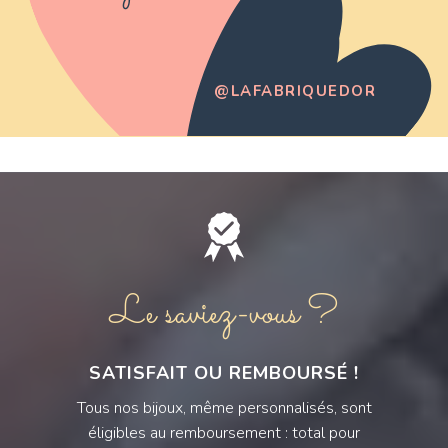
@LAFABRIQUEDOR
Le saviez-vous ?
SATISFAIT OU REMBOURSÉ !
Tous nos bijoux, même personnalisés, sont
éligibles au remboursement : total pour