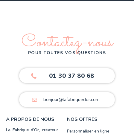
Contactez-nous
POUR TOUTES VOS QUESTIONS
01 30 37 80 68
bonjour@lafabriquedor.com
A PROPOS DE NOUS
NOS OFFRES
La Fabrique d’Or, créateur
Personnaliser en ligne