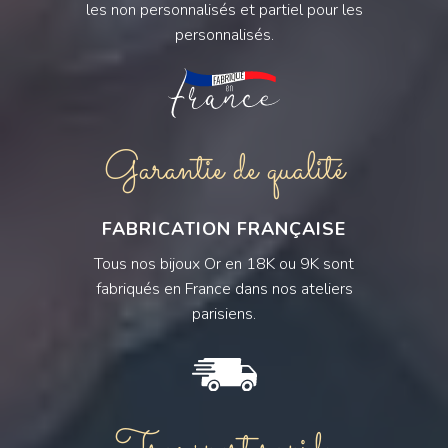
les non personnalisés et partiel pour les
personnalisés.
Garantie de qualité
FABRICATION FRANÇAISE
Tous nos bijoux Or en 18K ou 9K sont
fabriqués en France dans nos ateliers
parisiens.