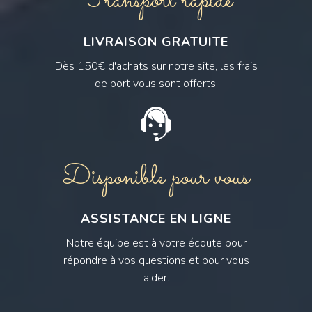
Transport rapide
LIVRAISON GRATUITE
Dès 150€ d'achats sur notre site, les frais
de port vous sont offerts.
Disponible pour vous
ASSISTANCE EN LIGNE
Notre équipe est à votre écoute pour
répondre à vos questions et pour vous
aider.