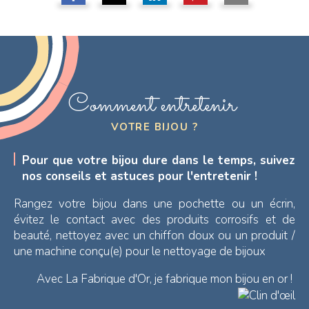
Comment entretenir
VOTRE BIJOU ?
Pour que votre bijou dure dans le temps, suivez
nos conseils et astuces pour l'entretenir !
Rangez votre bijou dans une pochette ou un écrin,
évitez le contact avec des produits corrosifs et de
beauté, nettoyez avec un chiffon doux ou un produit /
une machine conçu(e) pour le nettoyage de bijoux
Avec La Fabrique d'Or, je fabrique mon bijou en or !