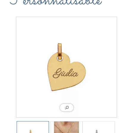
Personnalisable