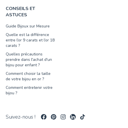
CONSEILS ET
ASTUCES
Guide Bijoux sur Mesure
Quelle est la différence
entre l’or 9 carats et l’or 18
carats ?
Quelles précautions
prendre dans l'achat d'un
bijou pour enfant ?
Comment choisir la taille
de votre bijou en or ?
Comment entretenir votre
bijou ?
Suivez-nous !