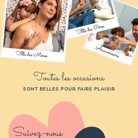
Toutes les occasions
SONT BELLES POUR FAIRE PLAISIR
Suivez-nous