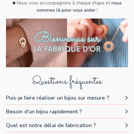
■ Nous vous accompagnons à chaque étape et
nous
sommes là pour vous aider
!
Questions fréquentes
Puis-je faire réaliser un bijou sur mesure ?
Besoin d'un bijou rapidement ?
Quel est notre délai de fabrication ?