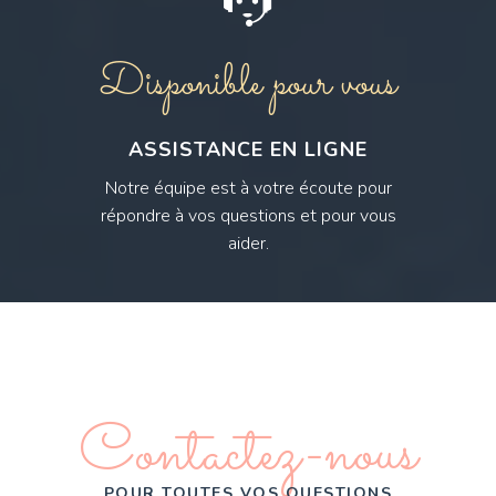
Disponible pour vous
ASSISTANCE EN LIGNE
Notre équipe est à votre écoute pour
répondre à vos questions et pour vous
aider.
Contactez-nous
POUR TOUTES VOS QUESTIONS