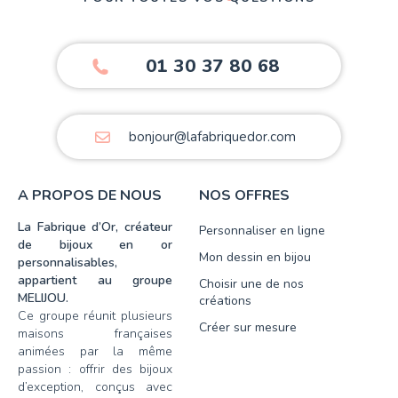
01 30 37 80 68
bonjour@lafabriquedor.com
A PROPOS DE NOUS
NOS OFFRES
La Fabrique d’Or, créateur
Personnaliser en ligne
de bijoux en or
Mon dessin en bijou
personnalisables,
appartient au groupe
Choisir une de nos
MELIJOU.
créations
Ce groupe réunit plusieurs
Créer sur mesure
maisons françaises
animées par la même
passion : offrir des bijoux
d’exception, conçus avec