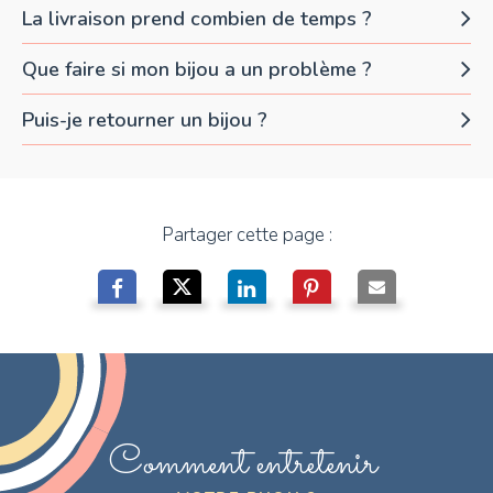
La livraison prend combien de temps ?
Que faire si mon bijou a un problème ?
Puis-je retourner un bijou ?
Partager cette page :
Comment entretenir