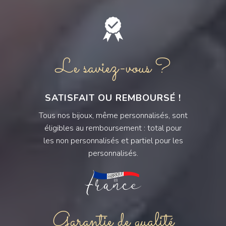
Le saviez-vous ?
SATISFAIT OU REMBOURSÉ !
Tous nos bijoux, même personnalisés, sont
éligibles au remboursement : total pour
les non personnalisés et partiel pour les
personnalisés.
Garantie de qualité