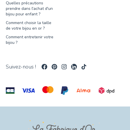
Quelles précautions
prendre dans l'achat d'un
bijou pour enfant ?
Comment choisir la taille
de votre bijou en or ?
Comment entretenir votre
bijou ?
Suivez-nous !