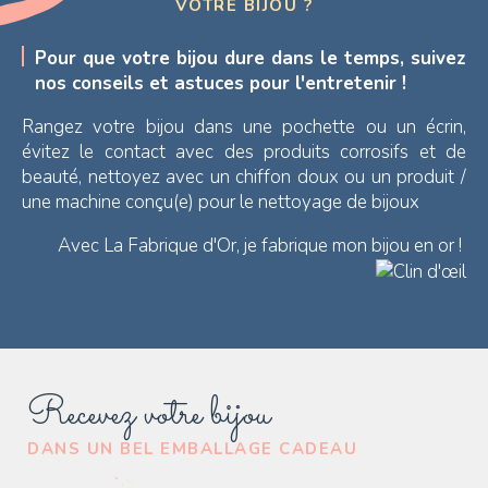
VOTRE BIJOU ?
Pour que votre bijou dure dans le temps, suivez
nos conseils et astuces pour l'entretenir !
Rangez votre bijou dans une pochette ou un écrin,
évitez le contact avec des produits corrosifs et de
beauté, nettoyez avec un chiffon doux ou un produit /
une machine conçu(e) pour le nettoyage de bijoux
Avec La Fabrique d'Or, je fabrique mon bijou en or !
Recevez votre bijou
DANS UN BEL EMBALLAGE CADEAU