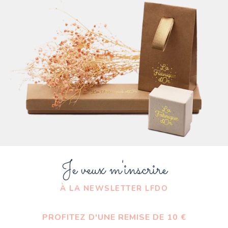
Je veux m'inscrire
À LA NEWSLETTER LFDO
PROFITEZ D'UNE REMISE DE 10 €