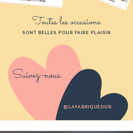
Toutes les occasions
SONT BELLES POUR FAIRE PLAISIR
Suivez-nous
@LAFABRIQUEDOR