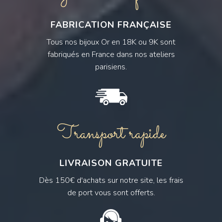
FABRICATION FRANÇAISE
Tous nos bijoux Or en 18K ou 9K sont
fabriqués en France dans nos ateliers
parisiens.
Transport rapide
LIVRAISON GRATUITE
Dès 150€ d'achats sur notre site, les frais
de port vous sont offerts.