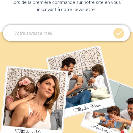
lors de la première commande sur notre site en vous
inscrivant à notre newsletter