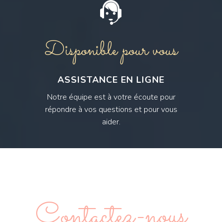
Disponible pour vous
ASSISTANCE EN LIGNE
Notre équipe est à votre écoute pour
répondre à vos questions et pour vous
aider.
Contactez-nous