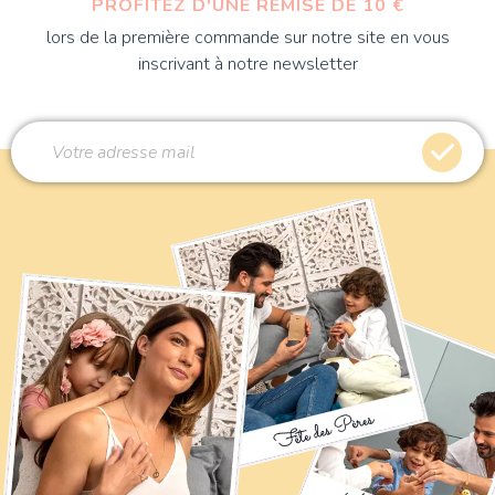
PROFITEZ D'UNE REMISE DE 10 €
lors de la première commande sur notre site en vous
inscrivant à notre newsletter