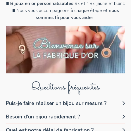
■
Bijoux en or personnalisables
9k et 18k, jaune et blanc
■ Nous vous accompagnons à chaque étape et
nous
sommes là pour vous aider
!
Questions fréquentes
Puis-je faire réaliser un bijou sur mesure ?
Besoin d'un bijou rapidement ?
Quel est notre délai de fabrication ?