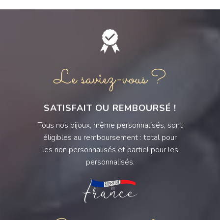
Le saviez-vous ?
SATISFAIT OU REMBOURSÉ !
Tous nos bijoux, même personnalisés, sont
éligibles au remboursement : total pour
les non personnalisés et partiel pour les
personnalisés.