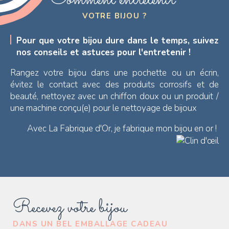
Comment entretenir
VOTRE BIJOU ?
Pour que votre bijou dure dans le temps, suivez
nos conseils et astuces pour l'entretenir !
Rangez votre bijou dans une pochette ou un écrin,
évitez le contact avec des produits corrosifs et de
beauté, nettoyez avec un chiffon doux ou un produit /
une machine conçu(e) pour le nettoyage de bijoux
Avec La Fabrique d'Or, je fabrique mon bijou en or !
Recevez votre bijou
DANS UN BEL EMBALLAGE CADEAU