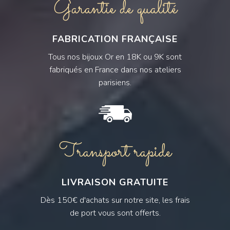
Garantie de qualité
FABRICATION FRANÇAISE
Tous nos bijoux Or en 18K ou 9K sont
fabriqués en France dans nos ateliers
parisiens.
Transport rapide
LIVRAISON GRATUITE
Dès 150€ d'achats sur notre site, les frais
de port vous sont offerts.