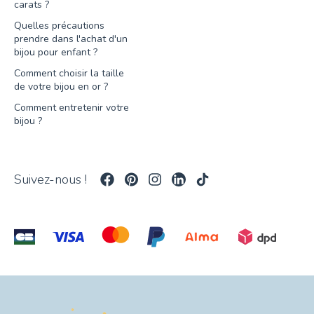
carats ?
Quelles précautions
prendre dans l'achat d'un
bijou pour enfant ?
Comment choisir la taille
de votre bijou en or ?
Comment entretenir votre
bijou ?
Suivez-nous !