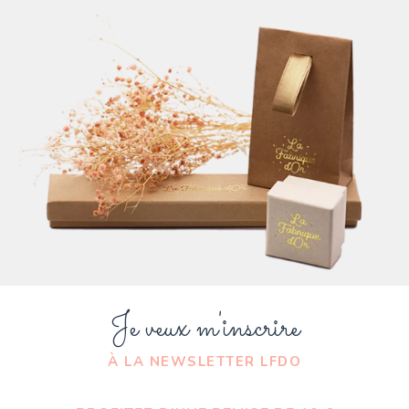
Je veux m'inscrire
À LA NEWSLETTER LFDO