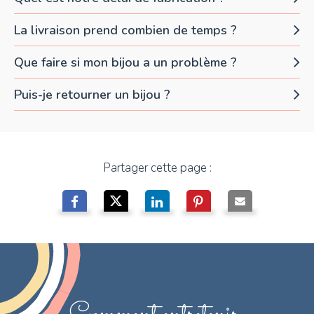
La livraison prend combien de temps ?
Que faire si mon bijou a un problème ?
Puis-je retourner un bijou ?
Partager cette page :