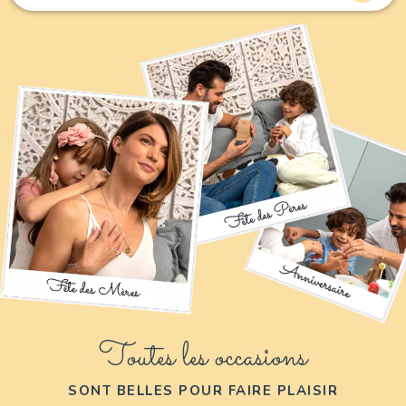
Toutes les occasions
SONT BELLES POUR FAIRE PLAISIR