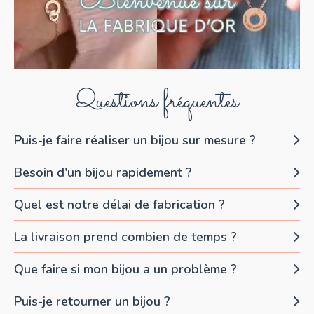
Questions fréquentes
Puis-je faire réaliser un bijou sur mesure ?
Besoin d'un bijou rapidement ?
Quel est notre délai de fabrication ?
La livraison prend combien de temps ?
Que faire si mon bijou a un problème ?
Puis-je retourner un bijou ?