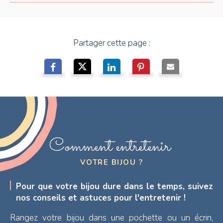
Partager cette page :
Comment entretenir
VOTRE BIJOU ?
Pour que votre bijou dure dans le temps, suivez
nos conseils et astuces pour l'entretenir !
Rangez votre bijou dans une pochette ou un écrin,