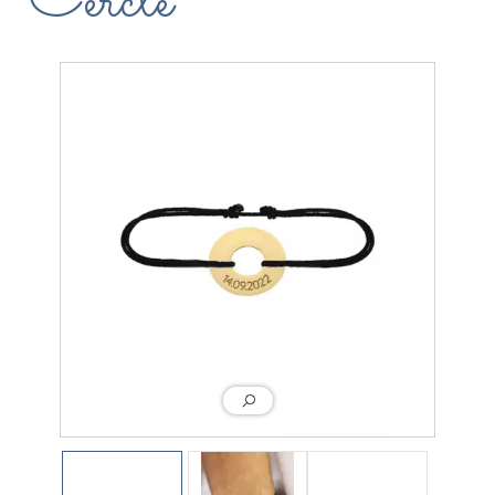
Cercle