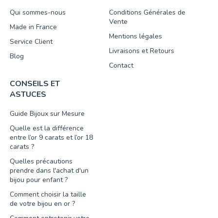
Qui sommes-nous
Conditions Générales de
Vente
Made in France
Mentions légales
Service Client
Livraisons et Retours
Blog
Contact
CONSEILS ET
ASTUCES
Guide Bijoux sur Mesure
Quelle est la différence
entre l’or 9 carats et l’or 18
carats ?
Quelles précautions
prendre dans l'achat d'un
bijou pour enfant ?
Comment choisir la taille
de votre bijou en or ?