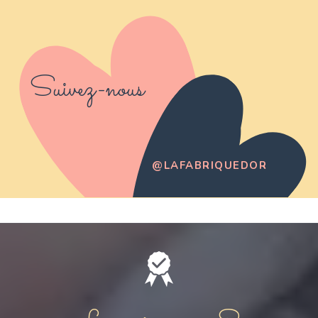
Suivez-nous
@LAFABRIQUEDOR