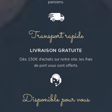
parisiens.
Transport rapide
LIVRAISON GRATUITE
Dès 150€ d'achats sur notre site, les frais
de port vous sont offerts.
Disponible pour vous