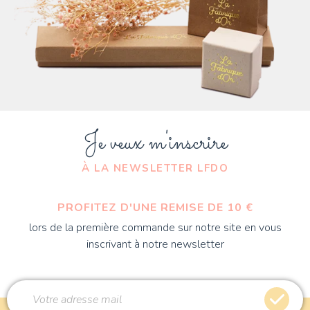
Je veux m'inscrire
À LA NEWSLETTER LFDO
PROFITEZ D'UNE REMISE DE 10 €
lors de la première commande sur notre site en vous
inscrivant à notre newsletter