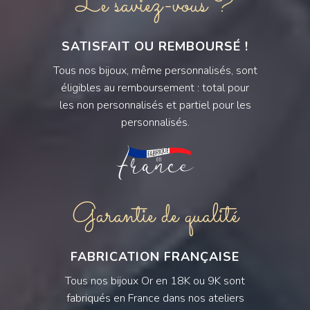
Le saviez-vous ?
SATISFAIT OU REMBOURSÉ !
Tous nos bijoux, même personnalisés, sont
éligibles au remboursement : total pour
les non personnalisés et partiel pour les
personnalisés.
Garantie de qualité
FABRICATION FRANÇAISE
Tous nos bijoux Or en 18K ou 9K sont
fabriqués en France dans nos ateliers