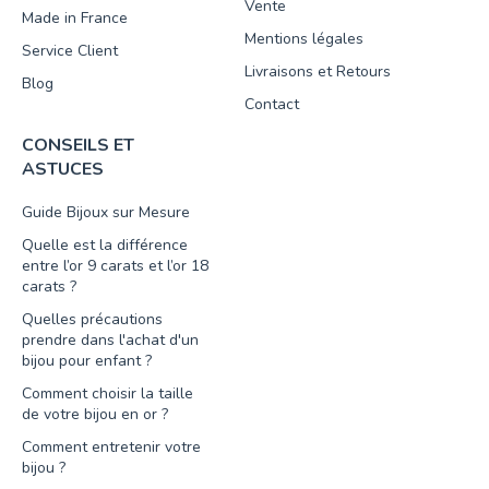
Vente
Made in France
Mentions légales
Service Client
Livraisons et Retours
Blog
Contact
CONSEILS ET
ASTUCES
Guide Bijoux sur Mesure
Quelle est la différence
entre l’or 9 carats et l’or 18
carats ?
Quelles précautions
prendre dans l'achat d'un
bijou pour enfant ?
Comment choisir la taille
de votre bijou en or ?
Comment entretenir votre
bijou ?