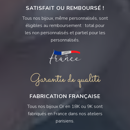
SATISFAIT OU REMBOURSÉ !
Tous nos bijoux, même personnalisés, sont
éligibles au remboursement : total pour
les non personnalisés et partiel pour les
personnalisés.
Garantie de qualité
FABRICATION FRANÇAISE
Tous nos bijoux Or en 18K ou 9K sont
fabriqués en France dans nos ateliers
parisiens.