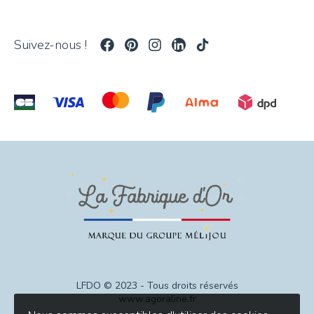
Suivez-nous !
LFDO © 2023 - Tous droits réservés
www.agoraline.fr