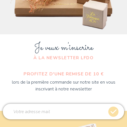
Je veux m'inscrire
À LA NEWSLETTER LFDO
PROFITEZ D'UNE REMISE DE 10 €
lors de la première commande sur notre site en vous
inscrivant à notre newsletter