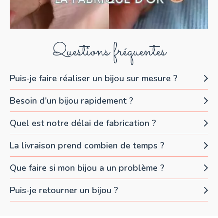
Questions fréquentes
Puis-je faire réaliser un bijou sur mesure ?
Besoin d'un bijou rapidement ?
Quel est notre délai de fabrication ?
La livraison prend combien de temps ?
Que faire si mon bijou a un problème ?
Puis-je retourner un bijou ?