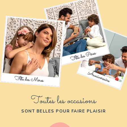
Toutes les occasions
SONT BELLES POUR FAIRE PLAISIR