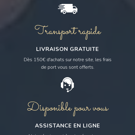
Transport rapide
LIVRAISON GRATUITE
Dès 150€ d'achats sur notre site, les frais
de port vous sont offerts.
Disponible pour vous
ASSISTANCE EN LIGNE