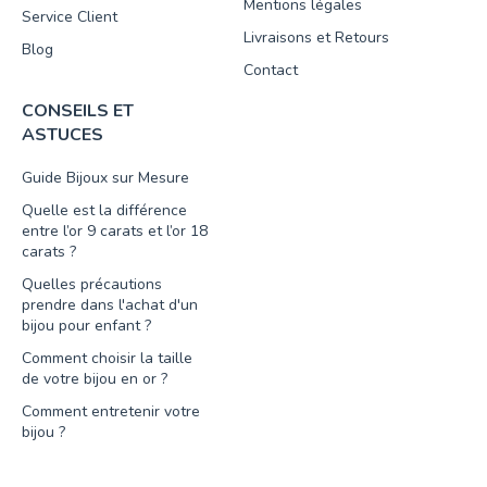
Mentions légales
Service Client
Livraisons et Retours
Blog
Contact
CONSEILS ET
ASTUCES
Guide Bijoux sur Mesure
Quelle est la différence
entre l’or 9 carats et l’or 18
carats ?
Quelles précautions
prendre dans l'achat d'un
bijou pour enfant ?
Comment choisir la taille
de votre bijou en or ?
Comment entretenir votre
bijou ?