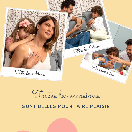
Toutes les occasions
SONT BELLES POUR FAIRE PLAISIR