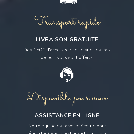
Transport rapide
LIVRAISON GRATUITE
Dès 150€ d'achats sur notre site, les frais
de port vous sont offerts.
Disponible pour vous
ASSISTANCE EN LIGNE
Notre équipe est à votre écoute pour
répondre à vos questions et pour vous