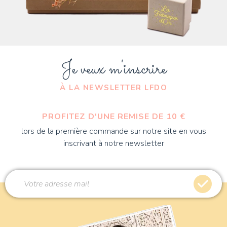
Je veux m'inscrire
À LA NEWSLETTER LFDO
PROFITEZ D'UNE REMISE DE 10 €
lors de la première commande sur notre site en vous
inscrivant à notre newsletter