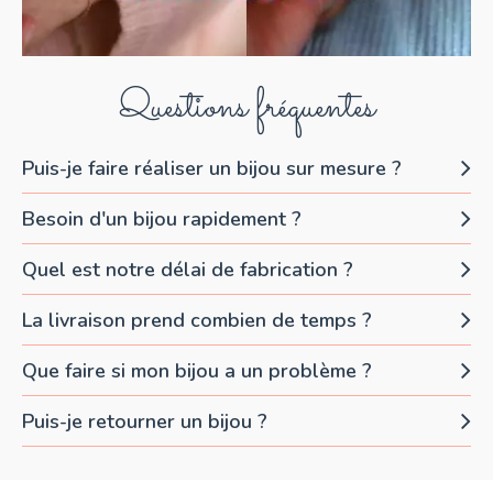
Questions fréquentes
Puis-je faire réaliser un bijou sur mesure ?
Besoin d'un bijou rapidement ?
Quel est notre délai de fabrication ?
La livraison prend combien de temps ?
Que faire si mon bijou a un problème ?
Puis-je retourner un bijou ?