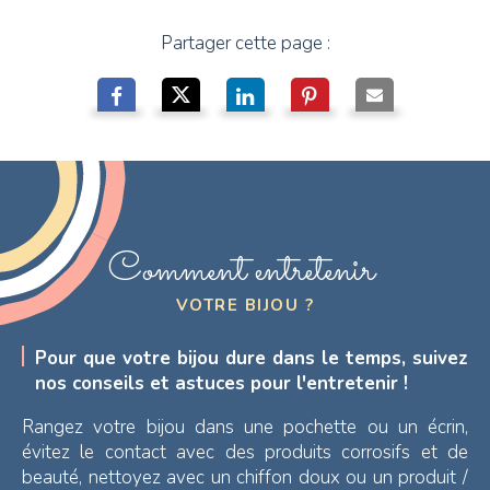
Partager cette page :
Comment entretenir
VOTRE BIJOU ?
Pour que votre bijou dure dans le temps, suivez
nos conseils et astuces pour l'entretenir !
Rangez votre bijou dans une pochette ou un écrin,
évitez le contact avec des produits corrosifs et de
beauté, nettoyez avec un chiffon doux ou un produit /