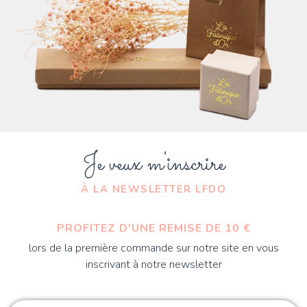
Je veux m'inscrire
À LA NEWSLETTER LFDO
PROFITEZ D'UNE REMISE DE 10 €
lors de la première commande sur notre site en vous
inscrivant à notre newsletter