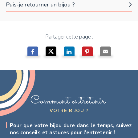
Puis-je retourner un bijou ?
Partager cette page :
Comment entretenir
VOTRE BIJOU ?
Pour que votre bijou dure dans le temps, suivez
nos conseils et astuces pour l'entretenir !