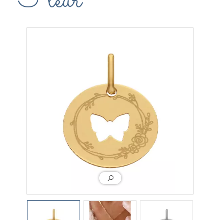
Fleur