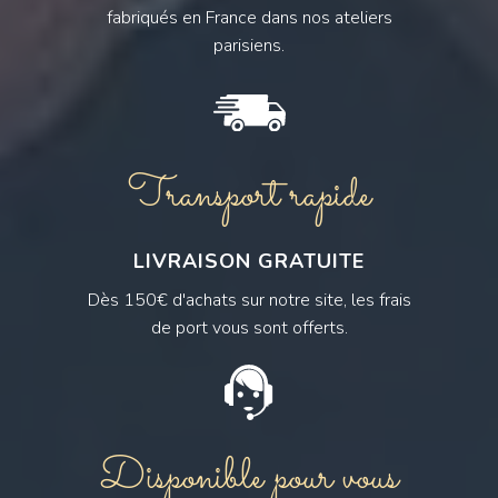
fabriqués en France dans nos ateliers
parisiens.
Transport rapide
LIVRAISON GRATUITE
Dès 150€ d'achats sur notre site, les frais
de port vous sont offerts.
Disponible pour vous