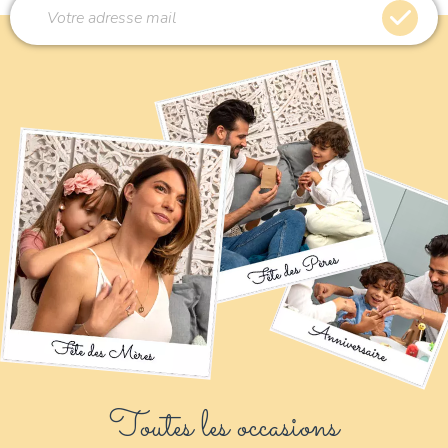
Toutes les occasions