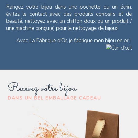
Rangez votre bijou dans une pochette ou un écrin,
évitez le contact avec des produits corrosifs et de
beauté, nettoyez avec un chiffon doux ou un produit /
une machine conçu(e) pour le nettoyage de bijoux
Avec La Fabrique d'Or, je fabrique mon bijou en or !
Recevez votre bijou
DANS UN BEL EMBALLAGE CADEAU