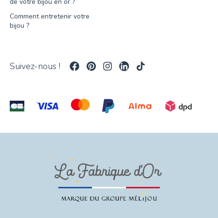
de votre bijou en or ?
Comment entretenir votre
bijou ?
Suivez-nous !