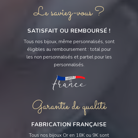
Le saviez-vous ?
SATISFAIT OU REMBOURSÉ !
Tous nos bijoux, même personnalisés, sont
éligibles au remboursement : total pour
les non personnalisés et partiel pour les
personnalisés.
Garantie de qualité
FABRICATION FRANÇAISE
Tous nos bijoux Or en 18K ou 9K sont