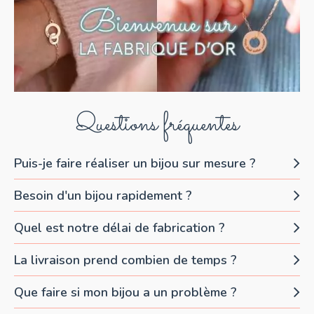
Questions fréquentes
Puis-je faire réaliser un bijou sur mesure ?
Besoin d'un bijou rapidement ?
Quel est notre délai de fabrication ?
La livraison prend combien de temps ?
Que faire si mon bijou a un problème ?