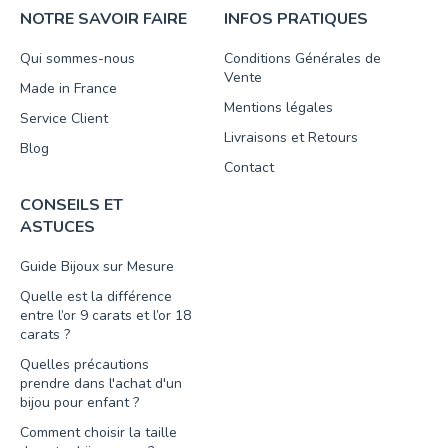
NOTRE SAVOIR FAIRE
INFOS PRATIQUES
Qui sommes-nous
Conditions Générales de
Vente
Made in France
Mentions légales
Service Client
Livraisons et Retours
Blog
Contact
CONSEILS ET
ASTUCES
Guide Bijoux sur Mesure
Quelle est la différence
entre l’or 9 carats et l’or 18
carats ?
Quelles précautions
prendre dans l'achat d'un
bijou pour enfant ?
Comment choisir la taille