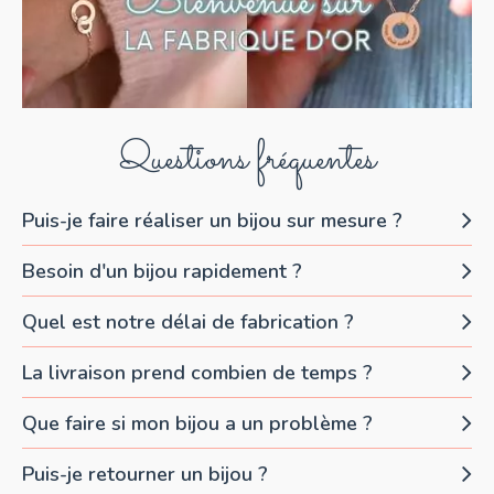
Questions fréquentes
Puis-je faire réaliser un bijou sur mesure ?
Besoin d'un bijou rapidement ?
Quel est notre délai de fabrication ?
La livraison prend combien de temps ?
Que faire si mon bijou a un problème ?
Puis-je retourner un bijou ?