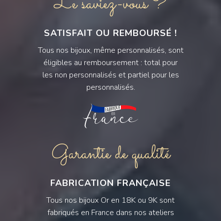
Le saviez-vous ?
SATISFAIT OU REMBOURSÉ !
Tous nos bijoux, même personnalisés, sont
éligibles au remboursement : total pour
les non personnalisés et partiel pour les
personnalisés.
Garantie de qualité
FABRICATION FRANÇAISE
Tous nos bijoux Or en 18K ou 9K sont
fabriqués en France dans nos ateliers