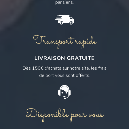
parisiens.
Transport rapide
LIVRAISON GRATUITE
Dès 150€ d'achats sur notre site, les frais
de port vous sont offerts.
Disponible pour vous