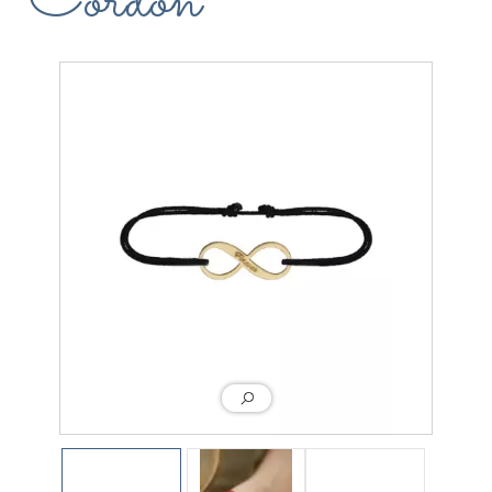
Cordon