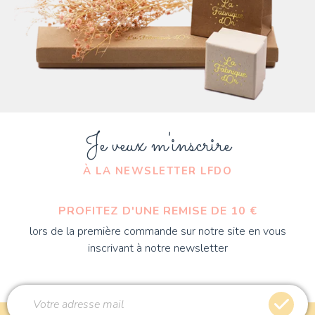
Je veux m'inscrire
À LA NEWSLETTER LFDO
PROFITEZ D'UNE REMISE DE 10 €
lors de la première commande sur notre site en vous
inscrivant à notre newsletter