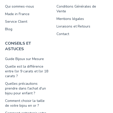
Qui sommes-nous
Conditions Générales de
Vente
Made in France
Mentions légales
Service Client
Livraisons et Retours
Blog
Contact
CONSEILS ET
ASTUCES
Guide Bijoux sur Mesure
Quelle est la différence
entre l’or 9 carats et l’or 18
carats ?
Quelles précautions
prendre dans l'achat d'un
bijou pour enfant ?
Comment choisir la taille
de votre bijou en or ?