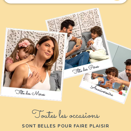
Toutes les occasions
SONT BELLES POUR FAIRE PLAISIR