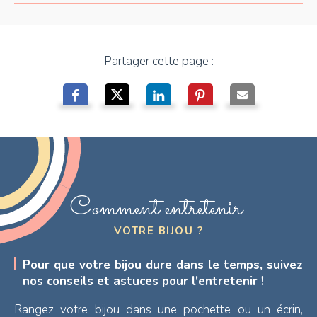
Partager cette page :
Comment entretenir
VOTRE BIJOU ?
Pour que votre bijou dure dans le temps, suivez
nos conseils et astuces pour l'entretenir !
Rangez votre bijou dans une pochette ou un écrin,