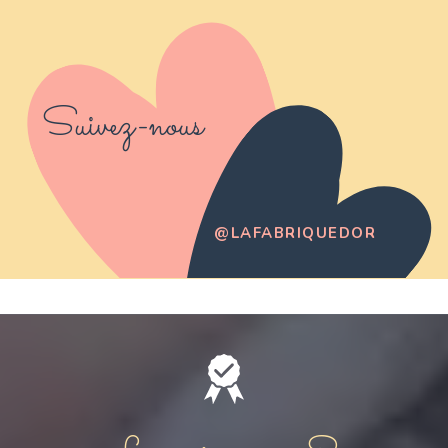
Suivez-nous
@LAFABRIQUEDOR