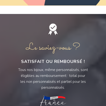
Le saviez-vous ?
SATISFAIT OU REMBOURSÉ !
Tous nos bijoux, même personnalisés, sont
éligibles au remboursement : total pour
les non personnalisés et partiel pour les
personnalisés.