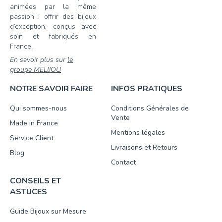
animées par la même
passion : offrir des bijoux
d’exception, conçus avec
soin et fabriqués en
France.
En savoir plus sur
le
groupe MELIJOU
NOTRE SAVOIR FAIRE
INFOS PRATIQUES
Qui sommes-nous
Conditions Générales de
Vente
Made in France
Mentions légales
Service Client
Livraisons et Retours
Blog
Contact
CONSEILS ET
ASTUCES
Guide Bijoux sur Mesure