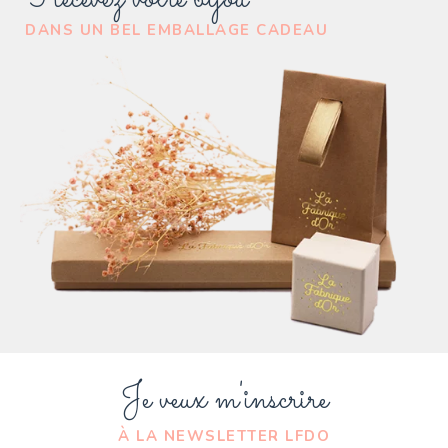
DANS UN BEL EMBALLAGE CADEAU
Je veux m'inscrire
À LA NEWSLETTER LFDO