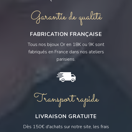
Garantie de qualité
FABRICATION FRANÇAISE
Tous nos bijoux Or en 18K ou 9K sont
fabriqués en France dans nos ateliers
parisiens.
Transport rapide
LIVRAISON GRATUITE
Dès 150€ d'achats sur notre site, les frais