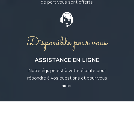
de port vous sont offerts.
Disponible pour vous
ASSISTANCE EN LIGNE
Notre équipe est à votre écoute pour
répondre à vos questions et pour vous
aider.