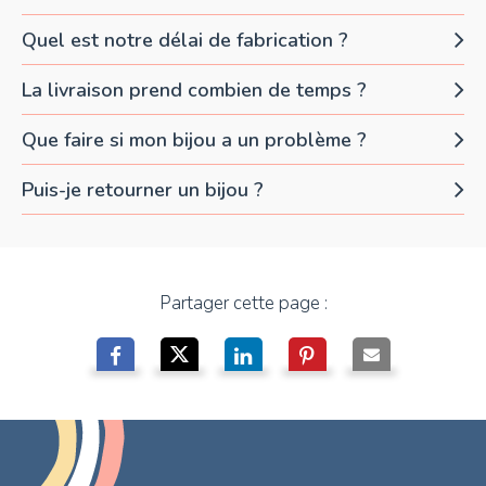
Quel est notre délai de fabrication ?
La livraison prend combien de temps ?
Que faire si mon bijou a un problème ?
Puis-je retourner un bijou ?
Partager cette page :