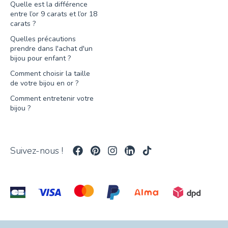
Quelle est la différence
entre l’or 9 carats et l’or 18
carats ?
Quelles précautions
prendre dans l'achat d'un
bijou pour enfant ?
Comment choisir la taille
de votre bijou en or ?
Comment entretenir votre
bijou ?
Suivez-nous !