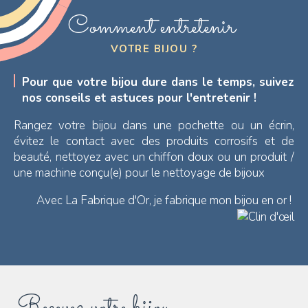
Comment entretenir
VOTRE BIJOU ?
Pour que votre bijou dure dans le temps, suivez
nos conseils et astuces pour l'entretenir !
Rangez votre bijou dans une pochette ou un écrin,
évitez le contact avec des produits corrosifs et de
beauté, nettoyez avec un chiffon doux ou un produit /
une machine conçu(e) pour le nettoyage de bijoux
Avec La Fabrique d'Or, je fabrique mon bijou en or !
Recevez votre bijou