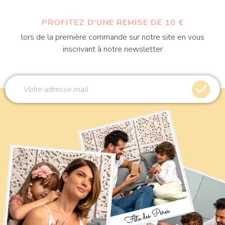
PROFITEZ D'UNE REMISE DE 10 €
lors de la première commande sur notre site en vous
inscrivant à notre newsletter