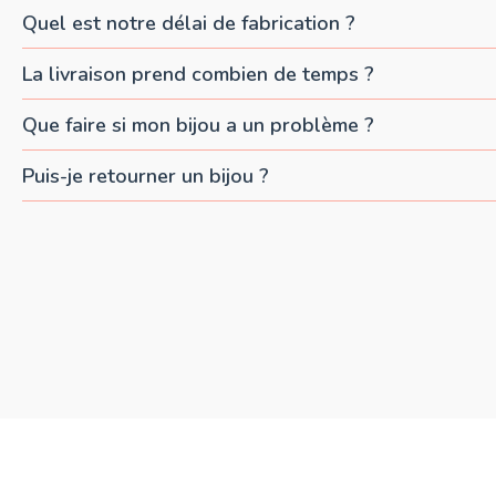
Quel est notre délai de fabrication ?
La livraison prend combien de temps ?
Que faire si mon bijou a un problème ?
Puis-je retourner un bijou ?