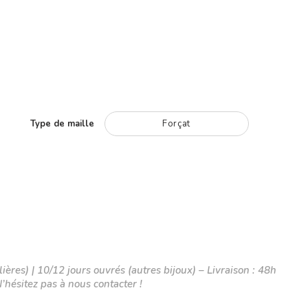
Type de maille
Forçat
ières) | 10/12 jours ouvrés (autres bijoux) – Livraison : 48h
N’hésitez pas à nous contacter !