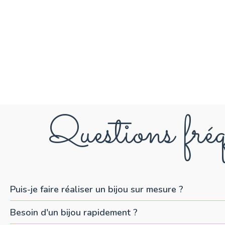
Questions fréq
Puis-je faire réaliser un bijou sur mesure ?
Besoin d'un bijou rapidement ?