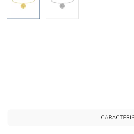
CARACTÉRI