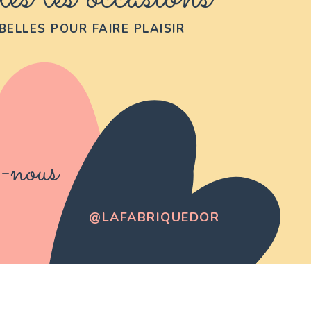
BELLES POUR FAIRE PLAISIR
-nous
@LAFABRIQUEDOR