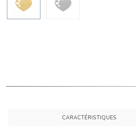
CARACTÉRISTIQUES