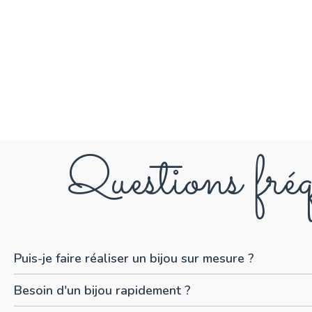
Questions fréq
Puis-je faire réaliser un bijou sur mesure ?
Besoin d'un bijou rapidement ?