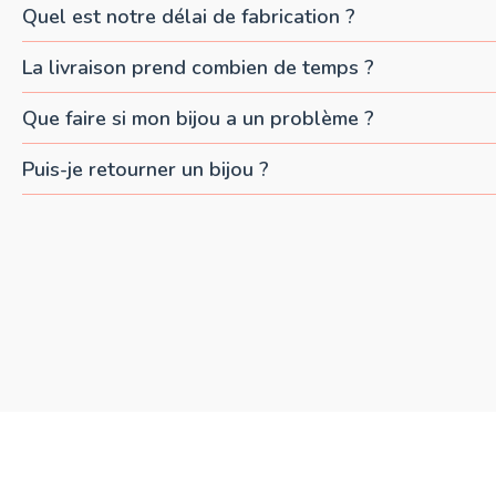
Quel est notre délai de fabrication ?
La livraison prend combien de temps ?
Que faire si mon bijou a un problème ?
Puis-je retourner un bijou ?