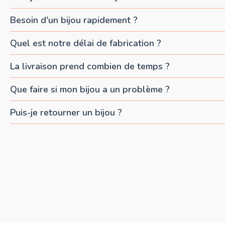
Besoin d'un bijou rapidement ?
Quel est notre délai de fabrication ?
La livraison prend combien de temps ?
Que faire si mon bijou a un problème ?
Puis-je retourner un bijou ?