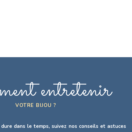
ent entretenir
VOTRE BIJOU ?
 dure dans le temps, suivez nos conseils et astuces