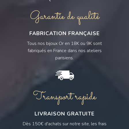
Garantie de qualité
FABRICATION FRANÇAISE
Tous nos bijoux Or en 18K ou 9K sont
fabriqués en France dans nos ateliers
parisiens.
Transport rapide
LIVRAISON GRATUITE
Dès 150€ d'achats sur notre site, les frais