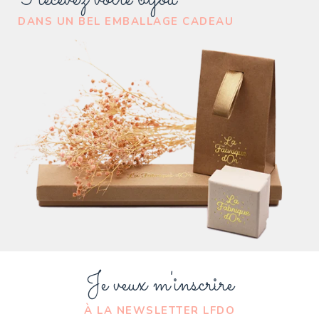
DANS UN BEL EMBALLAGE CADEAU
Je veux m'inscrire
À LA NEWSLETTER LFDO