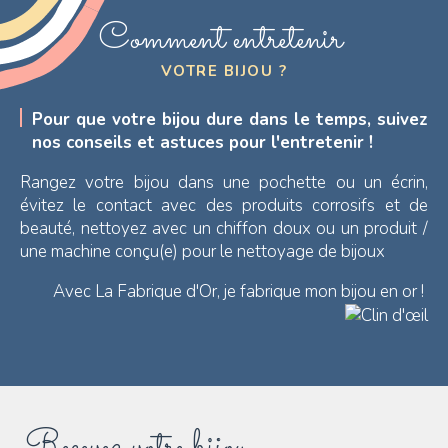
Comment entretenir
VOTRE BIJOU ?
Pour que votre bijou dure dans le temps, suivez
nos conseils et astuces pour l'entretenir !
Rangez votre bijou dans une pochette ou un écrin,
évitez le contact avec des produits corrosifs et de
beauté, nettoyez avec un chiffon doux ou un produit /
une machine conçu(e) pour le nettoyage de bijoux
Avec La Fabrique d'Or, je fabrique mon bijou en or !
Recevez votre bijou