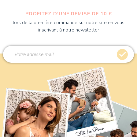
PROFITEZ D'UNE REMISE DE 10 €
lors de la première commande sur notre site en vous
inscrivant à notre newsletter