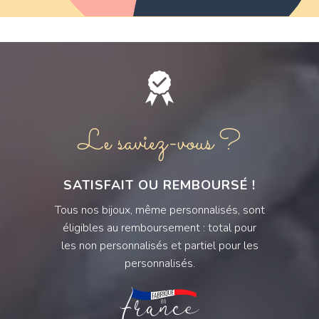
Le saviez-vous ?
SATISFAIT OU REMBOURSÉ !
Tous nos bijoux, même personnalisés, sont
éligibles au remboursement : total pour
les non personnalisés et partiel pour les
personnalisés.