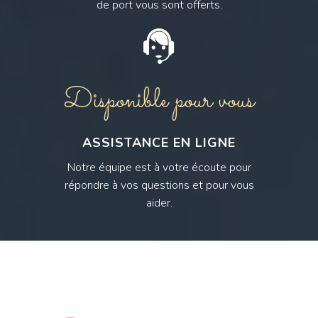
de port vous sont offerts.
Disponible pour vous
ASSISTANCE EN LIGNE
Notre équipe est à votre écoute pour
répondre à vos questions et pour vous
aider.