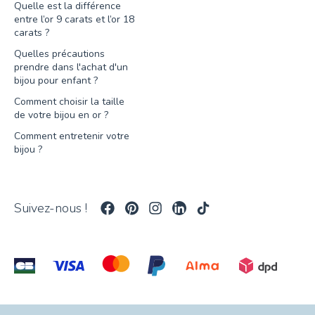
Quelle est la différence
entre l’or 9 carats et l’or 18
carats ?
Quelles précautions
prendre dans l'achat d'un
bijou pour enfant ?
Comment choisir la taille
de votre bijou en or ?
Comment entretenir votre
bijou ?
Suivez-nous !