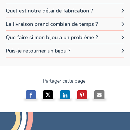
Quel est notre délai de fabrication ?
La livraison prend combien de temps ?
Que faire si mon bijou a un problème ?
Puis-je retourner un bijou ?
Partager cette page :