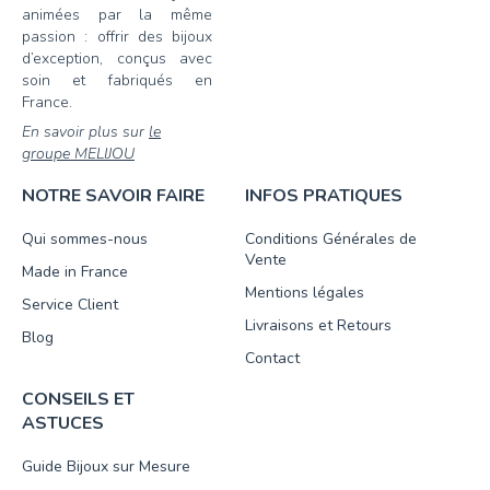
animées par la même
passion : offrir des bijoux
d’exception, conçus avec
soin et fabriqués en
France.
En savoir plus sur
le
groupe MELIJOU
NOTRE SAVOIR FAIRE
INFOS PRATIQUES
Qui sommes-nous
Conditions Générales de
Vente
Made in France
Mentions légales
Service Client
Livraisons et Retours
Blog
Contact
CONSEILS ET
ASTUCES
Guide Bijoux sur Mesure