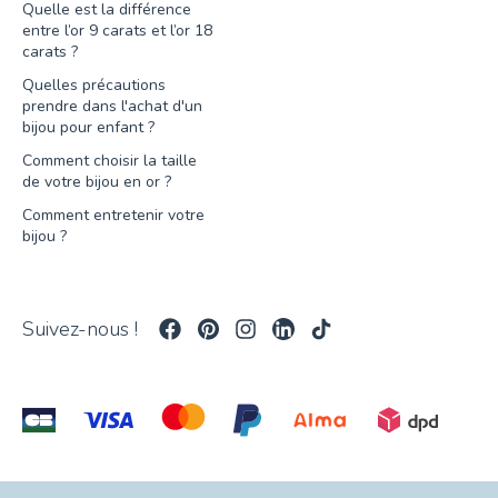
Quelle est la différence
entre l’or 9 carats et l’or 18
carats ?
Quelles précautions
prendre dans l'achat d'un
bijou pour enfant ?
Comment choisir la taille
de votre bijou en or ?
Comment entretenir votre
bijou ?
Suivez-nous !