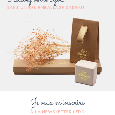
DANS UN BEL EMBALLAGE CADEAU
Je veux m'inscrire
À LA NEWSLETTER LFDO