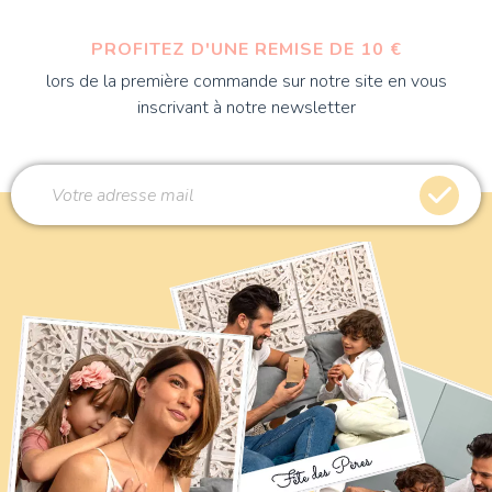
PROFITEZ D'UNE REMISE DE 10 €
lors de la première commande sur notre site en vous
inscrivant à notre newsletter