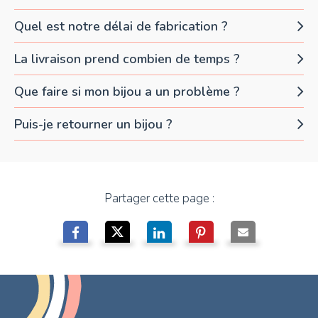
Quel est notre délai de fabrication ?
La livraison prend combien de temps ?
Que faire si mon bijou a un problème ?
Puis-je retourner un bijou ?
Partager cette page :