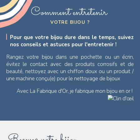
Comment entretenir
VOTRE BIJOU ?
Pour que votre bijou dure dans le temps, suivez
nos conseils et astuces pour l'entretenir !
Rangez votre bijou dans une pochette ou un écrin,
évitez le contact avec des produits corrosifs et de
beauté, nettoyez avec un chiffon doux ou un produit /
une machine conçu(e) pour le nettoyage de bijoux
Avec La Fabrique d'Or, je fabrique mon bijou en or !
Recevez votre bijou