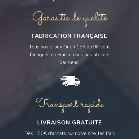
Garantie de qualité
FABRICATION FRANÇAISE
Tous nos bijoux Or en 18K ou 9K sont
fabriqués en France dans nos ateliers
parisiens.
Transport rapide
LIVRAISON GRATUITE
Dès 150€ d'achats sur notre site, les frais