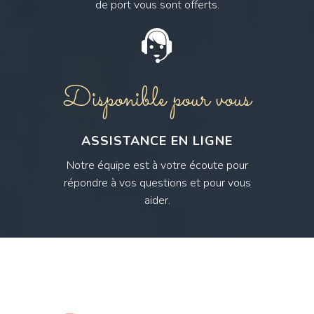
de port vous sont offerts.
Disponible pour vous
ASSISTANCE EN LIGNE
Notre équipe est à votre écoute pour
répondre à vos questions et pour vous
aider.