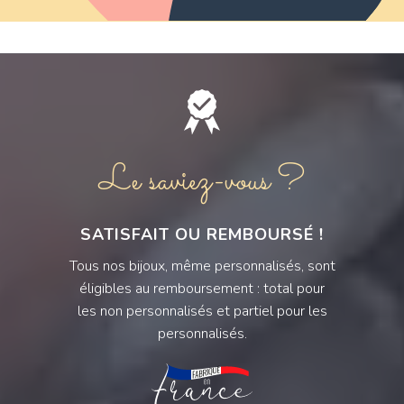
Le saviez-vous ?
SATISFAIT OU REMBOURSÉ !
Tous nos bijoux, même personnalisés, sont
éligibles au remboursement : total pour
les non personnalisés et partiel pour les
personnalisés.