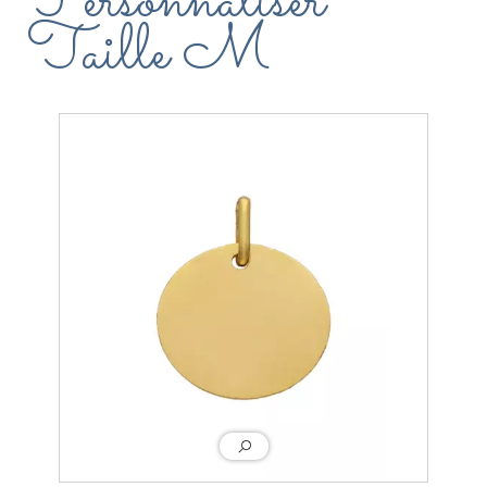
Personnaliser
Taille M