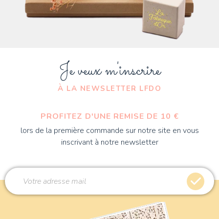
Je veux m'inscrire
À LA NEWSLETTER LFDO
PROFITEZ D'UNE REMISE DE 10 €
lors de la première commande sur notre site en vous
inscrivant à notre newsletter