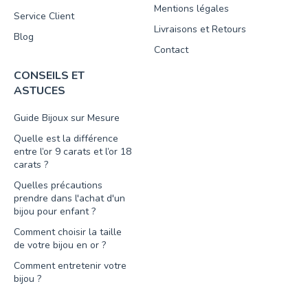
Mentions légales
Service Client
Livraisons et Retours
Blog
Contact
CONSEILS ET
ASTUCES
Guide Bijoux sur Mesure
Quelle est la différence
entre l’or 9 carats et l’or 18
carats ?
Quelles précautions
prendre dans l'achat d'un
bijou pour enfant ?
Comment choisir la taille
de votre bijou en or ?
Comment entretenir votre
bijou ?