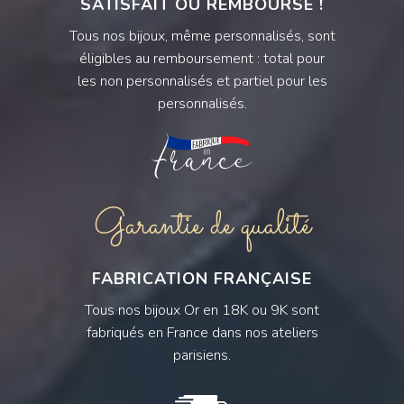
SATISFAIT OU REMBOURSÉ !
Tous nos bijoux, même personnalisés, sont
éligibles au remboursement : total pour
les non personnalisés et partiel pour les
personnalisés.
Garantie de qualité
FABRICATION FRANÇAISE
Tous nos bijoux Or en 18K ou 9K sont
fabriqués en France dans nos ateliers
parisiens.