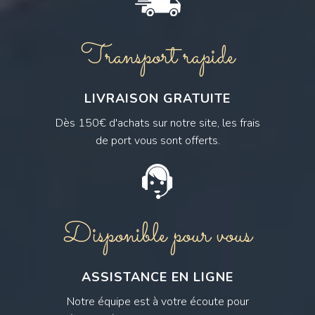
Transport rapide
LIVRAISON GRATUITE
Dès 150€ d'achats sur notre site, les frais
de port vous sont offerts.
Disponible pour vous
ASSISTANCE EN LIGNE
Notre équipe est à votre écoute pour