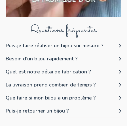
Questions fréquentes
Puis-je faire réaliser un bijou sur mesure ?
Besoin d'un bijou rapidement ?
Quel est notre délai de fabrication ?
La livraison prend combien de temps ?
Que faire si mon bijou a un problème ?
Puis-je retourner un bijou ?