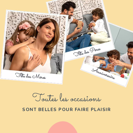
Toutes les occasions
SONT BELLES POUR FAIRE PLAISIR