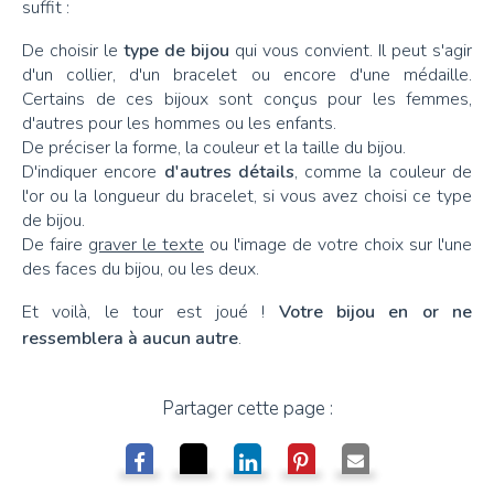
suffit :
De choisir le
type de bijou
qui vous convient. Il peut s'agir
d'un collier, d'un bracelet ou encore d'une médaille.
Certains de ces bijoux sont conçus pour les femmes,
d'autres pour les hommes ou les enfants.
De préciser la forme, la couleur et la taille du bijou.
D'indiquer encore
d'autres détails
, comme la couleur de
l'or ou la longueur du bracelet, si vous avez choisi ce type
de bijou.
De faire
graver le texte
ou l'image de votre choix sur l'une
des faces du bijou, ou les deux.
Et voilà, le tour est joué !
Votre bijou en or ne
ressemblera à aucun autre
.
Partager cette page :