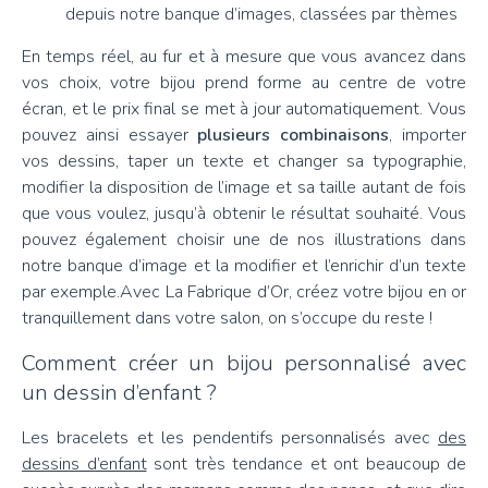
depuis notre banque d’images, classées par thèmes
En temps réel, au fur et à mesure que vous avancez dans
vos choix, votre bijou prend forme au centre de votre
écran, et le prix final se met à jour automatiquement. Vous
pouvez ainsi essayer
plusieurs combinaisons
, importer
vos dessins, taper un texte et changer sa typographie,
modifier la disposition de l’image et sa taille autant de fois
que vous voulez, jusqu’à obtenir le résultat souhaité. Vous
pouvez également choisir une de nos illustrations dans
notre banque d’image et la modifier et l’enrichir d’un texte
par exemple.Avec La Fabrique d’Or, créez votre bijou en or
tranquillement dans votre salon, on s’occupe du reste !
Comment créer un bijou personnalisé avec
un dessin d’enfant ?
Les bracelets et les pendentifs personnalisés avec
des
dessins d’enfant
sont très tendance et ont beaucoup de