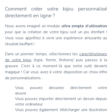
Comment créer votre bijou personnalisé
directement en ligne ?
Nous avons imaginé un module
ultra simple d’utilisation
pour que la création de votre bijou soit un jeu d’enfant !
Vous vous apprêtez à vivre une expérience amusante au
résultat bluffant !
Dans un premier temps, sélectionnez les
caractéristiques
de votre bijou
(type, forme, finitions) puis passez à la
gravure. C’est à ce moment-là que notre outil devient
magique ! Car vous avez à votre disposition un choix infini
de personnalisations :
Vous pouvez dessinez directement votre
œuvre
Vous pouvez importer directement un dessin depuis
votre ordinateur
Vous pouvez également télécharger une illustration