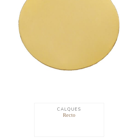
CALQUES