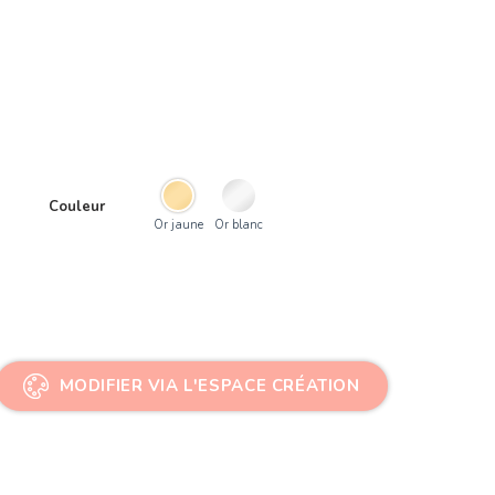
Couleur
Or jaune
Or blanc
MODIFIER VIA L'ESPACE CRÉATION