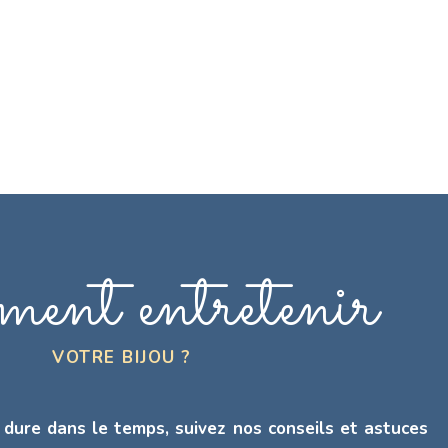
ent entretenir
VOTRE BIJOU ?
 dure dans le temps, suivez nos conseils et astuces