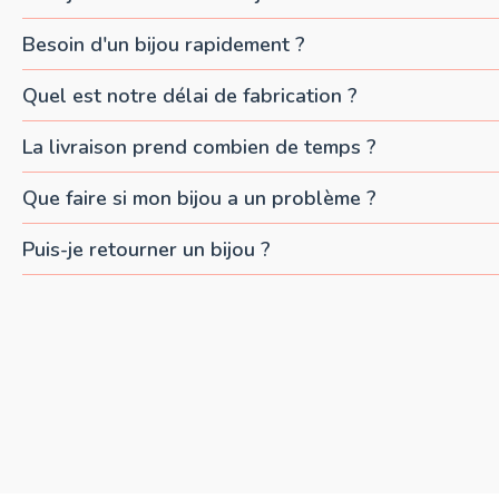
Besoin d'un bijou rapidement ?
Quel est notre délai de fabrication ?
La livraison prend combien de temps ?
Que faire si mon bijou a un problème ?
Puis-je retourner un bijou ?