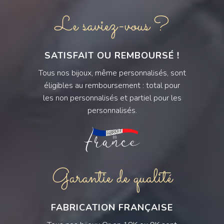
Le saviez-vous ?
SATISFAIT OU REMBOURSÉ !
Tous nos bijoux, même personnalisés, sont
éligibles au remboursement : total pour
les non personnalisés et partiel pour les
personnalisés.
Garantie de qualité
FABRICATION FRANÇAISE