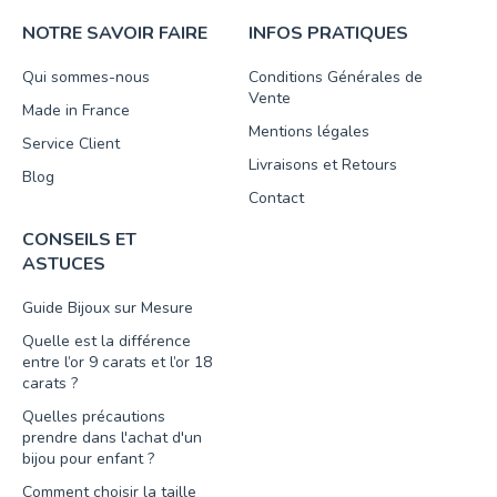
NOTRE SAVOIR FAIRE
INFOS PRATIQUES
Qui sommes-nous
Conditions Générales de
Vente
Made in France
Mentions légales
Service Client
Livraisons et Retours
Blog
Contact
CONSEILS ET
ASTUCES
Guide Bijoux sur Mesure
Quelle est la différence
entre l’or 9 carats et l’or 18
carats ?
Quelles précautions
prendre dans l'achat d'un
bijou pour enfant ?
Comment choisir la taille