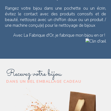
Rangez votre bijou dans une pochette ou un écrin,
évitez le contact avec des produits corrosifs et de
beauté, nettoyez avec un chiffon doux ou un produit /
une machine conçu(e) pour le nettoyage de bijoux
Avec La Fabrique d'Or, je fabrique mon bijou en or !
Recevez votre bijou
DANS UN BEL EMBALLAGE CADEAU