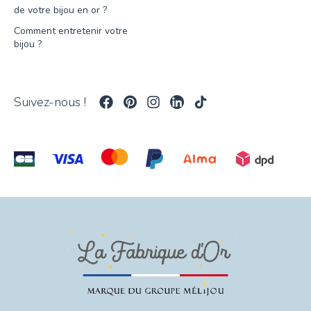
de votre bijou en or ?
Comment entretenir votre
bijou ?
Suivez-nous !