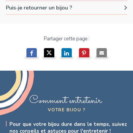
Puis-je retourner un bijou ?
Partager cette page :
Comment entretenir
VOTRE BIJOU ?
Pour que votre bijou dure dans le temps, suivez
nos conseils et astuces pour l'entretenir !