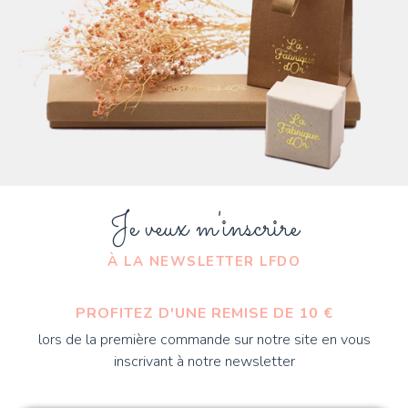
Je veux m'inscrire
À LA NEWSLETTER LFDO
PROFITEZ D'UNE REMISE DE 10 €
lors de la première commande sur notre site en vous
inscrivant à notre newsletter