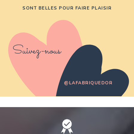
SONT BELLES POUR FAIRE PLAISIR
Suivez-nous
@LAFABRIQUEDOR