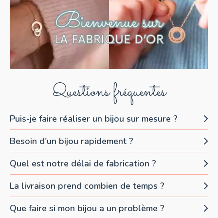
Questions fréquentes
Puis-je faire réaliser un bijou sur mesure ?
Besoin d'un bijou rapidement ?
Quel est notre délai de fabrication ?
La livraison prend combien de temps ?
Que faire si mon bijou a un problème ?