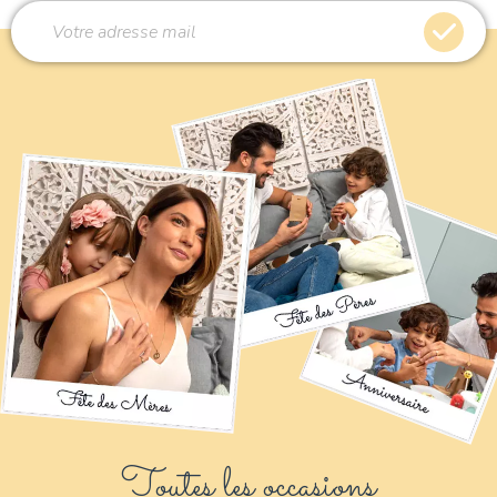
Toutes les occasions