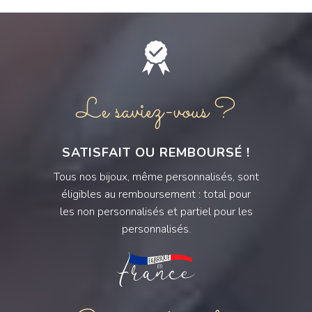
Le saviez-vous ?
SATISFAIT OU REMBOURSÉ !
Tous nos bijoux, même personnalisés, sont
éligibles au remboursement : total pour
les non personnalisés et partiel pour les
personnalisés.