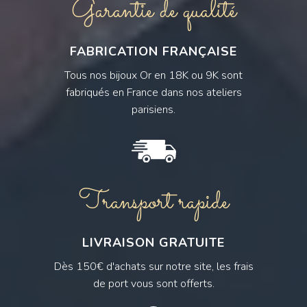
Garantie de qualité
FABRICATION FRANÇAISE
Tous nos bijoux Or en 18K ou 9K sont
fabriqués en France dans nos ateliers
parisiens.
Transport rapide
LIVRAISON GRATUITE
Dès 150€ d'achats sur notre site, les frais
de port vous sont offerts.