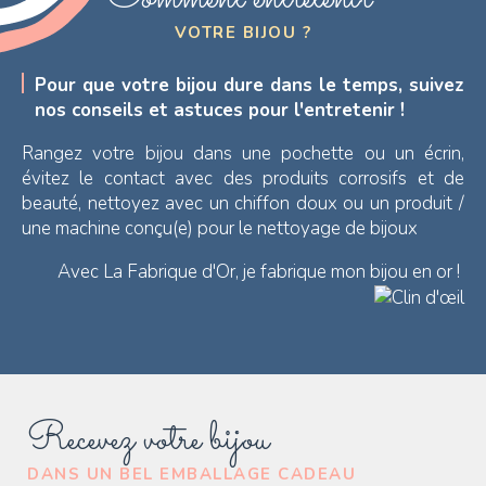
VOTRE BIJOU ?
Pour que votre bijou dure dans le temps, suivez
nos conseils et astuces pour l'entretenir !
Rangez votre bijou dans une pochette ou un écrin,
évitez le contact avec des produits corrosifs et de
beauté, nettoyez avec un chiffon doux ou un produit /
une machine conçu(e) pour le nettoyage de bijoux
Avec La Fabrique d'Or, je fabrique mon bijou en or !
Recevez votre bijou
DANS UN BEL EMBALLAGE CADEAU