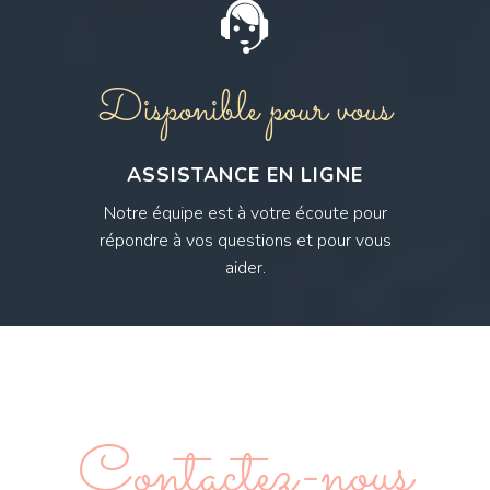
Disponible pour vous
ASSISTANCE EN LIGNE
Notre équipe est à votre écoute pour
répondre à vos questions et pour vous
aider.
Contactez-nous