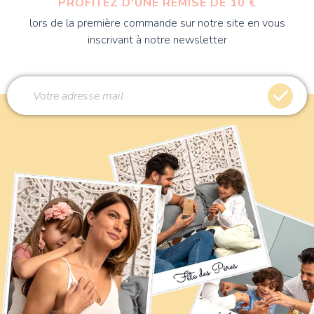
PROFITEZ D'UNE REMISE DE 10 €
lors de la première commande sur notre site en vous
inscrivant à notre newsletter