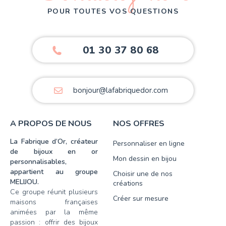
POUR TOUTES VOS QUESTIONS
01 30 37 80 68
bonjour@lafabriquedor.com
A PROPOS DE NOUS
NOS OFFRES
La Fabrique d’Or, créateur
Personnaliser en ligne
de bijoux en or
Mon dessin en bijou
personnalisables,
appartient au groupe
Choisir une de nos
MELIJOU.
créations
Ce groupe réunit plusieurs
Créer sur mesure
maisons françaises
animées par la même
passion : offrir des bijoux