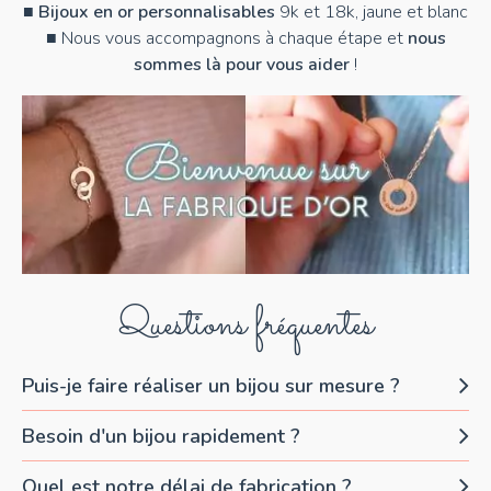
■
Bijoux en or personnalisables
9k et 18k, jaune et blanc
■ Nous vous accompagnons à chaque étape et
nous
sommes là pour vous aider
!
Questions fréquentes
Puis-je faire réaliser un bijou sur mesure ?
Besoin d'un bijou rapidement ?
Quel est notre délai de fabrication ?