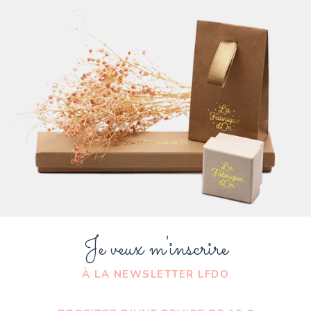
Je veux m'inscrire
À LA NEWSLETTER LFDO