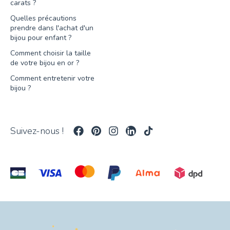
carats ?
Quelles précautions
prendre dans l'achat d'un
bijou pour enfant ?
Comment choisir la taille
de votre bijou en or ?
Comment entretenir votre
bijou ?
Suivez-nous !