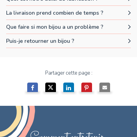
La livraison prend combien de temps ?
Que faire si mon bijou a un problème ?
Puis-je retourner un bijou ?
Partager cette page :
Comment entretenir