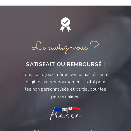
Le saviez-vous ?
SATISFAIT OU REMBOURSÉ !
Tous nos bijoux, même personnalisés, sont
éligibles au remboursement : total pour
les non personnalisés et partiel pour les
personnalisés.