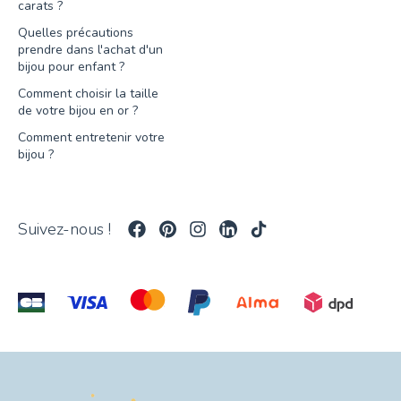
carats ?
Quelles précautions
prendre dans l'achat d'un
bijou pour enfant ?
Comment choisir la taille
de votre bijou en or ?
Comment entretenir votre
bijou ?
Suivez-nous !