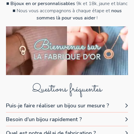
■
Bijoux en or personnalisables
9k et 18k, jaune et blanc
■ Nous vous accompagnons à chaque étape et
nous
sommes là pour vous aider
!
Questions fréquentes
Puis-je faire réaliser un bijou sur mesure ?
Besoin d'un bijou rapidement ?
Quel est notre délai de fabrication ?