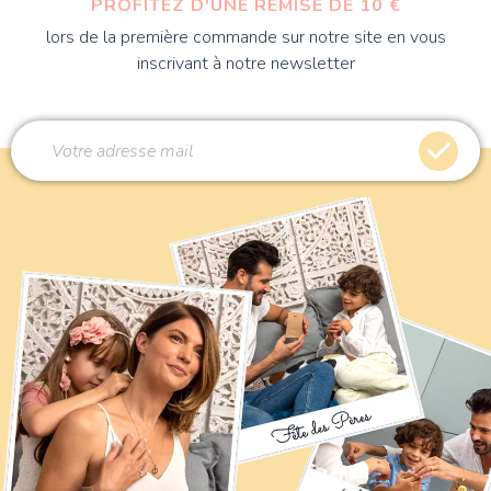
PROFITEZ D'UNE REMISE DE 10 €
lors de la première commande sur notre site en vous
inscrivant à notre newsletter