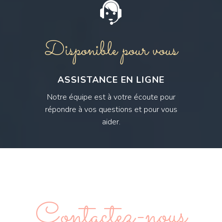
Disponible pour vous
ASSISTANCE EN LIGNE
Notre équipe est à votre écoute pour
répondre à vos questions et pour vous
aider.
Contactez-nous