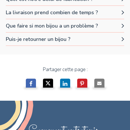
La livraison prend combien de temps ?
Que faire si mon bijou a un problème ?
Puis-je retourner un bijou ?
Partager cette page :