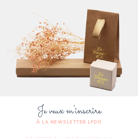
Je veux m'inscrire
À LA NEWSLETTER LFDO