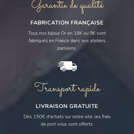
Garantie de qualité
FABRICATION FRANÇAISE
Tous nos bijoux Or en 18K ou 9K sont
fabriqués en France dans nos ateliers
parisiens.
Transport rapide
LIVRAISON GRATUITE
Dès 150€ d'achats sur notre site, les frais
de port vous sont offerts.