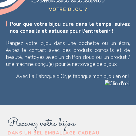
Comment entretenir
VOTRE BIJOU ?
Pour que votre bijou dure dans le temps, suivez
nos conseils et astuces pour l'entretenir !
Rangez votre bijou dans une pochette ou un écrin,
évitez le contact avec des produits corrosifs et de
beauté, nettoyez avec un chiffon doux ou un produit /
une machine conçu(e) pour le nettoyage de bijoux
Avec La Fabrique d'Or, je fabrique mon bijou en or !
Recevez votre bijou
DANS UN BEL EMBALLAGE CADEAU