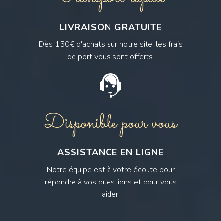
LIVRAISON GRATUITE
Dès 150€ d'achats sur notre site, les frais
de port vous sont offerts.
Disponible pour vous
ASSISTANCE EN LIGNE
Notre équipe est à votre écoute pour
répondre à vos questions et pour vous
aider.