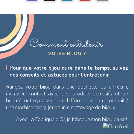
Comment entretenir
VOTRE BIJOU ?
Pour que votre bijou dure dans le temps, suivez
nos conseils et astuces pour l'entretenir !
Rangez votre bijou dans une pochette ou un écrin,
évitez le contact avec des produits corrosifs et de
beauté, nettoyez avec un chiffon doux ou un produit /
une machine conçu(e) pour le nettoyage de bijoux
Avec La Fabrique d'Or, je fabrique mon bijou en or !