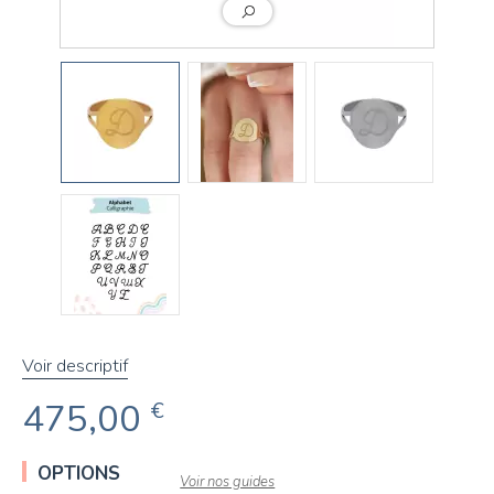
Voir descriptif
475,00
€
OPTIONS
Voir nos guides