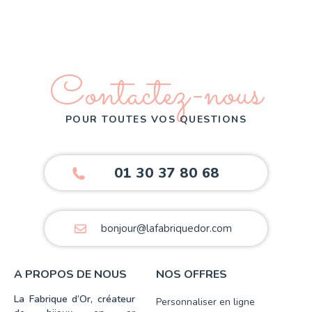
Contactez-nous
POUR TOUTES VOS QUESTIONS
01 30 37 80 68
bonjour@lafabriquedor.com
A PROPOS DE NOUS
NOS OFFRES
La Fabrique d’Or, créateur
Personnaliser en ligne