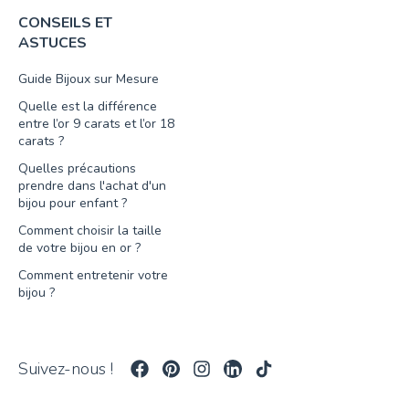
CONSEILS ET
ASTUCES
Guide Bijoux sur Mesure
Quelle est la différence
entre l’or 9 carats et l’or 18
carats ?
Quelles précautions
prendre dans l'achat d'un
bijou pour enfant ?
Comment choisir la taille
de votre bijou en or ?
Comment entretenir votre
bijou ?
Suivez-nous !