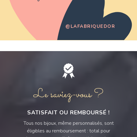
@LAFABRIQUEDOR
Le saviez-vous ?
SATISFAIT OU REMBOURSÉ !
Tous nos bijoux, même personnalisés, sont
éligibles au remboursement : total pour