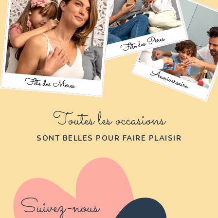
Toutes les occasions
SONT BELLES POUR FAIRE PLAISIR
Suivez-nous