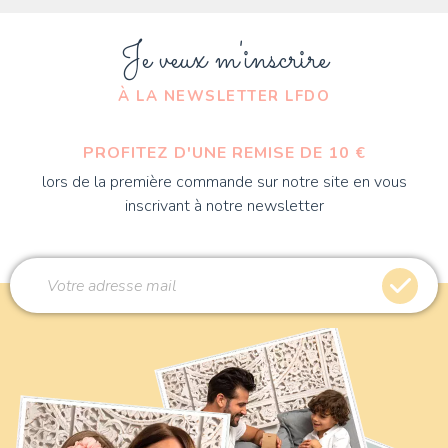
Je veux m'inscrire
À LA NEWSLETTER LFDO
PROFITEZ D'UNE REMISE DE 10 €
lors de la première commande sur notre site en vous
inscrivant à notre newsletter