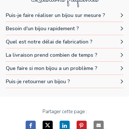
Puis-je faire réaliser un bijou sur mesure ?
Besoin d'un bijou rapidement ?
Quel est notre délai de fabrication ?
La livraison prend combien de temps ?
Que faire si mon bijou a un problème ?
Puis-je retourner un bijou ?
Partager cette page :