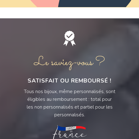
Le saviez-vous ?
SATISFAIT OU REMBOURSÉ !
Tous nos bijoux, même personnalisés, sont
éligibles au remboursement : total pour
les non personnalisés et partiel pour les
personnalisés.