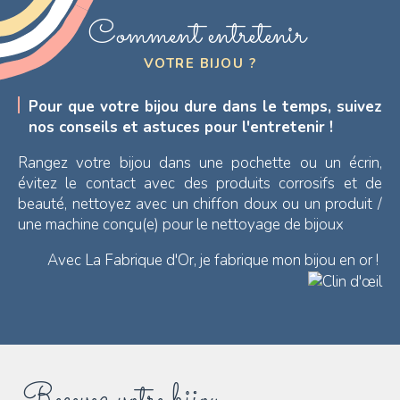
Comment entretenir
VOTRE BIJOU ?
Pour que votre bijou dure dans le temps, suivez
nos conseils et astuces pour l'entretenir !
Rangez votre bijou dans une pochette ou un écrin,
évitez le contact avec des produits corrosifs et de
beauté, nettoyez avec un chiffon doux ou un produit /
une machine conçu(e) pour le nettoyage de bijoux
Avec La Fabrique d'Or, je fabrique mon bijou en or !
Recevez votre bijou