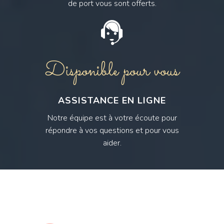
de port vous sont offerts.
Disponible pour vous
ASSISTANCE EN LIGNE
Notre équipe est à votre écoute pour
répondre à vos questions et pour vous
aider.