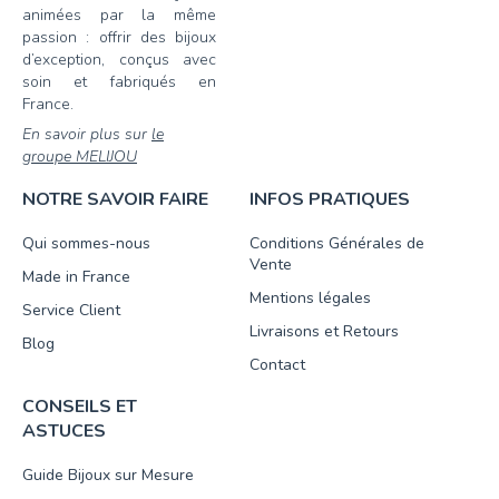
animées par la même
passion : offrir des bijoux
d’exception, conçus avec
soin et fabriqués en
France.
En savoir plus sur
le
groupe MELIJOU
NOTRE SAVOIR FAIRE
INFOS PRATIQUES
Qui sommes-nous
Conditions Générales de
Vente
Made in France
Mentions légales
Service Client
Livraisons et Retours
Blog
Contact
CONSEILS ET
ASTUCES
Guide Bijoux sur Mesure