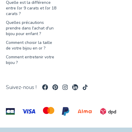
Quelle est la différence
entre l’or 9 carats et l’or 18
carats ?
Quelles précautions
prendre dans l'achat d'un
bijou pour enfant ?
Comment choisir la taille
de votre bijou en or ?
Comment entretenir votre
bijou ?
Suivez-nous !