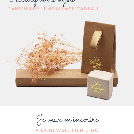
DANS UN BEL EMBALLAGE CADEAU
Je veux m'inscrire
À LA NEWSLETTER LFDO