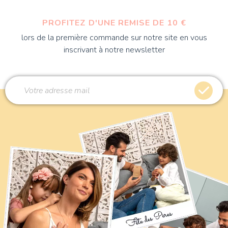
PROFITEZ D'UNE REMISE DE 10 €
lors de la première commande sur notre site en vous
inscrivant à notre newsletter