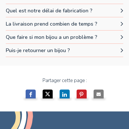
Quel est notre délai de fabrication ?
La livraison prend combien de temps ?
Que faire si mon bijou a un problème ?
Puis-je retourner un bijou ?
Partager cette page :