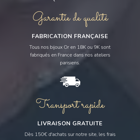
Garantie de qualité
FABRICATION FRANÇAISE
Tous nos bijoux Or en 18K ou 9K sont
fabriqués en France dans nos ateliers
parisiens.
Transport rapide
LIVRAISON GRATUITE
Dès 150€ d'achats sur notre site, les frais