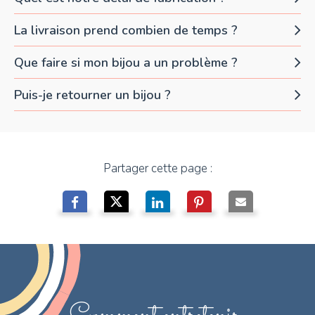
La livraison prend combien de temps ?
Que faire si mon bijou a un problème ?
Puis-je retourner un bijou ?
Partager cette page :