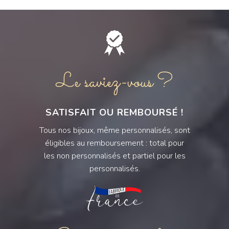
Le saviez-vous ?
SATISFAIT OU REMBOURSÉ !
Tous nos bijoux, même personnalisés, sont
éligibles au remboursement : total pour
les non personnalisés et partiel pour les
personnalisés.