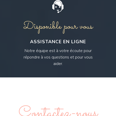
Disponible pour vous
ASSISTANCE EN LIGNE
Notre équipe est à votre écoute pour
répondre à vos questions et pour vous
aider.
Contactez-nous