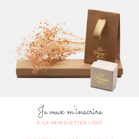
Je veux m'inscrire
À LA NEWSLETTER LFDO