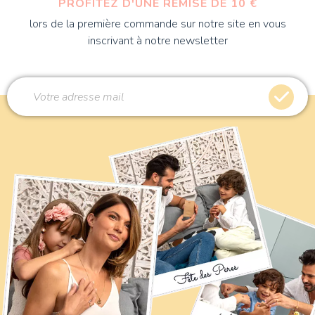
PROFITEZ D'UNE REMISE DE 10 €
lors de la première commande sur notre site en vous
inscrivant à notre newsletter