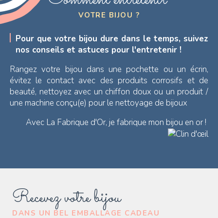
Comment entretenir
VOTRE BIJOU ?
Pour que votre bijou dure dans le temps, suivez
nos conseils et astuces pour l'entretenir !
Rangez votre bijou dans une pochette ou un écrin,
évitez le contact avec des produits corrosifs et de
beauté, nettoyez avec un chiffon doux ou un produit /
une machine conçu(e) pour le nettoyage de bijoux
Avec La Fabrique d'Or, je fabrique mon bijou en or !
Recevez votre bijou
DANS UN BEL EMBALLAGE CADEAU