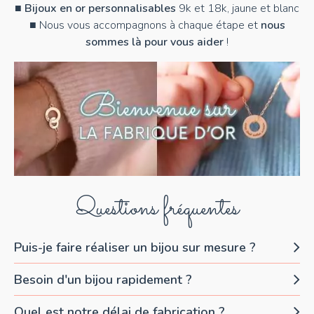
■
Bijoux en or personnalisables
9k et 18k, jaune et blanc
■ Nous vous accompagnons à chaque étape et
nous
sommes là pour vous aider
!
Questions fréquentes
Puis-je faire réaliser un bijou sur mesure ?
Besoin d'un bijou rapidement ?
Quel est notre délai de fabrication ?