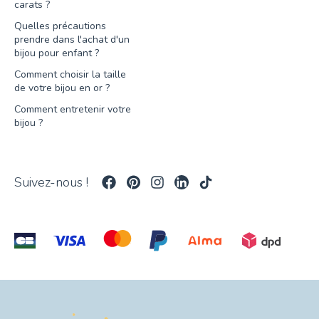
carats ?
Quelles précautions
prendre dans l'achat d'un
bijou pour enfant ?
Comment choisir la taille
de votre bijou en or ?
Comment entretenir votre
bijou ?
Suivez-nous !