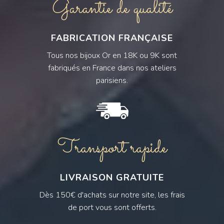
Garantie de qualité
FABRICATION FRANÇAISE
Tous nos bijoux Or en 18K ou 9K sont
fabriqués en France dans nos ateliers
parisiens.
Transport rapide
LIVRAISON GRATUITE
Dès 150€ d'achats sur notre site, les frais
de port vous sont offerts.