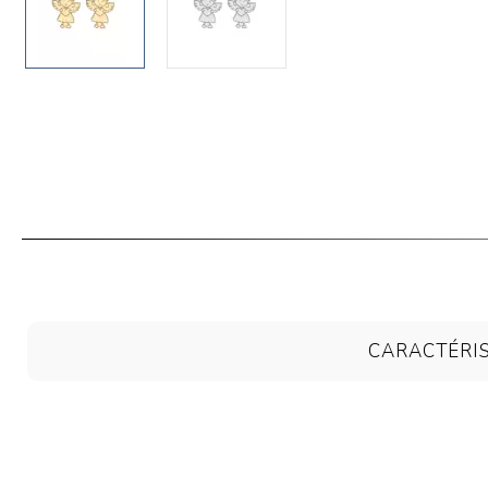
CARACTÉRI