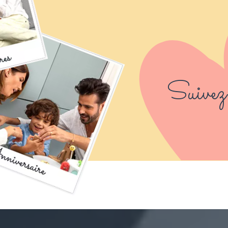
Suivez