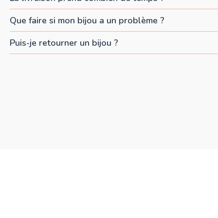
Que faire si mon bijou a un problème ?
Puis-je retourner un bijou ?