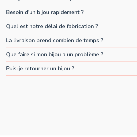
Besoin d'un bijou rapidement ?
Quel est notre délai de fabrication ?
La livraison prend combien de temps ?
Que faire si mon bijou a un problème ?
Puis-je retourner un bijou ?