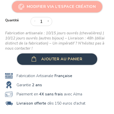
MODIFIER VIA L'ESPACE CRÉATION
Quantité
-
+
Fabrication artisanale : 10/15 jours ouvrés (chevalières) |
10/12 jours ouvrés (autres bijoux) – Livraison : 48h (délai
distinct de la fabrication) – Un impératif ? N’hésitez pas à
nous contacter !
AJOUTER AU PANIER
Fabrication Artisanale
Française
Garantie
2 ans
Paiement en
4X sans frais
avec Alma
Livraison offerte
dès 150 euros d'achat