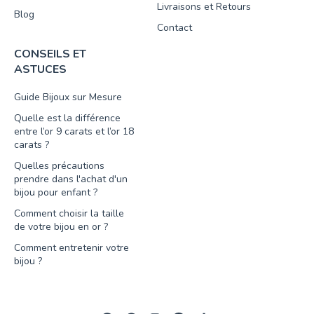
Livraisons et Retours
Blog
Contact
CONSEILS ET
ASTUCES
Guide Bijoux sur Mesure
Quelle est la différence
entre l’or 9 carats et l’or 18
carats ?
Quelles précautions
prendre dans l'achat d'un
bijou pour enfant ?
Comment choisir la taille
de votre bijou en or ?
Comment entretenir votre
bijou ?