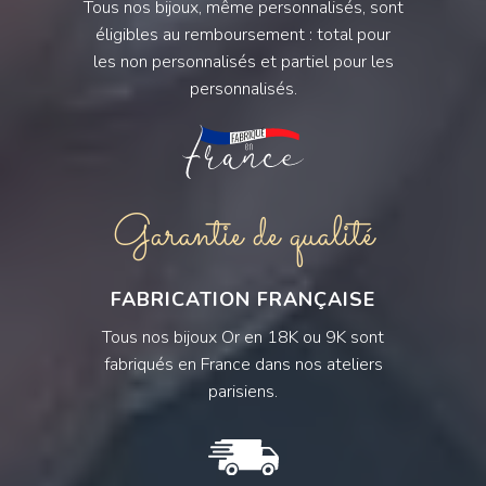
Tous nos bijoux, même personnalisés, sont
éligibles au remboursement : total pour
les non personnalisés et partiel pour les
personnalisés.
Garantie de qualité
FABRICATION FRANÇAISE
Tous nos bijoux Or en 18K ou 9K sont
fabriqués en France dans nos ateliers
parisiens.