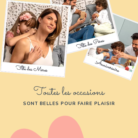
Toutes les occasions
SONT BELLES POUR FAIRE PLAISIR