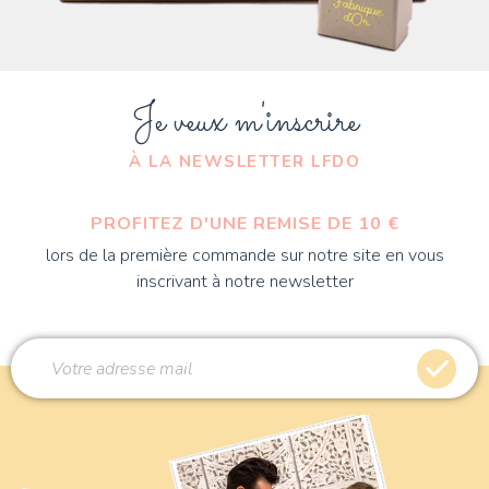
Je veux m'inscrire
À LA NEWSLETTER LFDO
PROFITEZ D'UNE REMISE DE 10 €
lors de la première commande sur notre site en vous
inscrivant à notre newsletter