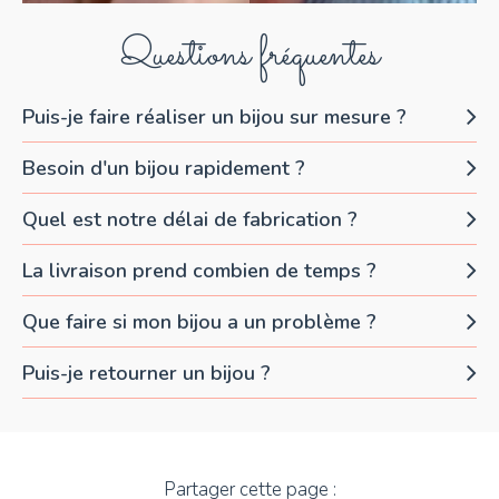
Questions fréquentes
Puis-je faire réaliser un bijou sur mesure ?
Besoin d'un bijou rapidement ?
Quel est notre délai de fabrication ?
La livraison prend combien de temps ?
Que faire si mon bijou a un problème ?
Puis-je retourner un bijou ?
Partager cette page :