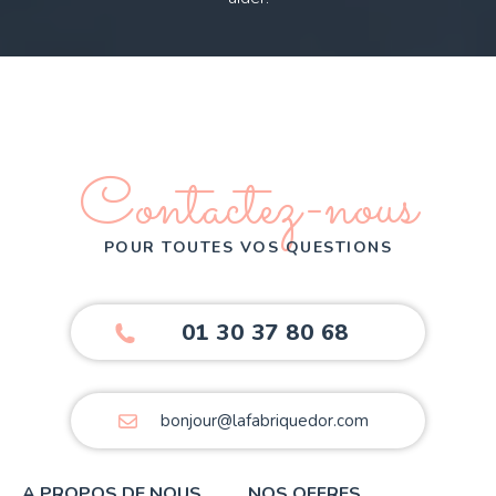
Contactez-nous
POUR TOUTES VOS QUESTIONS
01 30 37 80 68
bonjour@lafabriquedor.com
A PROPOS DE NOUS
NOS OFFRES