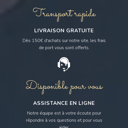
Transport rapide
LIVRAISON GRATUITE
Dès 150€ d'achats sur notre site, les frais
de port vous sont offerts.
Disponible pour vous
ASSISTANCE EN LIGNE
Notre équipe est à votre écoute pour
répondre à vos questions et pour vous
aider.