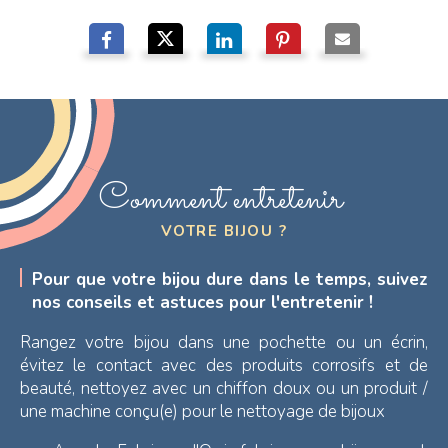
Comment entretenir
VOTRE BIJOU ?
Pour que votre bijou dure dans le temps, suivez
nos conseils et astuces pour l'entretenir !
Rangez votre bijou dans une pochette ou un écrin,
évitez le contact avec des produits corrosifs et de
beauté, nettoyez avec un chiffon doux ou un produit /
une machine conçu(e) pour le nettoyage de bijoux