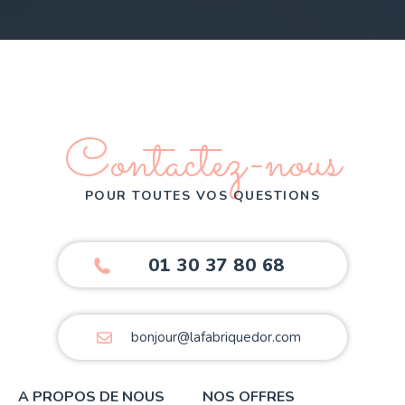
Contactez-nous
POUR TOUTES VOS QUESTIONS
01 30 37 80 68
bonjour@lafabriquedor.com
A PROPOS DE NOUS
NOS OFFRES