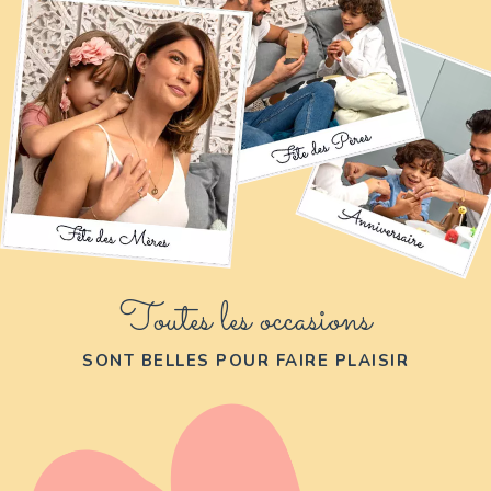
Toutes les occasions
SONT BELLES POUR FAIRE PLAISIR