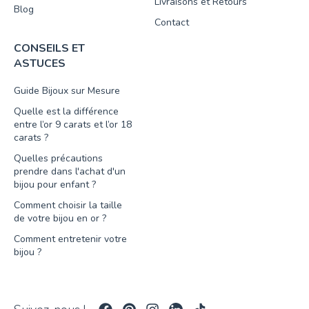
Livraisons et Retours
Blog
Contact
CONSEILS ET
ASTUCES
Guide Bijoux sur Mesure
Quelle est la différence
entre l’or 9 carats et l’or 18
carats ?
Quelles précautions
prendre dans l'achat d'un
bijou pour enfant ?
Comment choisir la taille
de votre bijou en or ?
Comment entretenir votre
bijou ?