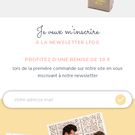
Je veux m'inscrire
À LA NEWSLETTER LFDO
PROFITEZ D'UNE REMISE DE 10 €
lors de la première commande sur notre site en vous
inscrivant à notre newsletter