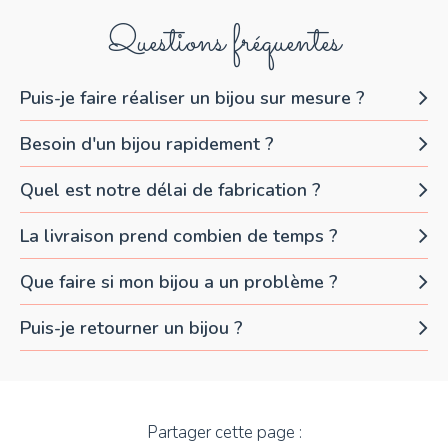
Questions fréquentes
Puis-je faire réaliser un bijou sur mesure ?
Besoin d'un bijou rapidement ?
Quel est notre délai de fabrication ?
La livraison prend combien de temps ?
Que faire si mon bijou a un problème ?
Puis-je retourner un bijou ?
Partager cette page :