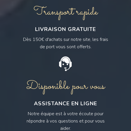
Transport rapide
LIVRAISON GRATUITE
Dès 150€ d'achats sur notre site, les frais
de port vous sont offerts.
Disponible pour vous
ASSISTANCE EN LIGNE
Notre équipe est à votre écoute pour
répondre à vos questions et pour vous
aider.