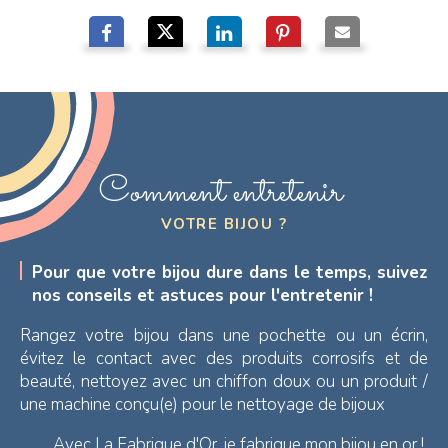
Comment entretenir
VOTRE BIJOU ?
Pour que votre bijou dure dans le temps, suivez
nos conseils et astuces pour l'entretenir !
Rangez votre bijou dans une pochette ou un écrin,
évitez le contact avec des produits corrosifs et de
beauté, nettoyez avec un chiffon doux ou un produit /
une machine conçu(e) pour le nettoyage de bijoux
Avec La Fabrique d'Or, je fabrique mon bijou en or !