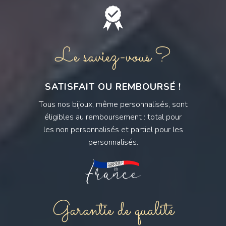
Le saviez-vous ?
SATISFAIT OU REMBOURSÉ !
Tous nos bijoux, même personnalisés, sont
éligibles au remboursement : total pour
les non personnalisés et partiel pour les
personnalisés.
Garantie de qualité