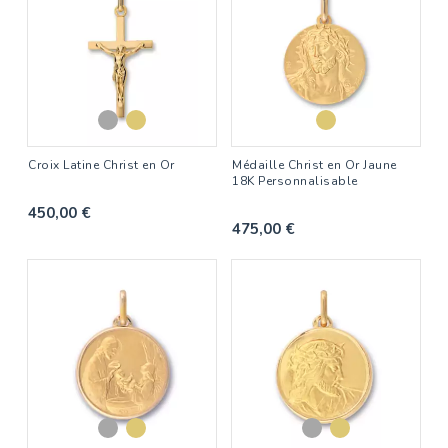
Croix Latine Christ en Or
Médaille Christ en Or Jaune
18K Personnalisable
450,00 €
475,00 €