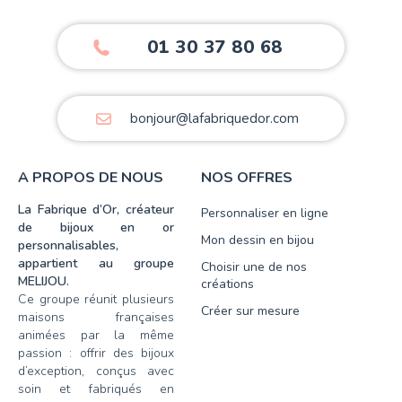
01 30 37 80 68
bonjour@lafabriquedor.com
A PROPOS DE NOUS
NOS OFFRES
La Fabrique d’Or, créateur
Personnaliser en ligne
de bijoux en or
Mon dessin en bijou
personnalisables,
appartient au groupe
Choisir une de nos
MELIJOU.
créations
Ce groupe réunit plusieurs
Créer sur mesure
maisons françaises
animées par la même
passion : offrir des bijoux
d’exception, conçus avec
soin et fabriqués en