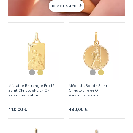
JE ME LANCE
Médaille Rectangle Étoilée
Médaille Ronde Saint
Saint Christophe en Or
Christophe en Or
Personnalisable
Personnalisable
410,00 €
430,00 €