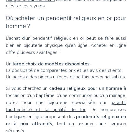
d'éviter les rayures.
Où acheter un pendentif religieux en or pour
homme ?
L’achat d’un pendentif religieux en or peut se faire aussi
bien en bijouterie physique qu’en ligne. Acheter en ligne
offre plusieurs avantages :
Un
large choix de modèles disponibles
.
La possibilité de comparer les prix et les avis des clients.
Un accès à des pièces uniques et parfois personnalisables.
Si vous cherchez un
cadeau religieux pour un homme
à
l’occasion d’un baptême, d’une communion ou d’un mariage,
optez pour une bijouterie spécialisée qui
garantit
l’authenticité et la qualité de l’or
. De nombreuses
boutiques en ligne proposent des
pendentifs religieux en
or à prix attractifs
, tout en assurant une livraison
sécurisée.