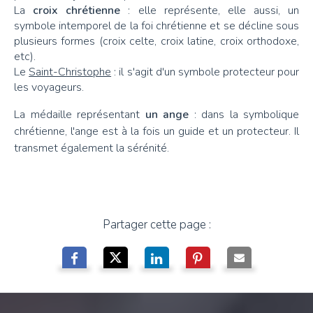
La
croix chrétienne
: elle représente, elle aussi, un
symbole intemporel de la foi chrétienne et se décline sous
plusieurs formes (croix celte, croix latine, croix orthodoxe,
etc).
Le
Saint-Christophe
: il s'agit d'un symbole protecteur pour
les voyageurs.
La médaille représentant
un ange
: dans la symbolique
chrétienne, l'ange est à la fois un guide et un protecteur. Il
transmet également la sérénité.
Partager cette page :