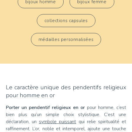
bijoux homme
bijoux femme
collections capsules
médailles personnalisées
Le caractère unique des pendentifs religieux
pour homme en or
Porter un pendentif religieux en or
pour homme, c’est
bien plus qu’un simple choix stylistique. C’est une
déclaration, un
symbole puissant
qui relie spiritualité et
raffinement. L’or, noble et intemporel, ajoute une touche