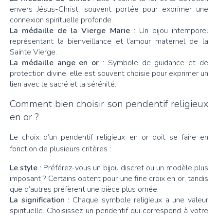
envers Jésus-Christ, souvent portée pour exprimer une
connexion spirituelle profonde.
La médaille de la Vierge Marie
: Un bijou intemporel
représentant la bienveillance et l’amour maternel de la
Sainte Vierge.
La médaille ange en or
: Symbole de guidance et de
protection divine, elle est souvent choisie pour exprimer un
lien avec le sacré et la sérénité.
Comment bien choisir son pendentif religieux
en or ?
Le choix d’un pendentif religieux en or doit se faire en
fonction de plusieurs critères :
Le style
: Préférez-vous un bijou discret ou un modèle plus
imposant ? Certains optent pour une fine croix en or, tandis
que d’autres préfèrent une pièce plus ornée.
La signification
: Chaque symbole religieux a une valeur
spirituelle. Choisissez un pendentif qui correspond à votre