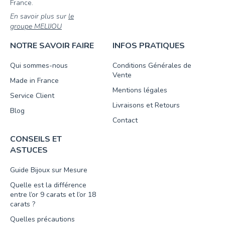
France.
En savoir plus sur
le
groupe MELIJOU
NOTRE SAVOIR FAIRE
INFOS PRATIQUES
Qui sommes-nous
Conditions Générales de
Vente
Made in France
Mentions légales
Service Client
Livraisons et Retours
Blog
Contact
CONSEILS ET
ASTUCES
Guide Bijoux sur Mesure
Quelle est la différence
entre l’or 9 carats et l’or 18
carats ?
Quelles précautions