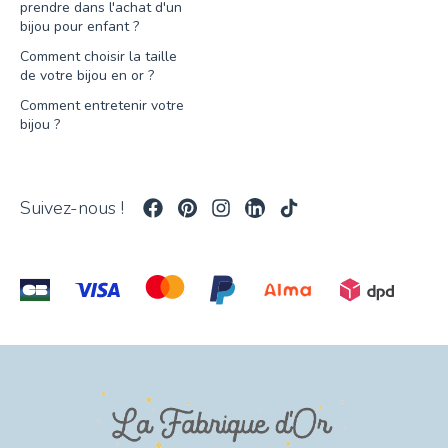
prendre dans l'achat d'un
bijou pour enfant ?
Comment choisir la taille
de votre bijou en or ?
Comment entretenir votre
bijou ?
Suivez-nous !