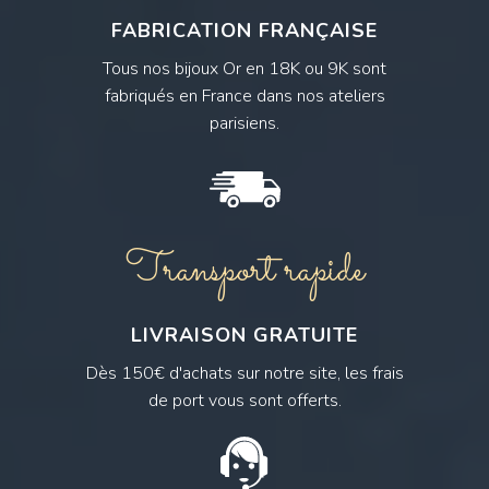
FABRICATION FRANÇAISE
Tous nos bijoux Or en 18K ou 9K sont
fabriqués en France dans nos ateliers
parisiens.
Transport rapide
LIVRAISON GRATUITE
Dès 150€ d'achats sur notre site, les frais
de port vous sont offerts.