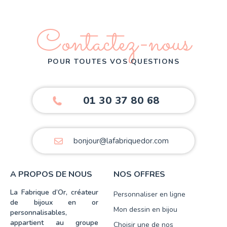
Contactez-nous
POUR TOUTES VOS QUESTIONS
01 30 37 80 68
bonjour@lafabriquedor.com
A PROPOS DE NOUS
NOS OFFRES
La Fabrique d’Or, créateur
Personnaliser en ligne
de bijoux en or
Mon dessin en bijou
personnalisables,
appartient au groupe
Choisir une de nos