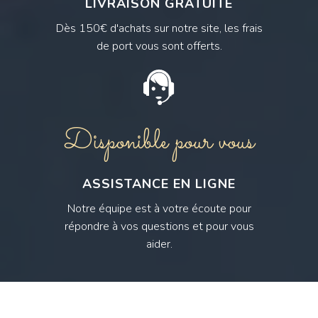
LIVRAISON GRATUITE
Dès 150€ d'achats sur notre site, les frais
de port vous sont offerts.
Disponible pour vous
ASSISTANCE EN LIGNE
Notre équipe est à votre écoute pour
répondre à vos questions et pour vous
aider.