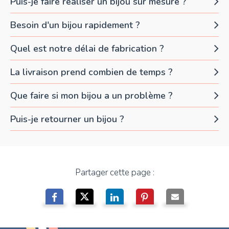
Puis-je faire réaliser un bijou sur mesure ?
Besoin d'un bijou rapidement ?
Quel est notre délai de fabrication ?
La livraison prend combien de temps ?
Que faire si mon bijou a un problème ?
Puis-je retourner un bijou ?
Partager cette page :