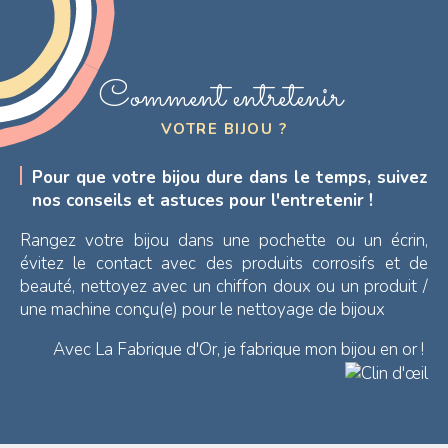
Comment entretenir
VOTRE BIJOU ?
Pour que votre bijou dure dans le temps, suivez
nos conseils et astuces pour l'entretenir !
Rangez votre bijou dans une pochette ou un écrin,
évitez le contact avec des produits corrosifs et de
beauté, nettoyez avec un chiffon doux ou un produit /
une machine conçu(e) pour le nettoyage de bijoux
Avec La Fabrique d'Or, je fabrique mon bijou en or !