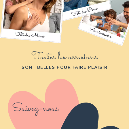
Toutes les occasions
SONT BELLES POUR FAIRE PLAISIR
Suivez-nous