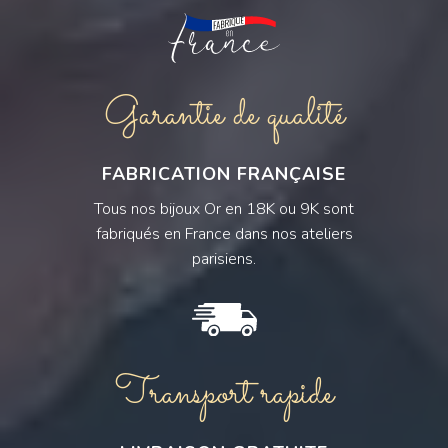
Garantie de qualité
FABRICATION FRANÇAISE
Tous nos bijoux Or en 18K ou 9K sont
fabriqués en France dans nos ateliers
parisiens.
Transport rapide