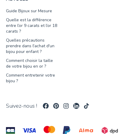
Guide Bijoux sur Mesure
Quelle est la différence
entre l’or 9 carats et l’or 18
carats ?
Quelles précautions
prendre dans l'achat d'un
bijou pour enfant ?
Comment choisir la taille
de votre bijou en or ?
Comment entretenir votre
bijou ?
Suivez-nous !