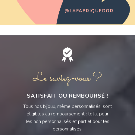
@LAFABRIQUEDOR
Le saviez-vous ?
SATISFAIT OU REMBOURSÉ !
Tous nos bijoux, même personnalisés, sont
éligibles au remboursement : total pour
les non personnalisés et partiel pour les
personnalisés.