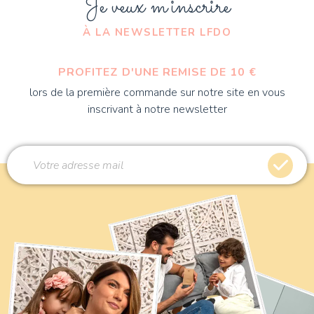
Je veux m'inscrire
À LA NEWSLETTER LFDO
PROFITEZ D'UNE REMISE DE 10 €
lors de la première commande sur notre site en vous
inscrivant à notre newsletter