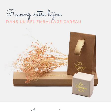
Recevez votre bijou
DANS UN BEL EMBALLAGE CADEAU