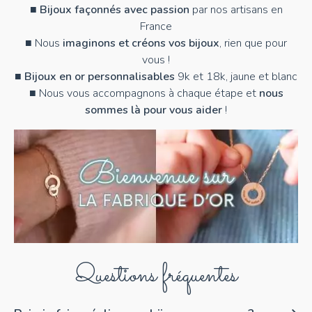
■
Bijoux façonnés avec passion
par nos artisans en
France
■ Nous
imaginons et créons vos bijoux
, rien que pour
vous !
■
Bijoux en or personnalisables
9k et 18k, jaune et blanc
■ Nous vous accompagnons à chaque étape et
nous
sommes là pour vous aider
!
Questions fréquentes