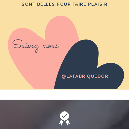
SONT BELLES POUR FAIRE PLAISIR
Suivez-nous
@LAFABRIQUEDOR