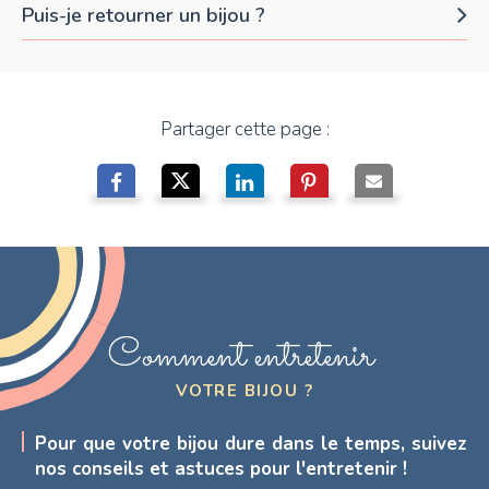
Puis-je retourner un bijou ?
Partager cette page :
Comment entretenir
VOTRE BIJOU ?
Pour que votre bijou dure dans le temps, suivez
nos conseils et astuces pour l'entretenir !