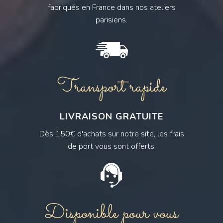
fabriqués en France dans nos ateliers
parisiens.
Transport rapide
LIVRAISON GRATUITE
Dès 150€ d'achats sur notre site, les frais
de port vous sont offerts.
Disponible pour vous