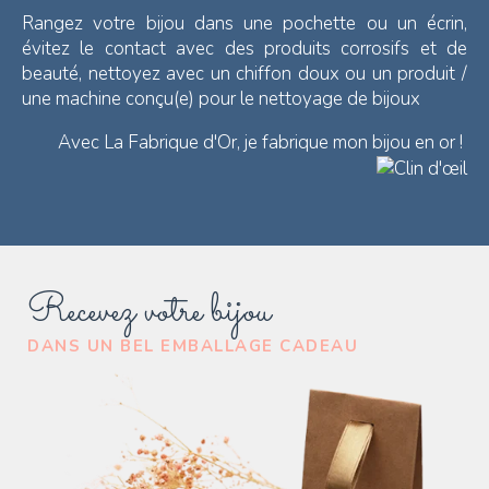
Rangez votre bijou dans une pochette ou un écrin,
évitez le contact avec des produits corrosifs et de
beauté, nettoyez avec un chiffon doux ou un produit /
une machine conçu(e) pour le nettoyage de bijoux
Avec La Fabrique d'Or, je fabrique mon bijou en or !
Recevez votre bijou
DANS UN BEL EMBALLAGE CADEAU