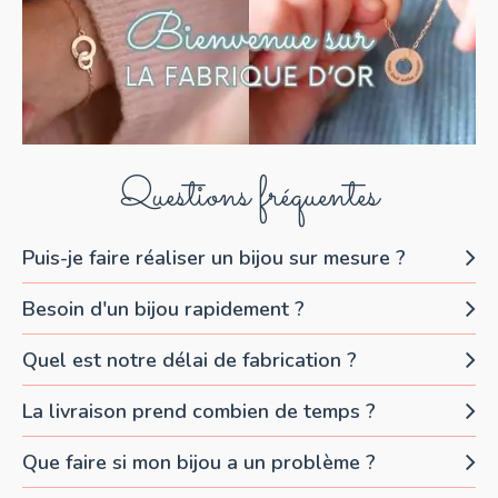
Questions fréquentes
Puis-je faire réaliser un bijou sur mesure ?
Besoin d'un bijou rapidement ?
Quel est notre délai de fabrication ?
La livraison prend combien de temps ?
Que faire si mon bijou a un problème ?