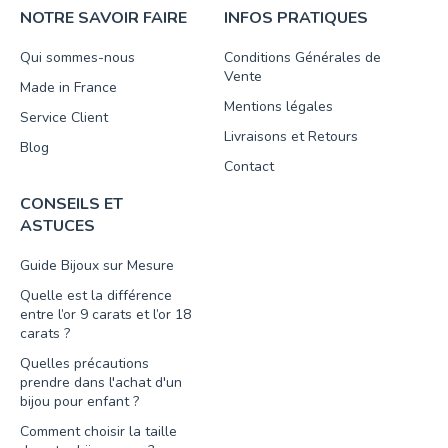
NOTRE SAVOIR FAIRE
INFOS PRATIQUES
Qui sommes-nous
Conditions Générales de
Vente
Made in France
Mentions légales
Service Client
Livraisons et Retours
Blog
Contact
CONSEILS ET
ASTUCES
Guide Bijoux sur Mesure
Quelle est la différence
entre l’or 9 carats et l’or 18
carats ?
Quelles précautions
prendre dans l'achat d'un
bijou pour enfant ?
Comment choisir la taille