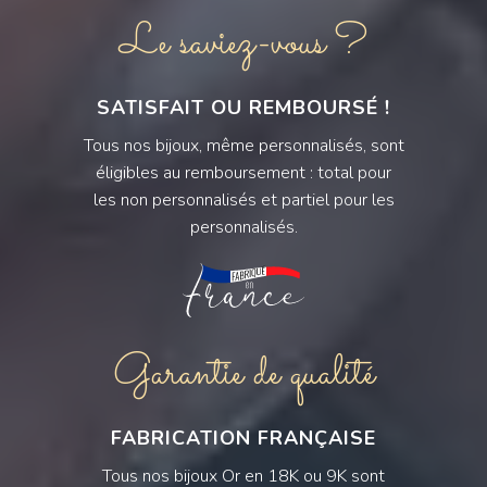
Le saviez-vous ?
SATISFAIT OU REMBOURSÉ !
Tous nos bijoux, même personnalisés, sont
éligibles au remboursement : total pour
les non personnalisés et partiel pour les
personnalisés.
Garantie de qualité
FABRICATION FRANÇAISE
Tous nos bijoux Or en 18K ou 9K sont