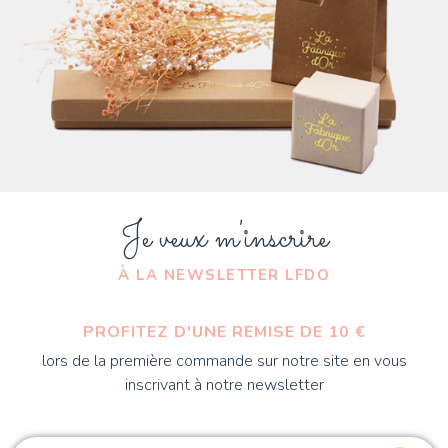
Je veux m'inscrire
À LA NEWSLETTER LFDO
PROFITEZ D'UNE REMISE DE 10 €
lors de la première commande sur notre site en vous
inscrivant à notre newsletter