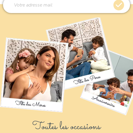
Toutes les occasions