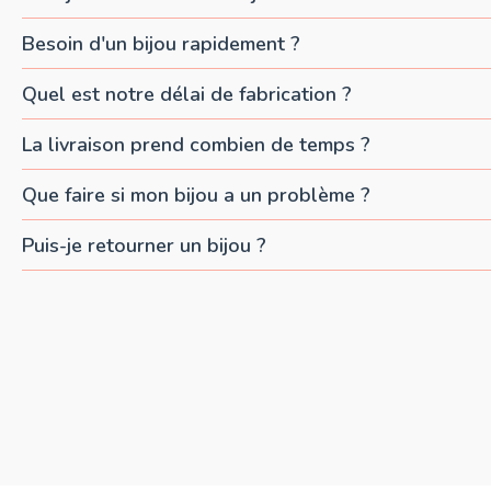
Besoin d'un bijou rapidement ?
Quel est notre délai de fabrication ?
La livraison prend combien de temps ?
Que faire si mon bijou a un problème ?
Puis-je retourner un bijou ?