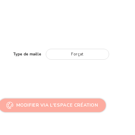
Type de maille
Forçat
MODIFIER VIA L'ESPACE CRÉATION