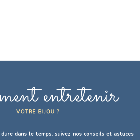
ent entretenir
VOTRE BIJOU ?
 dure dans le temps, suivez nos conseils et astuces