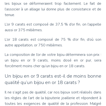
les bijoux se déformeraient trop facilement. Le fait de
l’associer à un alliage lui donne plus de consistance et de
tenue.
L’or 9 carats est composé de 37,5 % d’or fin, on l’appelle
aussi or 375 millièmes.
L’or 18 carats est composé de 75 % d’or fin, d’où son
autre appellation, or 750 millièmes.
La composition de l’or de votre bijou déterminera son prix :
un bijou en or 9 carats, moins dosé en or pur, sera
forcément moins cher qu’un bijou en or 18 carats.
Un bijou en or 9 carats est-il de moins bonne
qualité qu’un bijou en or 18 carats ?
Il ne s’agit pas de qualité, car nos bijoux sont réalisés dans
les règles de l’art de la bijouterie joaillerie et répondent à
toutes les exigences de qualité de la profession. Malgré