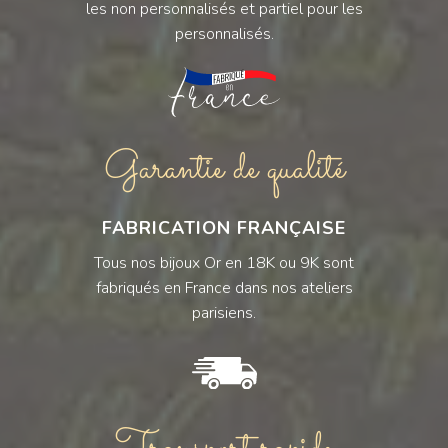
les non personnalisés et partiel pour les
personnalisés.
Garantie de qualité
FABRICATION FRANÇAISE
Tous nos bijoux Or en 18K ou 9K sont
fabriqués en France dans nos ateliers
parisiens.
Transport rapide