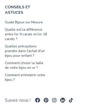
CONSEILS ET
ASTUCES
Guide Bijoux sur Mesure
Quelle est la différence
entre l’or 9 carats et l’or 18
carats ?
Quelles précautions
prendre dans l'achat d'un
bijou pour enfant ?
Comment choisir la taille
de votre bijou en or ?
Comment entretenir votre
bijou ?
Suivez-nous !