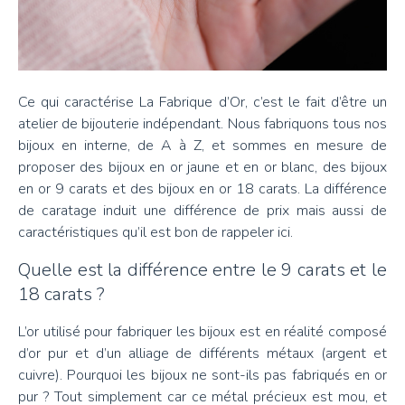
Ce qui caractérise La Fabrique d’Or, c’est le fait d’être un
atelier de bijouterie indépendant. Nous fabriquons tous nos
bijoux en interne, de A à Z, et sommes en mesure de
proposer des bijoux en or jaune et en or blanc, des bijoux
en or 9 carats et des bijoux en or 18 carats. La différence
de caratage induit une différence de prix mais aussi de
caractéristiques qu’il est bon de rappeler ici.
Quelle est la différence entre le 9 carats et le
18 carats ?
L’or utilisé pour fabriquer les bijoux est en réalité composé
d’or pur et d’un alliage de différents métaux (argent et
cuivre). Pourquoi les bijoux ne sont-ils pas fabriqués en or
pur ? Tout simplement car ce métal précieux est mou, et