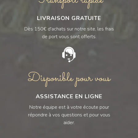
LIVRAISON GRATUITE
Dès 150€ d'achats sur notre site, les frais
de port vous sont offerts.
Disponible pour vous
ASSISTANCE EN LIGNE
Notre équipe est à votre écoute pour
répondre à vos questions et pour vous
aider.