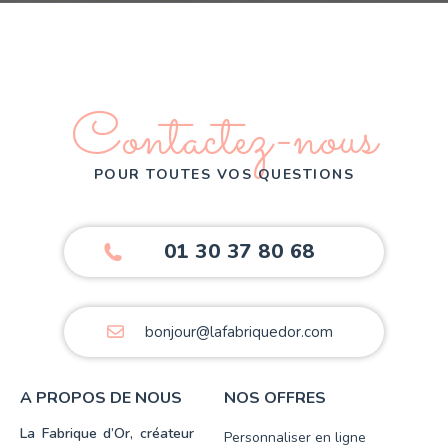
Contactez-nous
POUR TOUTES VOS QUESTIONS
01 30 37 80 68
bonjour@lafabriquedor.com
A PROPOS DE NOUS
NOS OFFRES
La Fabrique d’Or, créateur
Personnaliser en ligne