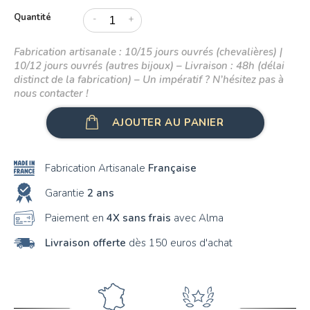
Quantité
-
+
Fabrication artisanale : 10/15 jours ouvrés (chevalières) |
10/12 jours ouvrés (autres bijoux) – Livraison : 48h (délai
distinct de la fabrication) – Un impératif ? N’hésitez pas à
nous contacter !
AJOUTER AU PANIER
Fabrication Artisanale
Française
Garantie
2 ans
Paiement en
4X sans frais
avec Alma
Livraison offerte
dès 150 euros d'achat