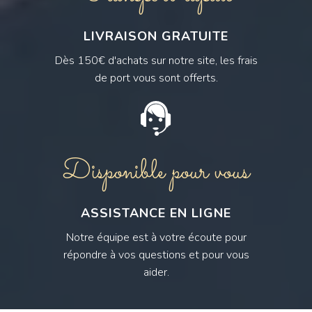
LIVRAISON GRATUITE
Dès 150€ d'achats sur notre site, les frais
de port vous sont offerts.
Disponible pour vous
ASSISTANCE EN LIGNE
Notre équipe est à votre écoute pour
répondre à vos questions et pour vous
aider.