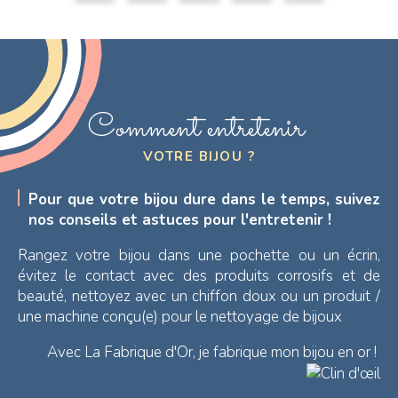
Comment entretenir
VOTRE BIJOU ?
Pour que votre bijou dure dans le temps, suivez
nos conseils et astuces pour l'entretenir !
Rangez votre bijou dans une pochette ou un écrin,
évitez le contact avec des produits corrosifs et de
beauté, nettoyez avec un chiffon doux ou un produit /
une machine conçu(e) pour le nettoyage de bijoux
Avec La Fabrique d'Or, je fabrique mon bijou en or !