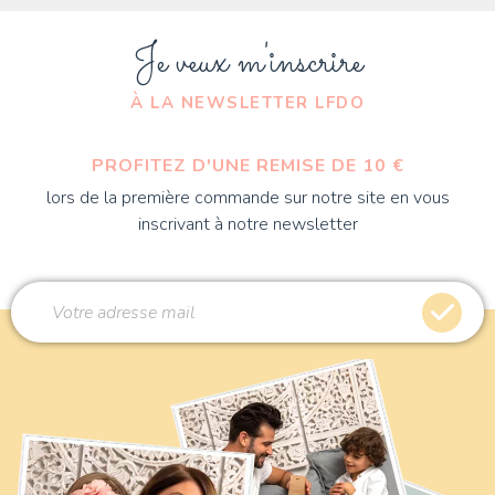
Je veux m'inscrire
À LA NEWSLETTER LFDO
PROFITEZ D'UNE REMISE DE 10 €
lors de la première commande sur notre site en vous
inscrivant à notre newsletter