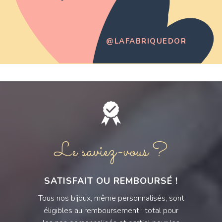
@LAFABRIQUEDOR
Le saviez-vous ?
SATISFAIT OU REMBOURSÉ !
Tous nos bijoux, même personnalisés, sont
éligibles au remboursement : total pour