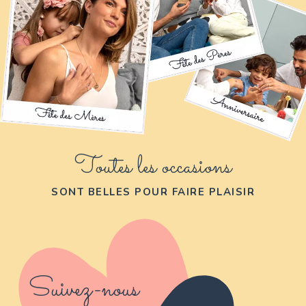
Toutes les occasions
SONT BELLES POUR FAIRE PLAISIR
Suivez-nous