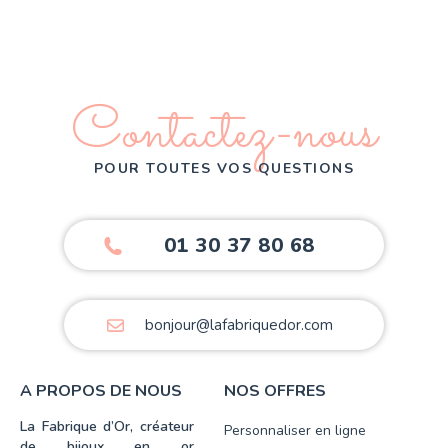
Contactez-nous
POUR TOUTES VOS QUESTIONS
01 30 37 80 68
bonjour@lafabriquedor.com
A PROPOS DE NOUS
NOS OFFRES
La Fabrique d’Or, créateur
Personnaliser en ligne
de bijoux en or