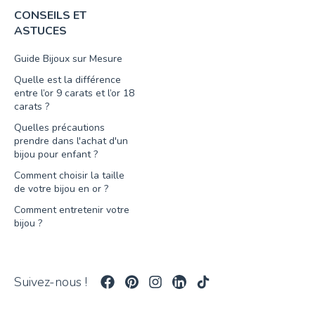
CONSEILS ET
ASTUCES
Guide Bijoux sur Mesure
Quelle est la différence
entre l’or 9 carats et l’or 18
carats ?
Quelles précautions
prendre dans l'achat d'un
bijou pour enfant ?
Comment choisir la taille
de votre bijou en or ?
Comment entretenir votre
bijou ?
Suivez-nous !