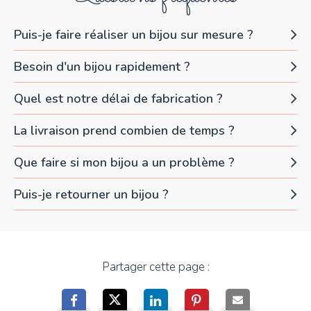
Puis-je faire réaliser un bijou sur mesure ?
Besoin d'un bijou rapidement ?
Quel est notre délai de fabrication ?
La livraison prend combien de temps ?
Que faire si mon bijou a un problème ?
Puis-je retourner un bijou ?
Partager cette page :