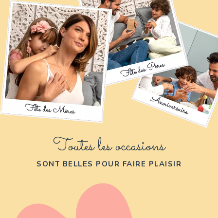
Toutes les occasions
SONT BELLES POUR FAIRE PLAISIR