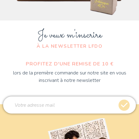
Je veux m'inscrire
À LA NEWSLETTER LFDO
PROFITEZ D'UNE REMISE DE 10 €
lors de la première commande sur notre site en vous
inscrivant à notre newsletter