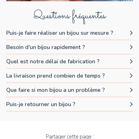
Questions fréquentes
Puis-je faire réaliser un bijou sur mesure ?
Besoin d'un bijou rapidement ?
Quel est notre délai de fabrication ?
La livraison prend combien de temps ?
Que faire si mon bijou a un problème ?
Puis-je retourner un bijou ?
Partager cette page :