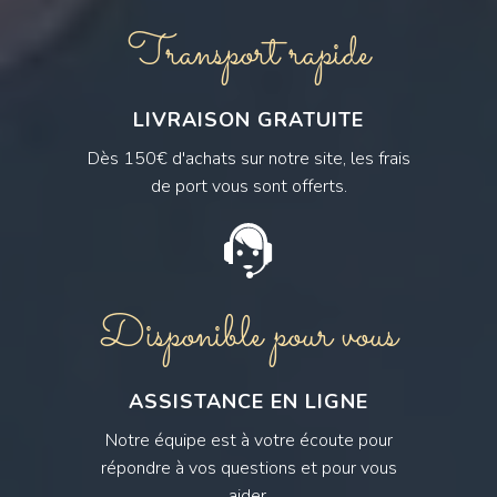
Transport rapide
LIVRAISON GRATUITE
Dès 150€ d'achats sur notre site, les frais
de port vous sont offerts.
Disponible pour vous
ASSISTANCE EN LIGNE
Notre équipe est à votre écoute pour
répondre à vos questions et pour vous
aider.