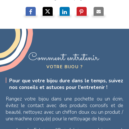
Comment entretenir
VOTRE BIJOU ?
Pour que votre bijou dure dans le temps, suivez
nos conseils et astuces pour l'entretenir !
Rangez votre bijou dans une pochette ou un écrin,
évitez le contact avec des produits corrosifs et de
beauté, nettoyez avec un chiffon doux ou un produit /
une machine conçu(e) pour le nettoyage de bijoux