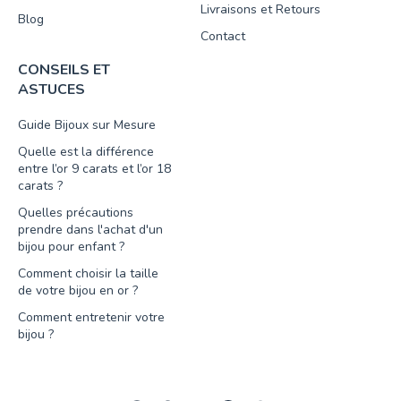
Livraisons et Retours
Blog
Contact
CONSEILS ET
ASTUCES
Guide Bijoux sur Mesure
Quelle est la différence
entre l’or 9 carats et l’or 18
carats ?
Quelles précautions
prendre dans l'achat d'un
bijou pour enfant ?
Comment choisir la taille
de votre bijou en or ?
Comment entretenir votre
bijou ?