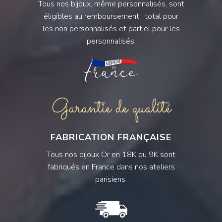
Tous nos bijoux, même personnalisés, sont
éligibles au remboursement : total pour
les non personnalisés et partiel pour les
personnalisés.
Garantie de qualité
FABRICATION FRANÇAISE
Tous nos bijoux Or en 18K ou 9K sont
fabriqués en France dans nos ateliers
parisiens.