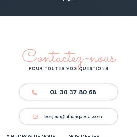
Contactez-nous
POUR TOUTES VOS QUESTIONS
01 30 37 80 68
bonjour@lafabriquedor.com
A PROPOS DE NOUS
NOS OFFRES