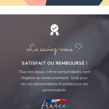
Le saviez-vous ?
SATISFAIT OU REMBOURSÉ !
Tous nos bijoux, même personnalisés, sont
éligibles au remboursement : total pour
les non personnalisés et partiel pour les
personnalisés.