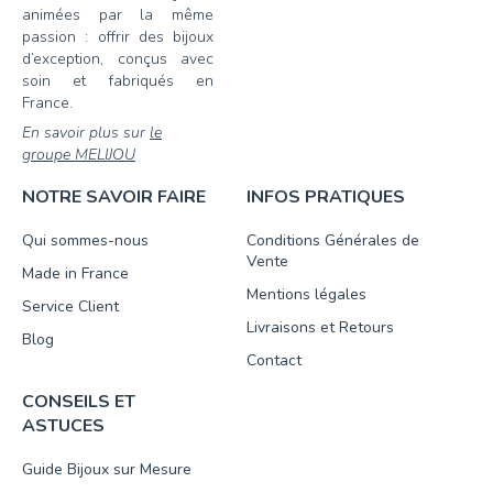
animées par la même
passion : offrir des bijoux
d’exception, conçus avec
soin et fabriqués en
France.
En savoir plus sur
le
groupe MELIJOU
NOTRE SAVOIR FAIRE
INFOS PRATIQUES
Qui sommes-nous
Conditions Générales de
Vente
Made in France
Mentions légales
Service Client
Livraisons et Retours
Blog
Contact
CONSEILS ET
ASTUCES
Guide Bijoux sur Mesure