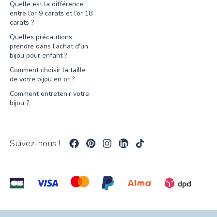
Quelle est la différence
entre l’or 9 carats et l’or 18
carats ?
Quelles précautions
prendre dans l'achat d'un
bijou pour enfant ?
Comment choisir la taille
de votre bijou en or ?
Comment entretenir votre
bijou ?
Suivez-nous !