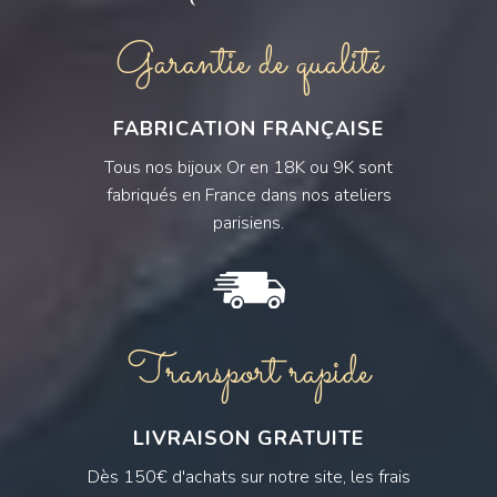
Garantie de qualité
FABRICATION FRANÇAISE
Tous nos bijoux Or en 18K ou 9K sont
fabriqués en France dans nos ateliers
parisiens.
Transport rapide
LIVRAISON GRATUITE
Dès 150€ d'achats sur notre site, les frais