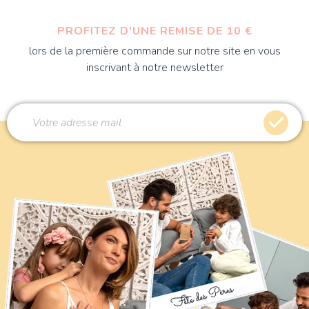
PROFITEZ D'UNE REMISE DE 10 €
lors de la première commande sur notre site en vous
inscrivant à notre newsletter