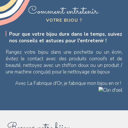
Comment entretenir
VOTRE BIJOU ?
Pour que votre bijou dure dans le temps, suivez
nos conseils et astuces pour l'entretenir !
Rangez votre bijou dans une pochette ou un écrin,
évitez le contact avec des produits corrosifs et de
beauté, nettoyez avec un chiffon doux ou un produit /
une machine conçu(e) pour le nettoyage de bijoux
Avec La Fabrique d'Or, je fabrique mon bijou en or !
Recevez votre bijou