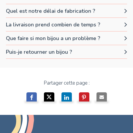
Quel est notre délai de fabrication ?
La livraison prend combien de temps ?
Que faire si mon bijou a un problème ?
Puis-je retourner un bijou ?
Partager cette page :