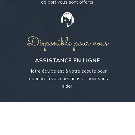
de port vous sont offerts.
Disponible pour vous
ASSISTANCE EN LIGNE
Notre équipe est à votre écoute pour
répondre à vos questions et pour vous
aider.