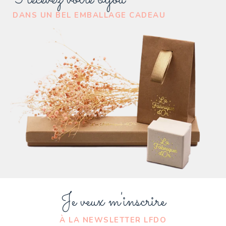
DANS UN BEL EMBALLAGE CADEAU
Je veux m'inscrire
À LA NEWSLETTER LFDO