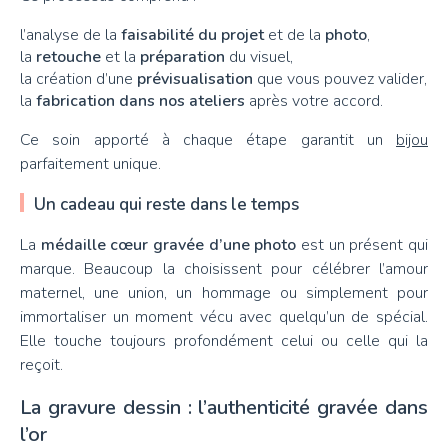
l’analyse de la
faisabilité du projet
et de la
photo
,
la
retouche
et la
préparation
du visuel,
la création d’une
prévisualisation
que vous pouvez valider,
la
fabrication dans nos ateliers
après votre accord.
Ce soin apporté à chaque étape garantit un
bijou
parfaitement unique.
Un cadeau qui reste dans le temps
La
médaille cœur gravée d’une photo
est un présent qui
marque. Beaucoup la choisissent pour célébrer l’amour
maternel, une union, un hommage ou simplement pour
immortaliser un moment vécu avec quelqu’un de spécial.
Elle touche toujours profondément celui ou celle qui la
reçoit.
La gravure dessin : l’authenticité gravée dans
l’or