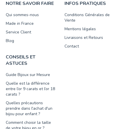
NOTRE SAVOIR FAIRE
INFOS PRATIQUES
Qui sommes-nous
Conditions Générales de
Vente
Made in France
Mentions légales
Service Client
Livraisons et Retours
Blog
Contact
CONSEILS ET
ASTUCES
Guide Bijoux sur Mesure
Quelle est la différence
entre l’or 9 carats et l’or 18
carats ?
Quelles précautions
prendre dans l'achat d'un
bijou pour enfant ?
Comment choisir la taille
de votre bijou en or ?