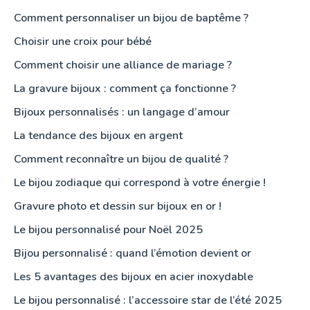
Comment personnaliser un bijou de baptême ?
Choisir une croix pour bébé
Comment choisir une alliance de mariage ?
La gravure bijoux : comment ça fonctionne ?
Bijoux personnalisés : un langage d’amour
La tendance des bijoux en argent
Comment reconnaître un bijou de qualité ?
Le bijou zodiaque qui correspond à votre énergie !
Gravure photo et dessin sur bijoux en or !
Le bijou personnalisé pour Noël 2025
Bijou personnalisé : quand l’émotion devient or
Les 5 avantages des bijoux en acier inoxydable
Le bijou personnalisé : l’accessoire star de l’été 2025