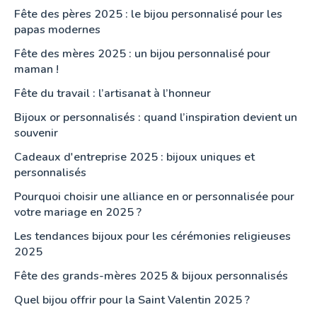
Fête des pères 2025 : le bijou personnalisé pour les
papas modernes
Fête des mères 2025 : un bijou personnalisé pour
maman !
Fête du travail : l’artisanat à l’honneur
Bijoux or personnalisés : quand l’inspiration devient un
souvenir
Cadeaux d'entreprise 2025 : bijoux uniques et
personnalisés
Pourquoi choisir une alliance en or personnalisée pour
votre mariage en 2025 ?
Les tendances bijoux pour les cérémonies religieuses
2025
Fête des grands-mères 2025 & bijoux personnalisés
Quel bijou offrir pour la Saint Valentin 2025 ?