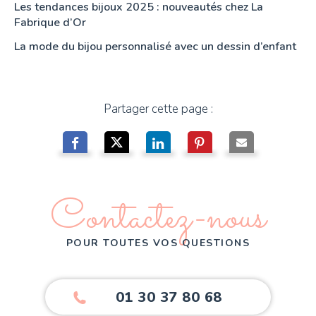
Les tendances bijoux 2025 : nouveautés chez La
Fabrique d’Or
La mode du bijou personnalisé avec un dessin d’enfant
Partager cette page :
Contactez-nous
POUR TOUTES VOS QUESTIONS
01 30 37 80 68