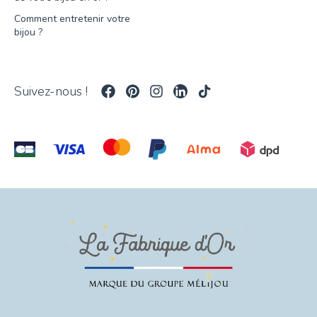
Comment entretenir votre
bijou ?
Suivez-nous !