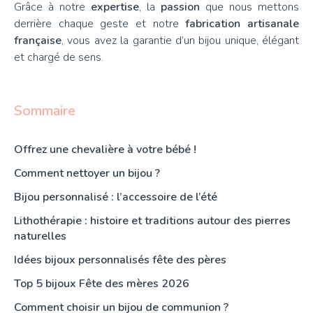
Grâce à notre
expertise
, la
passion
que nous mettons
derrière chaque geste et notre
fabrication artisanale
française
, vous avez la garantie d’un bijou unique, élégant
et chargé de sens.
Sommaire
Offrez une chevalière à votre bébé !
Comment nettoyer un bijou ?
Bijou personnalisé : l’accessoire de l’été
Lithothérapie : histoire et traditions autour des pierres
naturelles
Idées bijoux personnalisés fête des pères
Top 5 bijoux Fête des mères 2026
Comment choisir un bijou de communion ?