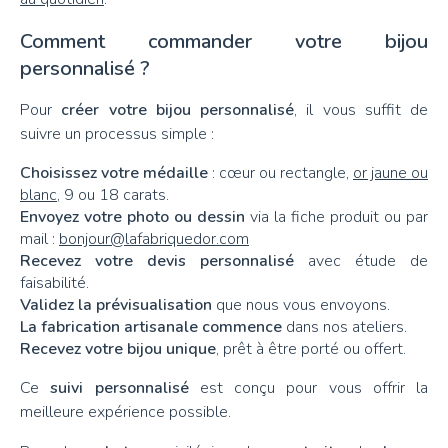
Comment commander votre bijou
personnalisé ?
Pour
créer votre bijou personnalisé
, il vous suffit de
suivre un processus simple :
Choisissez votre médaille
: cœur ou rectangle,
or jaune ou
blanc
, 9 ou 18 carats.
Envoyez votre photo ou dessin
via la fiche produit ou par
mail :
bonjour@lafabriquedor.com
Recevez votre devis personnalisé
avec étude de
faisabilité.
Validez la prévisualisation
que nous vous envoyons.
La fabrication artisanale commence
dans nos ateliers.
Recevez votre bijou unique
, prêt à être porté ou offert.
Ce
suivi personnalisé
est conçu pour vous offrir la
meilleure expérience possible.