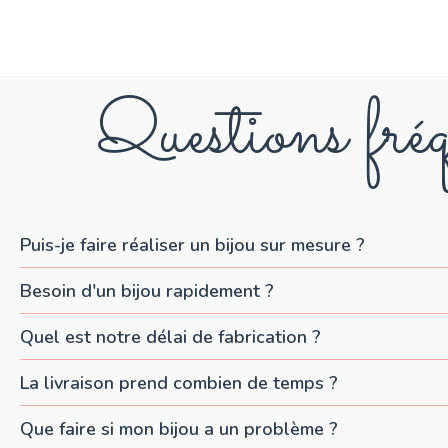
Questions fréq
Puis-je faire réaliser un bijou sur mesure ?
Besoin d'un bijou rapidement ?
Quel est notre délai de fabrication ?
La livraison prend combien de temps ?
Que faire si mon bijou a un problème ?