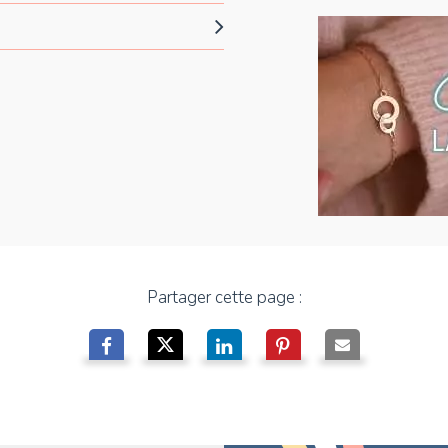
Partager cette page :