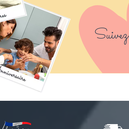
Suivez