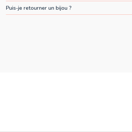
Puis-je retourner un bijou ?