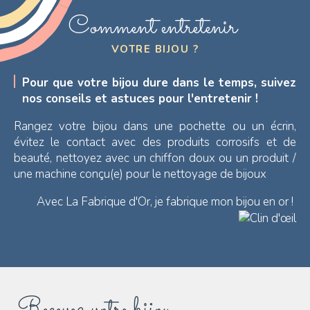
Comment entretenir
VOTRE BIJOU ?
Pour que votre bijou dure dans le temps, suivez
nos conseils et astuces pour l'entretenir !
Rangez votre bijou dans une pochette ou un écrin,
évitez le contact avec des produits corrosifs et de
beauté, nettoyez avec un chiffon doux ou un produit /
une machine conçu(e) pour le nettoyage de bijoux
Avec La Fabrique d'Or, je fabrique mon bijou en or !
Recevez votre bijou