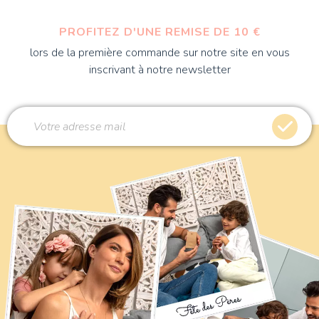
PROFITEZ D'UNE REMISE DE 10 €
lors de la première commande sur notre site en vous
inscrivant à notre newsletter