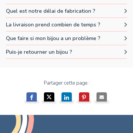
Quel est notre délai de fabrication ?
La livraison prend combien de temps ?
Que faire si mon bijou a un problème ?
Puis-je retourner un bijou ?
Partager cette page :