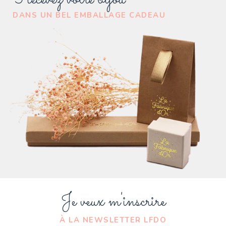
DANS UN BEL EMBALLAGE CADEAU
Je veux m'inscrire
À LA NEWSLETTER LFDO