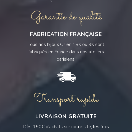
Garantie de qualité
FABRICATION FRANÇAISE
Tous nos bijoux Or en 18K ou 9K sont
fabriqués en France dans nos ateliers
parisiens.
Transport rapide
LIVRAISON GRATUITE
Dès 150€ d'achats sur notre site, les frais