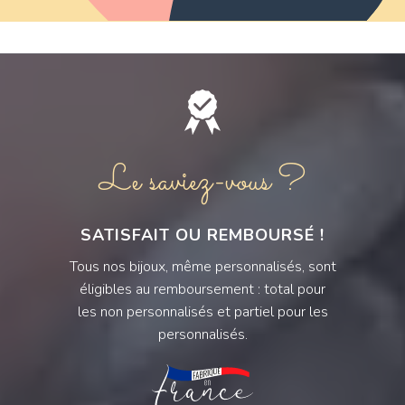
Le saviez-vous ?
SATISFAIT OU REMBOURSÉ !
Tous nos bijoux, même personnalisés, sont
éligibles au remboursement : total pour
les non personnalisés et partiel pour les
personnalisés.