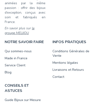
animées par la même
passion : offrir des bijoux
d’exception, conçus avec
soin et fabriqués en
France.
En savoir plus sur
le
groupe MELIJOU
NOTRE SAVOIR FAIRE
INFOS PRATIQUES
Qui sommes-nous
Conditions Générales de
Vente
Made in France
Mentions légales
Service Client
Livraisons et Retours
Blog
Contact
CONSEILS ET
ASTUCES
Guide Bijoux sur Mesure