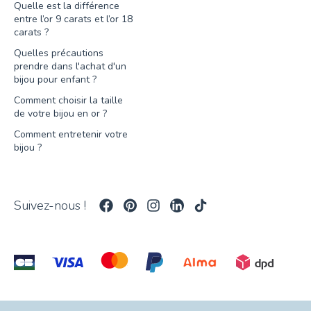
Quelle est la différence
entre l’or 9 carats et l’or 18
carats ?
Quelles précautions
prendre dans l'achat d'un
bijou pour enfant ?
Comment choisir la taille
de votre bijou en or ?
Comment entretenir votre
bijou ?
Suivez-nous !