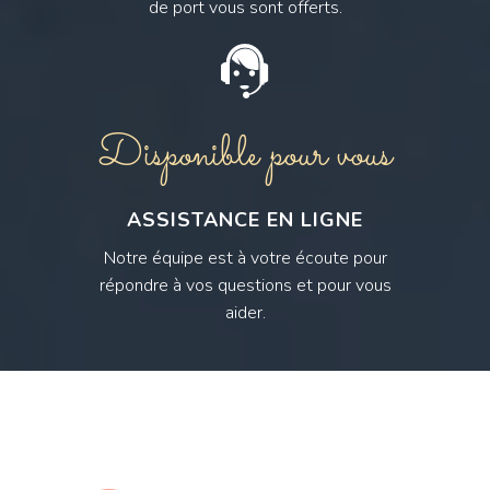
de port vous sont offerts.
Disponible pour vous
ASSISTANCE EN LIGNE
Notre équipe est à votre écoute pour
répondre à vos questions et pour vous
aider.