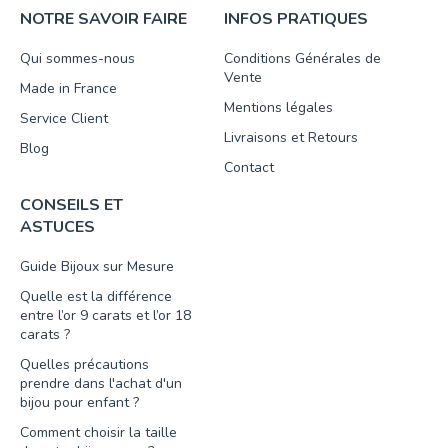
NOTRE SAVOIR FAIRE
INFOS PRATIQUES
Qui sommes-nous
Conditions Générales de
Vente
Made in France
Mentions légales
Service Client
Livraisons et Retours
Blog
Contact
CONSEILS ET
ASTUCES
Guide Bijoux sur Mesure
Quelle est la différence
entre l’or 9 carats et l’or 18
carats ?
Quelles précautions
prendre dans l'achat d'un
bijou pour enfant ?
Comment choisir la taille