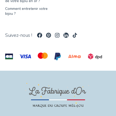
de votre bijou en or ?
Comment entretenir votre
bijou ?
Suivez-nous !