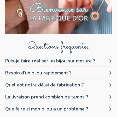
Questions fréquentes
Puis-je faire réaliser un bijou sur mesure ?
Besoin d'un bijou rapidement ?
Quel est notre délai de fabrication ?
La livraison prend combien de temps ?
Que faire si mon bijou a un problème ?