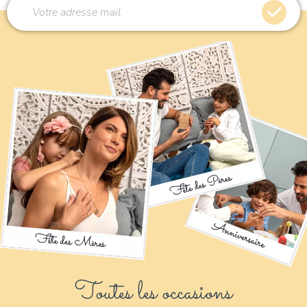
Toutes les occasions