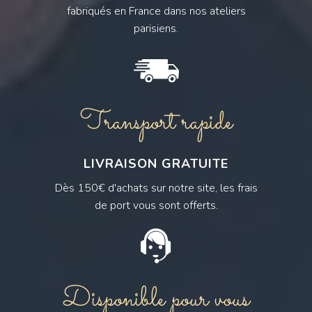
fabriqués en France dans nos ateliers
parisiens.
Transport rapide
LIVRAISON GRATUITE
Dès 150€ d'achats sur notre site, les frais
de port vous sont offerts.
Disponible pour vous