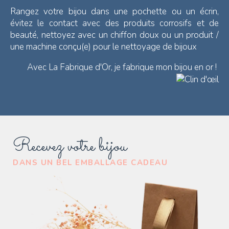
Rangez votre bijou dans une pochette ou un écrin,
évitez le contact avec des produits corrosifs et de
beauté, nettoyez avec un chiffon doux ou un produit /
une machine conçu(e) pour le nettoyage de bijoux
Avec La Fabrique d'Or, je fabrique mon bijou en or !
Recevez votre bijou
DANS UN BEL EMBALLAGE CADEAU