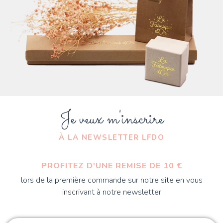
Je veux m'inscrire
À LA NEWSLETTER LFDO
PROFITEZ D'UNE REMISE DE 10 €
lors de la première commande sur notre site en vous
inscrivant à notre newsletter