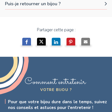
Puis-je retourner un bijou ?
Partager cette page :
Comment entretenir
VOTRE BIJOU ?
Pour que votre bijou dure dans le temps, suivez
nos conseils et astuces pour l'entretenir !