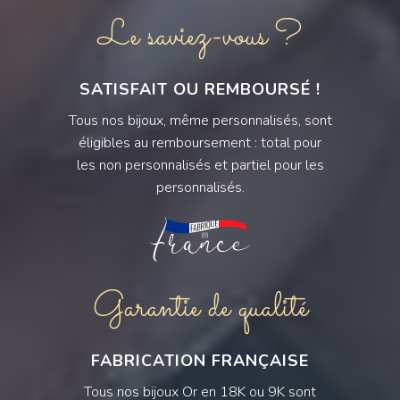
Le saviez-vous ?
SATISFAIT OU REMBOURSÉ !
Tous nos bijoux, même personnalisés, sont
éligibles au remboursement : total pour
les non personnalisés et partiel pour les
personnalisés.
Garantie de qualité
FABRICATION FRANÇAISE
Tous nos bijoux Or en 18K ou 9K sont