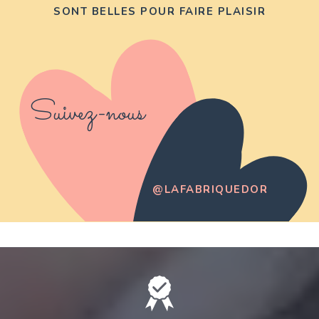
SONT BELLES POUR FAIRE PLAISIR
Suivez-nous
@LAFABRIQUEDOR