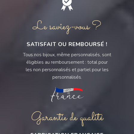
Le saviez-vous ?
SATISFAIT OU REMBOURSÉ !
Tous nos bijoux, même personnalisés, sont
éligibles au remboursement : total pour
les non personnalisés et partiel pour les
personnalisés.
Garantie de qualité