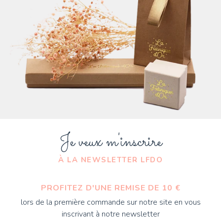
Je veux m'inscrire
À LA NEWSLETTER LFDO
PROFITEZ D'UNE REMISE DE 10 €
lors de la première commande sur notre site en vous
inscrivant à notre newsletter