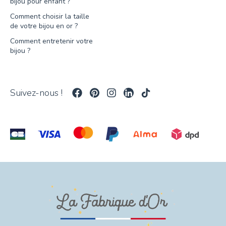
bijou pour enfant ?
Comment choisir la taille
de votre bijou en or ?
Comment entretenir votre
bijou ?
Suivez-nous !