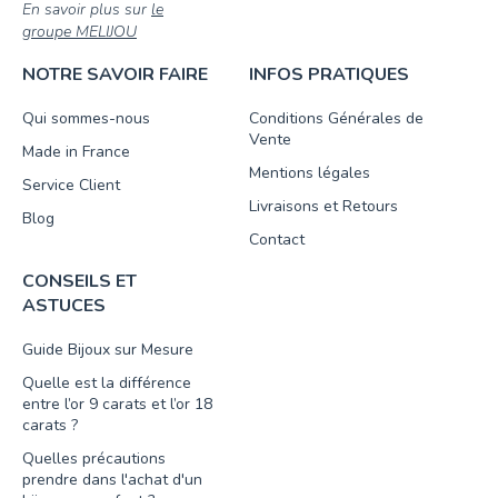
En savoir plus sur
le
groupe MELIJOU
NOTRE SAVOIR FAIRE
INFOS PRATIQUES
Qui sommes-nous
Conditions Générales de
Vente
Made in France
Mentions légales
Service Client
Livraisons et Retours
Blog
Contact
CONSEILS ET
ASTUCES
Guide Bijoux sur Mesure
Quelle est la différence
entre l’or 9 carats et l’or 18
carats ?
Quelles précautions
prendre dans l'achat d'un