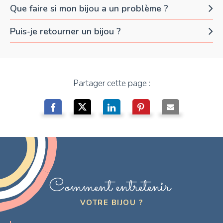
Que faire si mon bijou a un problème ?
Puis-je retourner un bijou ?
Partager cette page :
Comment entretenir
VOTRE BIJOU ?