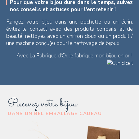
Pour que votre bijou dure dans le temps, suivez
nos conseils et astuces pour l'entretenir !
Rangez votre bijou dans une pochette ou un écrin,
évitez le contact avec des produits corrosifs et de
beauté, nettoyez avec un chiffon doux ou un produit /
une machine conçu(e) pour le nettoyage de bijoux
Avec La Fabrique d'Or, je fabrique mon bijou en or !
Recevez votre bijou
DANS UN BEL EMBALLAGE CADEAU