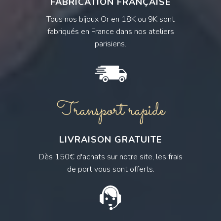
FABRICATION FRANÇAISE
Tous nos bijoux Or en 18K ou 9K sont
fabriqués en France dans nos ateliers
parisiens.
Transport rapide
LIVRAISON GRATUITE
Dès 150€ d'achats sur notre site, les frais
de port vous sont offerts.