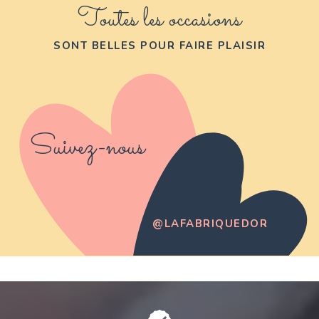
Toutes les occasions
SONT BELLES POUR FAIRE PLAISIR
Suivez-nous
@LAFABRIQUEDOR