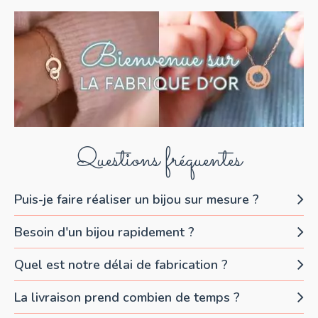
Questions fréquentes
Puis-je faire réaliser un bijou sur mesure ?
Besoin d'un bijou rapidement ?
Quel est notre délai de fabrication ?
La livraison prend combien de temps ?